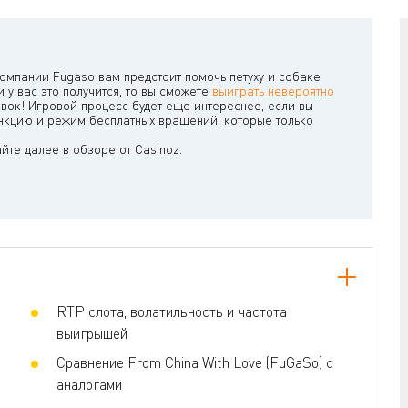
 компании Fugaso вам предстоит помочь петуху и собаке
и у вас это получится, то вы сможете
выиграть невероятно
тавок! Игровой процесс будет еще интереснее, если вы
нкцию и режим бесплатных вращений, которые только
йте далее в обзоре от Casinoz.
RTP слота, волатильность и частота
выигрышей
Сравнение From China With Love (FuGaSo) с
аналогами