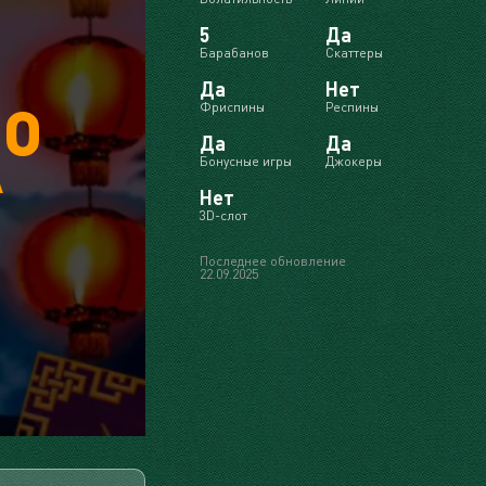
5
Да
Барабанов
Скаттеры
Да
Нет
НО
Фриспины
Респины
Да
Да
Бонусные игры
Джокеры
А
Нет
3D-слот
Последнее обновление
22.09.2025