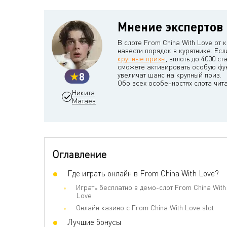
Мнение экспертов
В слоте From China With Love от
навести порядок в курятнике. Есл
крупные призы
, вплоть до 4000 с
сможете активировать особую фу
8
увеличат шанс на крупный приз.
Обо всех особенностях слота чита
Никита
Матаев
Оглавление
Где играть онлайн в From China With Love?
Играть бесплатно в демо-слот From China With
Love
Онлайн казино с From China With Love slot
Лучшие бонусы