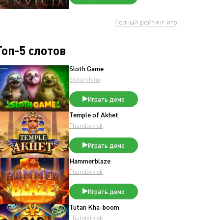
Полный рейтинг игр
Топ-5 слотов
Sloth Game
Endorphina
Играть демо
Temple of Akhet
Thunderkick
Играть демо
Hammerblaze
Thunderkick
Играть демо
Tutan Kha-boom
Thunderkick