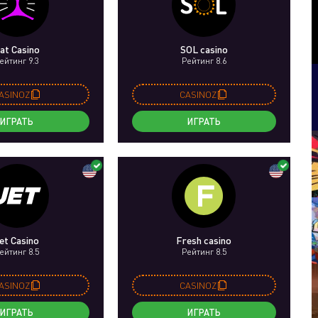
at Casino
SOL casino
ейтинг 9.3
Рейтинг 8.6
ASINOZ
CASINOZ
ИГРАТЬ
ИГРАТЬ
et Casino
Fresh casino
ейтинг 8.5
Рейтинг 8.5
ASINOZ
CASINOZ
ИГРАТЬ
ИГРАТЬ