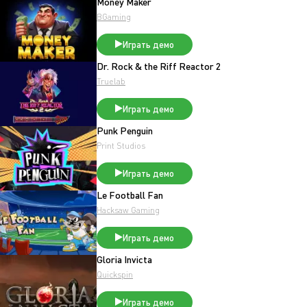
Money Maker
BGaming
Играть демо
Dr. Rock & the Riff Reactor 2
Truelab
Играть демо
Punk Penguin
Print Studios
Играть демо
Le Football Fan
Hacksaw Gaming
Играть демо
Gloria Invicta
Quickspin
Играть демо