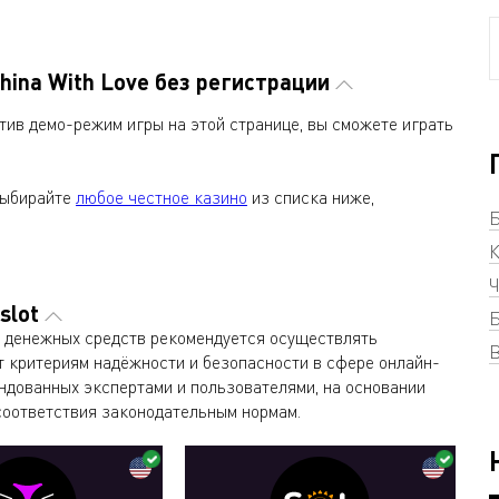
hina With Love без регистрации
стив демо-режим игры на этой странице, вы сможете играть
 выбирайте
любое честное казино
из списка ниже,
Б
!
К
Ч
 slot
Б
м денежных средств рекомендуется осуществлять
В
т критериям надёжности и безопасности в сфере онлайн-
ндованных экспертами и пользователями, на основании
соответствия законодательным нормам.