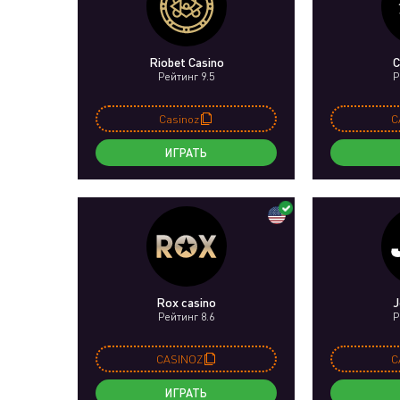
Riobet Casino
C
Рейтинг 9.5
Р
Casinoz
C
ИГРАТЬ
Rox casino
J
Рейтинг 8.6
Р
CASINOZ
C
ИГРАТЬ