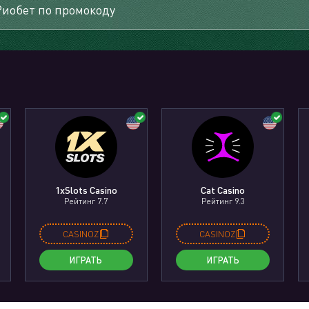
Риобет по промокоду
1xSlots Casino
Cat Casino
Рейтинг 7.7
Рейтинг 9.3
CASINOZ
CASINOZ
ИГРАТЬ
ИГРАТЬ