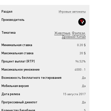
Раздел
Игровые автоматы
Производитель
Тематика
Животные
Фэнтези
,
,
Древний Китай
Минимальная ставка
0.20 $
Максимальная ставка
20 $
Процент выплат (RTP)
96.52%
Максимальное умножение
4000 : 1
Возможность бесплатного тестирования
Да
Мобильная версия
Да
Дата релиза
15 августа 2017
Прогрессивный джекпот
Да
Количество барабанов
5