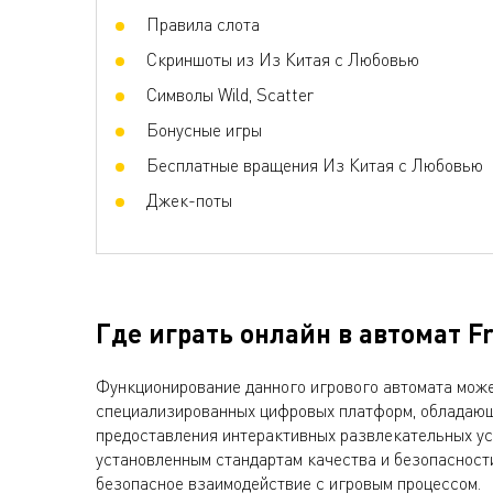
Правила слота
Скриншоты из Из Китая с Любовью
Символы Wild, Scatter
Бонусные игры
Бесплатные вращения Из Китая с Любовью
Джек-поты
Где играть онлайн в автомат F
Функционирование данного игрового автомата може
специализированных цифровых платформ, обладающ
предоставления интерактивных развлекательных ус
установленным стандартам качества и безопасности
безопасное взаимодействие с игровым процессом.