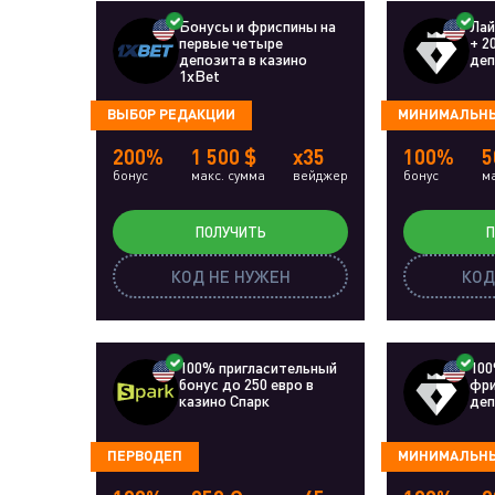
Бонусы и фриспины на
Лай
первые четыре
+ 2
депозита в казино
деп
1xBet
ВЫБОР РЕДАКЦИИ
МИНИМАЛЬН
200%
1 500 $
x35
100%
5
бонус
макс. сумма
вейджер
бонус
м
ПОЛУЧИТЬ
П
КОД НЕ НУЖЕН
КОД
100% пригласительный
100
бонус до 250 евро в
фри
казино Спарк
деп
ПЕРВОДЕП
МИНИМАЛЬН