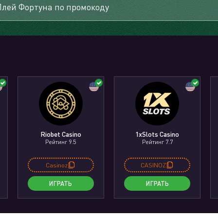
Плей Фортуна по промокоду
Riobet Casino
1xSlots Casino
Рейтинг 9.5
Рейтинг 7.7
Casinoz
CASINOZ
ИГРАТЬ
ИГРАТЬ