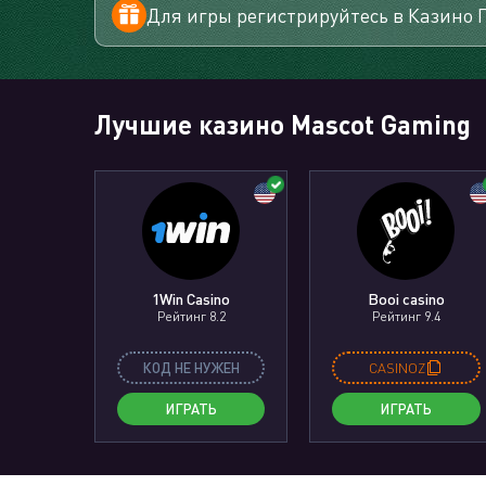
Для игры регистрируйтесь в Казино 
Лучшие казино Mascot Gaming
1Win Casino
Booi casino
Рейтинг 8.2
Рейтинг 9.4
КОД НЕ НУЖЕН
CASINOZ
ИГРАТЬ
ИГРАТЬ