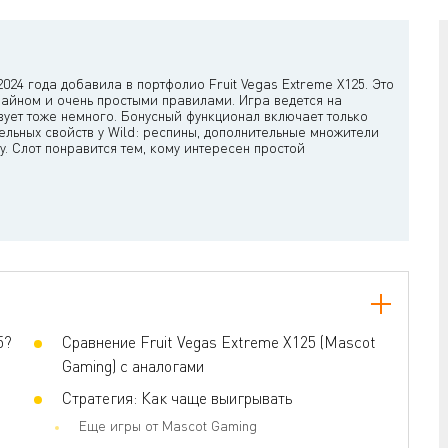
024 года добавила в портфолио Fruit Vegas Extreme X125. Это
айном и очень простыми правилами. Игра ведется на
ует тоже немного. Бонусный функционал включает только
ельных свойств у Wild: респины, дополнительные множители
у. Слот понравится тем, кому интересен простой
5?
Сравнение Fruit Vegas Extreme X125 (Mascot
Gaming) с аналогами
Стратегия: Как чаще выигрывать
Еще игры от Mascot Gaming