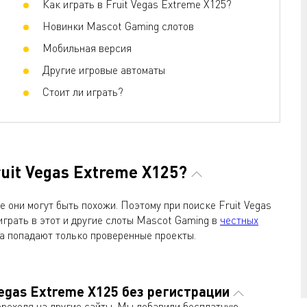
Как играть в Fruit Vegas Extreme X125?
Новинки Mascot Gaming слотов
Мобильная версия
Другие игровые автоматы
Стоит ли играть?
ruit Vegas Extreme X125?
 они могут быть похожи. Поэтому при поиске Fruit Vegas
грать в этот и другие слоты Mascot Gaming в
честных
а попадают только проверенные проекты.
Vegas Extreme X125 без регистрации
ереходя на другие сайты. Мы добавили бесплатную