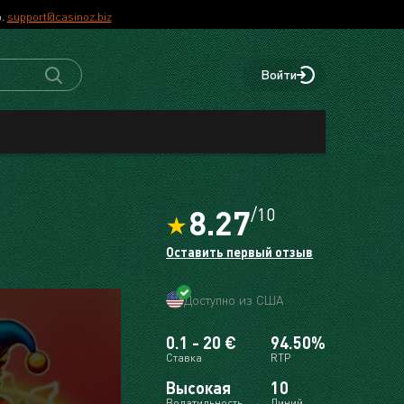
р.
support@casinoz.biz
Войти
8.27
/10
Оставить первый отзыв
Доступно из США
0.1 - 20 €
94.50%
Ставка
RTP
Высокая
10
Волатильность
Линий