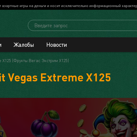
т азартные игры на деньги и носит исключительно информационный характе
и
Жалобы
Новости
e X125 (Фрукты Вегас Экстрим X125)
it Vegas Extreme X125