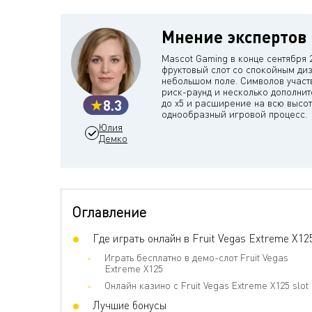
Мнение экспертов
Mascot Gaming в конце сентября 2
фруктовый слот со спокойным диз
небольшом поле. Символов участв
риск-раунд и несколько дополнит
8.3
до х5 и расширение на всю высот
однообразный игровой процесс.
Юлия
Демко
Оглавление
Где играть онлайн в Fruit Vegas Extreme X12
Играть бесплатно в демо-слот Fruit Vegas
Extreme X125
Онлайн казино с Fruit Vegas Extreme X125 slot
Лучшие бонусы