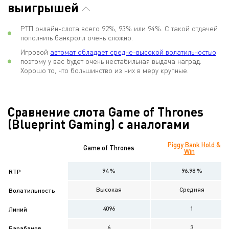
выигрышей
РТП онлайн-слота всего 92%, 93% или 94%. С такой отдачей
пополнить банкролл очень сложно.
Игровой
автомат обладает средне-высокой волатильностью
,
поэтому у вас будет очень нестабильная выдача наград.
Хорошо то, что большинство из них в меру крупные.
Сравнение слота Game of Thrones
(Blueprint Gaming) с аналогами
Piggy Bank Hold &
Game of Thrones
Win
94 %
96.98 %
RTP
Высокая
Средняя
Волатильность
4096
1
Линий
6
3
Барабанов