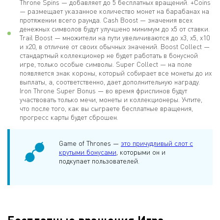
Throne Spins — добавляет до 5 бесплатных вращений. +Coins
— размещает указанное количество монет на барабанах на
протяжении всего раунда. Cash Boost — значения всех
денежных символов будут улучшено минимум до х5 от ставки.
Trail Boost — множители на пути увеличиваются до х3, х5, х10
и х20, в отличие от своих обычных значений. Boost Collect —
стандартный коллекционер не будет работать в бонусной
игре, только особые символы. Super Collect — на поле
появляется знак короны, который собирает все монеты до их
выплаты, а, соответственно, дает дополнительную награду.
Iron Throne Super Bonus — во время фриспинов будут
участвовать только мечи, монеты и коллекционеры. Учтите,
что после того, как вы сыграете бесплатные вращения,
прогресс карты будет сброшен.
Game of Thrones —
это причудливый слот с
крутыми бонусами
, которыми он и
подкупает пользователей.