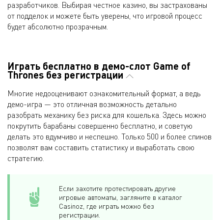
разработчиков. Выбирая честное казино, вы застрахованы
от подделок и можете быть уверены, что игровой процесс
будет абсолютно прозрачным.
Играть бесплатно в демо-слот Game of
Thrones без регистрации
Многие недооценивают ознакомительный формат, а ведь
демо-игра — это отличная возможность детально
разобрать механику без риска для кошелька. Здесь можно
покрутить барабаны совершенно бесплатно, и советую
делать это вдумчиво и неспешно. Только 500 и более спинов
позволят вам составить статистику и выработать свою
стратегию.
Если захотите протестировать другие
игровые автоматы, загляните в каталог
Casinoz, где играть можно без
регистрации.