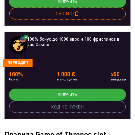
ПОЛУЧИТЬ
CASINOZ
100% бонус до 1000 евро и 100 фриспинов в
Joo Casino
ПЕРВОДЕП
100%
1 000 €
x50
бонус
макс. сумма
вейджер
ПОЛУЧИТЬ
КОД НЕ НУЖЕН
Правила Game of Thrones slot