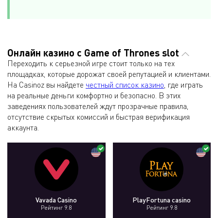
Онлайн казино с Game of Thrones slot
Переходить к серьезной игре стоит только на тех
площадках, которые дорожат своей репутацией и клиентами.
На Casinoz вы найдете
честный список казино
, где играть
на реальные деньги комфортно и безопасно. В этих
заведениях пользователей ждут прозрачные правила,
отсутствие скрытых комиссий и быстрая верификация
аккаунта.
Vavada Casino
PlayFortuna casino
Рейтинг 9.8
Рейтинг 9.8