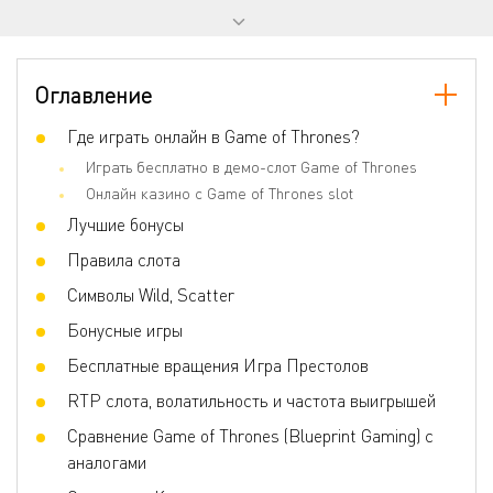
Прогрессивный джекпот
Нет
Количество барабанов
6
Оглавление
Количество линий
4096
Джокеры
Где играть онлайн в Game of Thrones?
Да
Играть бесплатно в демо-слот Game of Thrones
Скаттер
Нет
Онлайн казино с Game of Thrones slot
Игра по равным шансам
Нет
Лучшие бонусы
Бонусные игры
Free Spins, Bonus Modifiers, Respin, Coin
Правила слота
Collector, Map Symbols, Map Quest,
Sticky Symbols
Символы Wild, Scatter
Волатильность
Высокая
Бонусные игры
3D слот
Да
Бесплатные вращения Игра Престолов
Респины
Да
RTP слота, волатильность и частота выигрышей
Фриспины
Да
Сравнение Game of Thrones (Blueprint Gaming) с
Прогрессивные умножения
Нет
аналогами