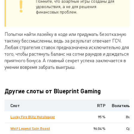
Помните, что азартные игры созданы для
удовольствия, а не для решения
финансовых проблем.
Попытки найти лазейку в коде или придумать безотказную
тактику бессмысленны, ведь за результат отвечает ГСЧ.
Любая стратегия ставок предназначена исключительно для
того, чтобы растянуть баланс на сотни раундов и дождаться
приятного бонуса. А главный секрет успеха заключается в
умении вовремя забрать выигрыш.
Другие слоты от Blueprint Gaming
Слот
RTP
Волатильн
Lucky Fire Blitz Hotstepper
95 %
Выс
Wolf Legend Spin Boost
96.04 %
Сре