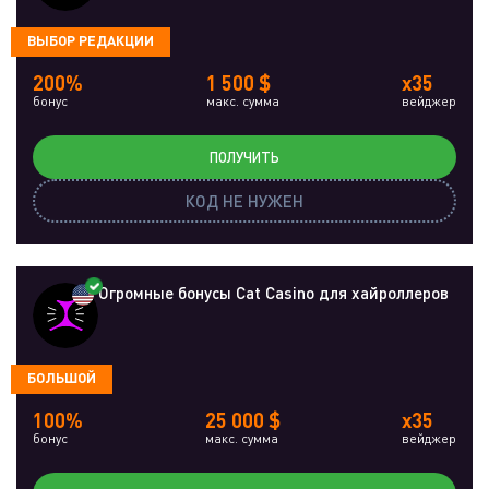
ВЫБОР РЕДАКЦИИ
200%
1 500 $
x35
бонус
макс. сумма
вейджер
ПОЛУЧИТЬ
КОД НЕ НУЖЕН
Огромные бонусы Cat Casino для хайроллеров
БОЛЬШОЙ
100%
25 000 $
x35
бонус
макс. сумма
вейджер