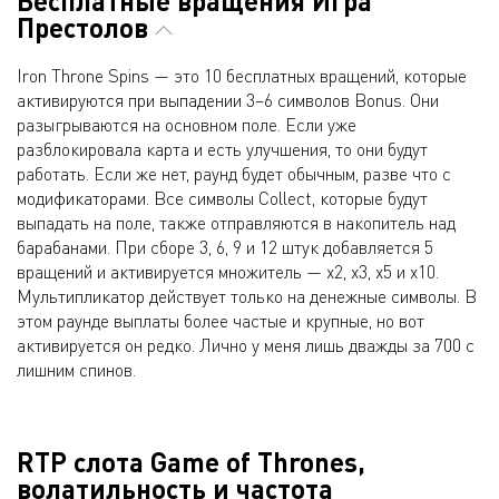
Бесплатные вращения Игра
Престолов
Iron Throne Spins — это 10 бесплатных вращений, которые
активируются при выпадении 3–6 символов Bonus. Они
разыгрываются на основном поле. Если уже
разблокировала карта и есть улучшения, то они будут
работать. Если же нет, раунд будет обычным, разве что с
модификаторами. Все символы Collect, которые будут
выпадать на поле, также отправляются в накопитель над
барабанами. При сборе 3, 6, 9 и 12 штук добавляется 5
вращений и активируется множитель — х2, х3, х5 и х10.
Мультипликатор действует только на денежные символы. В
этом раунде выплаты более частые и крупные, но вот
активируется он редко. Лично у меня лишь дважды за 700 с
лишним спинов.
RTP слота Game of Thrones,
волатильность и частота