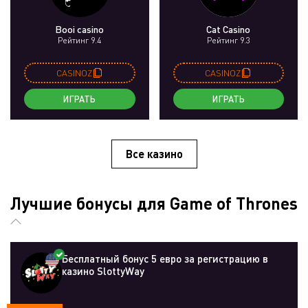
Booi casino
Cat Casino
Рейтинг 9.4
Рейтинг 9.3
CASINOZ
CASINOZ
ИГРАТЬ
ИГРАТЬ
Все казино
Лучшие бонусы для Game of Thrones
Бесплатный бонус 5 евро за регистрацию в
казино SlottyWay