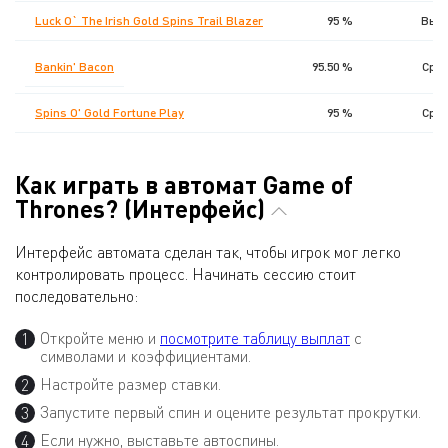
Luck O` The Irish Gold Spins Trail Blazer
95 %
Выс
Bankin' Bacon
95.50 %
Сре
Spins O' Gold Fortune Play
95 %
Сре
Как играть в автомат Game of
Thrones? (Интерфейс)
Интерфейс автомата сделан так, чтобы игрок мог легко
контролировать процесс. Начинать сессию стоит
последовательно:
Откройте меню и
посмотрите таблицу выплат
с
символами и коэффициентами.
Настройте размер ставки.
Запустите первый спин и оцените результат прокрутки.
Если нужно, выставьте автоспины.