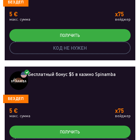
БЕЗДЕП
5 €
x75
макс. сумма
вейджер
ПОЛУЧИТЬ
КОД НЕ НУЖЕН
Бесплатный бонус $5 в казино Spinamba
БЕЗДЕП
5 €
x75
макс. сумма
вейджер
ПОЛУЧИТЬ