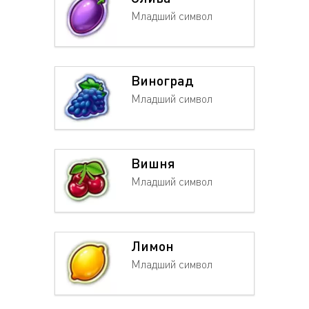
Младший символ
Виноград
Младший символ
Вишня
Младший символ
Лимон
Младший символ