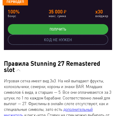
ПЕРВОДЕП
100%
35 000 ₽
x30
бонус
макс. сумма
вейджер
ПОЛУЧИТЬ
КОД НЕ НУЖЕН
Правила Stunning 27 Remastered
slot
Игровая сетка имеет вид 3х3. На ней выпадают фрукты,
колокольчики, семерки, короны и знаки BAR. Младших
символов 4 вида, а старших — 5. Все они оплачиваются за 3
штуки, по 1 по каждом барабане. Соответственно линий для
выплат — 27. Фриспины в онлайн слоте отсутствуют, как и
специальные символы, зато есть
дополнительный
множитель
и риск-игра. Ставку на спин можно выбирать от