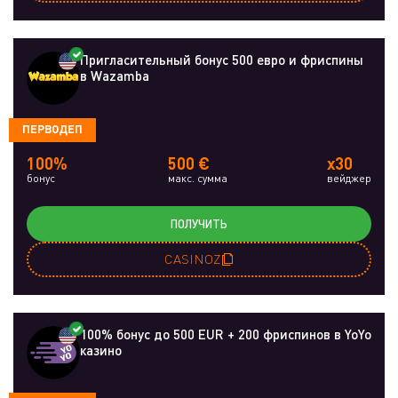
Пригласительный бонус 500 евро и фриспины
в Wazamba
ПЕРВОДЕП
100%
500 €
x30
бонус
макс. сумма
вейджер
ПОЛУЧИТЬ
CASINOZ
100% бонус до 500 EUR + 200 фриспинов в YoYo
казино