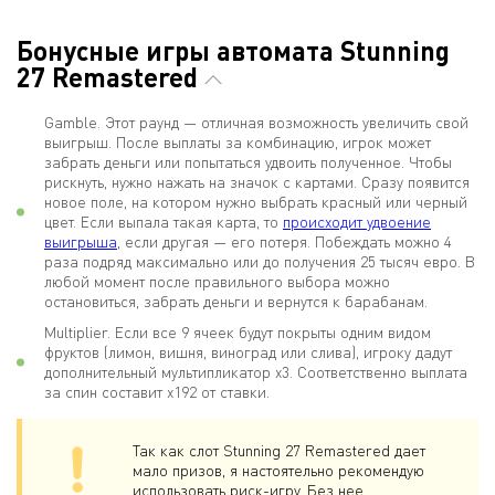
Бонусные игры автомата Stunning
27 Remastered
Gamble. Этот раунд — отличная возможность увеличить свой
выигрыш. После выплаты за комбинацию, игрок может
забрать деньги или попытаться удвоить полученное. Чтобы
рискнуть, нужно нажать на значок с картами. Сразу появится
новое поле, на котором нужно выбрать красный или черный
цвет. Если выпала такая карта, то
происходит удвоение
выигрыша
, если другая — его потеря. Побеждать можно 4
раза подряд максимально или до получения 25 тысяч евро. В
любой момент после правильного выбора можно
остановиться, забрать деньги и вернутся к барабанам.
Multiplier. Если все 9 ячеек будут покрыты одним видом
фруктов (лимон, вишня, виноград или слива), игроку дадут
дополнительный мультипликатор х3. Соответственно выплата
за спин составит х192 от ставки.
Так как слот Stunning 27 Remastered дает
мало призов, я настоятельно рекомендую
использовать риск-игру. Без нее