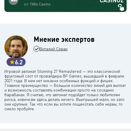
CASINOZ
от 1Win Casino
Мнение экспертов
Виталий Севан
6.2
Игровой автомат Stunning 27 Remastered — это классический
фруктовый слот от провайдера BF Games, вышедший в феврале
2021 года. В нем нет никаких особенных функций и фишек.
Главное преимущество — большое количество линий для выплат
и возможность составлять комбинации просто на соседних
барабанах. Я считаю, что автомат подойдет только любителям
риска, новичкам здесь делать нечего. Выигрышей мало, но зато
они крупные. Так что если вы хотите пощекотать себе нервы, то
смело пробуйте.