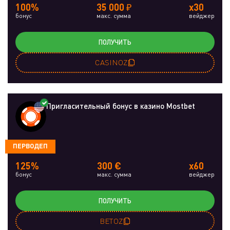
100%
35 000 ₽
x30
бонус
макс. сумма
вейджер
ПОЛУЧИТЬ
CASINOZ
Пригласительный бонус в казино Mostbet
ПЕРВОДЕП
125%
300 €
x60
бонус
макс. сумма
вейджер
ПОЛУЧИТЬ
BETOZ