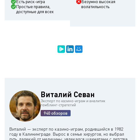
Есть риск-игра
Безумно высокая
Простые правила,
волатильность
доступные для всех
Виталий Севан
Эксперт по казино-играм и аналитик
гемблинг-стратегий
940 обзоров
Виталий — эксперт по казино-играм, родившийся в 1982
году в Калининграде. Вырос в семье хирургов, но выбрал
путь, далекий от медицины: увлекался шахматами с детства,