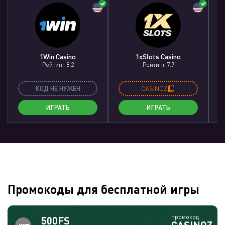
1Win Casino
1xSlots Casino
Рейтинг 8.2
Рейтинг 7.7
КОД НЕ НУЖЕН
CASINOZ
ИГРАТЬ
ИГРАТЬ
Промокоды для бесплатной игры
промокод
500FS