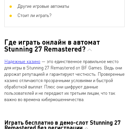
Другие игровые автоматы
Стоит ли играть?
Где играть онлайн в автомат
Stunning 27 Remastered?
Надежные казино
— это единственное правильное место
для игры в Stunning 27 Remastered от BF Games. Ведь они
дорожат репутацией и гарантируют честность. Проверенные
казино отличаются прозрачными условиями и быстрой
обработкой выплат. Плюс они шифруют данные
пользователей и не передают их третьим лицам, что так
важно во времена кибермошенничества.
Играть бесплатно в демо-слот Stunning 27
Remastered без регистрации