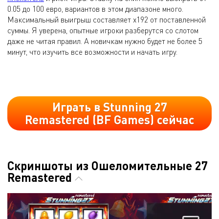
0.05 до 100 евро, вариантов в этом диапазоне много.
Максимальный выигрыш составляет х192 от поставленной
суммы. Я уверена, опытные игроки разберутся со слотом
даже не читая правил. А новичкам нужно будет не более 5
минут, что изучить все возможности и начать игру.
Играть в Stunning 27
Remastered (BF Games) сейчас
Скриншоты из Ошеломительные 27
Remastered