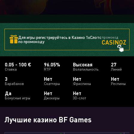
Для игры регистрируйтесь в Казино 1хСлотс
промокод
CASINOZ
по промокоду
0.05 - 100 €
96.05%
Высокая
27
Ставка
RTP
Волатильность
Линий
3
Нет
Нет
Нет
Барабанов
Скаттеры
Фриспины
Респины
Да
Нет
Нет
Бонусные игры
Джокеры
3D-слот
Лучшие казино BF Games