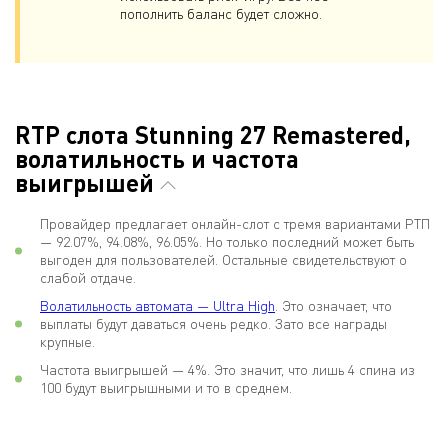
пополнить баланс будет сложно.
RTP слота Stunning 27 Remastered,
волатильность и частота
выигрышей
Провайдер предлагает онлайн-слот с тремя вариантами РТП
— 92.07%, 94.08%, 96.05%. Но только последний может быть
выгоден для пользователей. Остальные свидетельствуют о
слабой отдаче.
Волатильность автомата — Ultra High
. Это означает, что
выплаты будут даваться очень редко. Зато все награды
крупные.
Частота выигрышей — 4%. Это значит, что лишь 4 спина из
100 будут выигрышными и то в среднем.