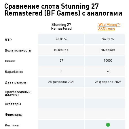
Сравнение слота Stunning 27
Remastered (BF Games) с аналогами
Stunning 27
Wild Mining™
Remastered
XXXtreme
96.05 %
96.02 %
RTP
Высокая
Высокая
Волатильность
27
10000
Линий
3
6
Барабанов
25 февраля 2021
25 февраля 2025
Дата релиза
Прогрессивный
джекпот
Скаттеры
Фриспины
Респины