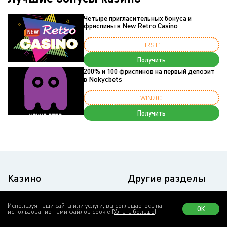
Четыре пригласительных бонуса и
фриспины в New Retro Casino
FIRST1
Получить
200% и 100 фриспинов на первый депозит
в Nokycbets
WIN200
Получить
Казино
Другие разделы
Новые
Производители
Используя наши сайты или услуги, вы соглашаетесь на
ОК
использование нами файлов cookie
(Узнать больше)
Черный список
Ввод/Вывод
Закрытые
Крипто