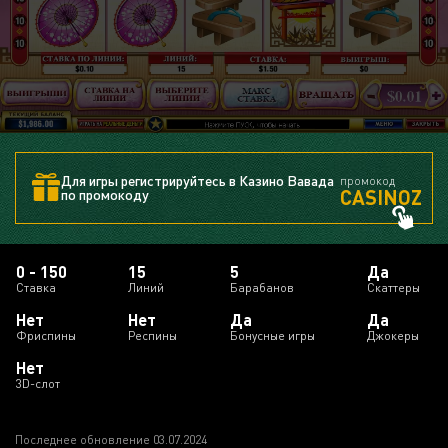
Для игры регистрируйтесь в Казино Вавада
промокод
CASINOZ
по промокоду
0 - 150
15
5
Да
Ставка
Линий
Барабанов
Скаттеры
Нет
Нет
Да
Да
Фриспины
Респины
Бонусные игры
Джокеры
Нет
3D-слот
Последнее обновление 03.07.2024