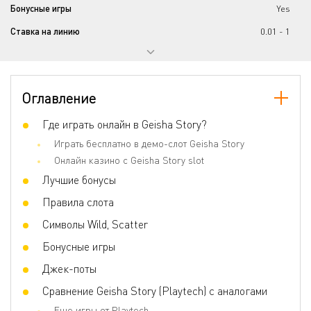
Бонусные игры
Yes
Ставка на линию
0.01 - 1
Оглавление
Где играть онлайн в Geisha Story?
Играть бесплатно в демо-слот Geisha Story
Онлайн казино с Geisha Story slot
Лучшие бонусы
Правила слота
Символы Wild, Scatter
Бонусные игры
Джек-поты
Сравнение Geisha Story (Playtech) с аналогами
Еще игры от Playtech