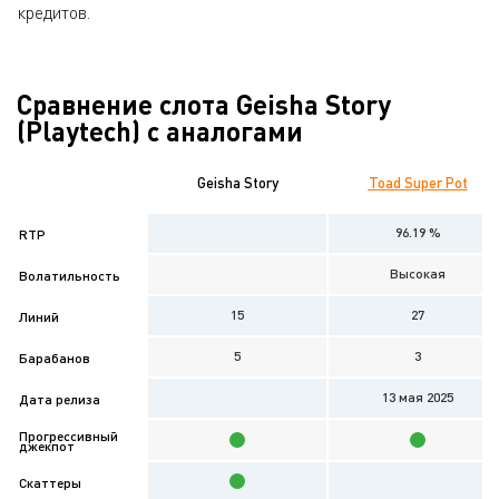
кредитов.
Сравнение слота Geisha Story
(Playtech) с аналогами
Geisha Story
Toad Super Pot
96.19 %
RTP
Высокая
Волатильность
15
27
Линий
5
3
Барабанов
13 мая 2025
Дата релиза
Прогрессивный
джекпот
Скаттеры