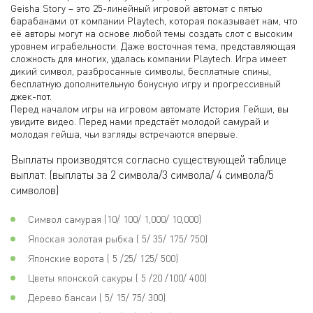
Geisha Story – это 25-линейный игровой автомат с пятью
барабанами от компании Playtech, которая показывает нам, что
её авторы могут на основе любой темы создать слот с высоким
уровнем играбельности. Даже восточная тема, представляющая
сложность для многих, удалась компании Playtech. Игра имеет
дикий символ, разбросанные символы, бесплатные спины,
бесплатную дополнительную бонусную игру и прогрессивный
джек-пот.
Перед началом игры на игровом автомате История Гейши, вы
увидите видео. Перед нами предстаёт молодой самурай и
молодая гейша, чьи взгляды встречаются впервые.
Выплаты производятся согласно существующей таблице
выплат: (выплаты за 2 символа/3 символа/ 4 символа/5
символов)
Символ самурая (10/ 100/ 1,000/ 10,000)
Япоская золотая рыбка ( 5/ 35/ 175/ 750)
Японские ворота ( 5 /25/ 125/ 500)
Цветы японской сакуры ( 5 /20 /100/ 400)
Дерево бансаи ( 5/ 15/ 75/ 300)