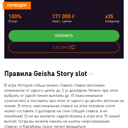
ПЕРВОДЕП
100%
171 000 ₽
x35
бонус
макс. сумма
вейджер
ПОЛУЧИТЬ
CASINOZ
Правила Geisha Story slot
В игре История гейши можно ставить ставки жетонами
номиналом от одного цента, до 2 ух долларов. Можно при этом
выбрать от одной линии выплаты до 15 (максимальное
количество) и поставить при этом от одного до десяти жетонов на
линию. В итоге, максимальная ставка на этом игровом слоте
может составить 3 долларов на спин (общая ставка, а не
линейная). Если вы желаете задействовать в игре все 15 линий
выплат, тогда вы можете нажать на кнопку «максимальная
ставка» и барабаны сразу начнут вращаться.