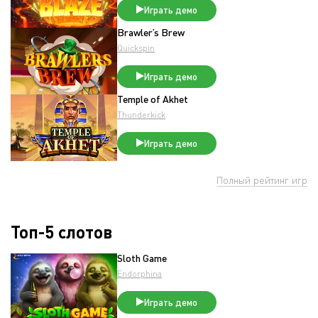
Играть демо
Brawler’s Brew
Quickspin
Играть демо
Temple of Akhet
Thunderkick
Играть демо
Полный рейтинг игр
Топ-5 слотов
Sloth Game
Endorphina
Играть демо