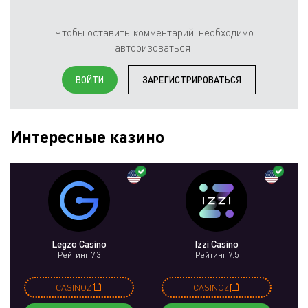
Чтобы оставить комментарий, необходимо
авторизоваться:
ВОЙТИ
ЗАРЕГИСТРИРОВАТЬСЯ
Интересные казино
Legzo Casino
Izzi Casino
Рейтинг 7.3
Рейтинг 7.5
CASINOZ
CASINOZ