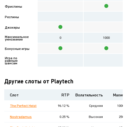
Фриспины
Респины
Джокеры
Максимальное
0
1000
умножение
Бонусные игры
Игра по
равным
шансам
Другие слоты от Playtech
Слот
RTP
Волатильность
Maxwin
The Perfect Heist
96.12 %
Средняя
10000
Nostradamus
0.25 %
Высокая
2500