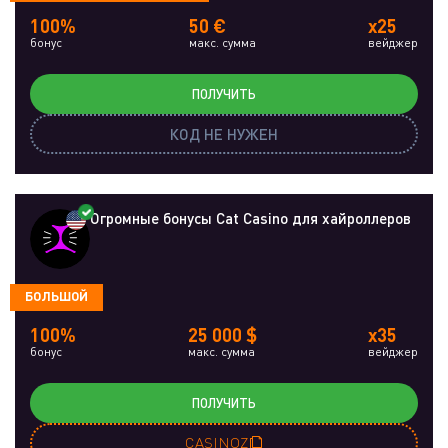
100%
50 €
x25
бонус
макс. сумма
вейджер
ПОЛУЧИТЬ
КОД НЕ НУЖЕН
Огромные бонусы Cat Casino для хайроллеров
БОЛЬШОЙ
100%
25 000 $
x35
бонус
макс. сумма
вейджер
ПОЛУЧИТЬ
CASINOZ