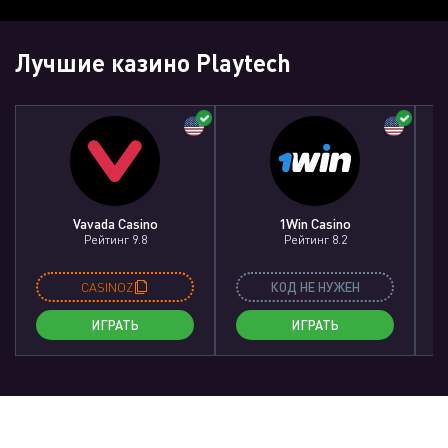
Лучшие казино Playtech
Vavada Casino
1Win Casino
Рейтинг 9.8
Рейтинг 8.2
CASINOZ
КОД НЕ НУЖЕН
ИГРАТЬ
ИГРАТЬ