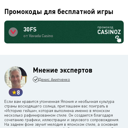
Промокоды для бесплатной игры
промокод
30FS
CASINOZ
от Vavada Casino
Мнение экспертов
Денис Анипченко
8
Если вам нравится утонченная Япония и необычная культура
страны восходящего солнца, приглашаем вас поиграть в
«Историю гейши», которая выполнена именно в японском
несколько рафинированном стиле. Он создается благодаря
сочетанию графики, иллюстрации и звукового сопровождения.
На заднем фоне звучит мелодия в японском стиле, а основная