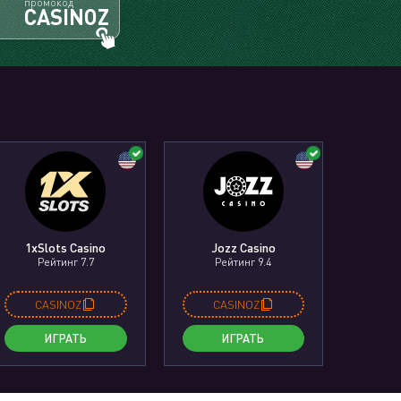
промокод
CASINOZ
1xSlots Casino
Jozz Casino
Рейтинг 7.7
Рейтинг 9.4
CASINOZ
CASINOZ
ИГРАТЬ
ИГРАТЬ