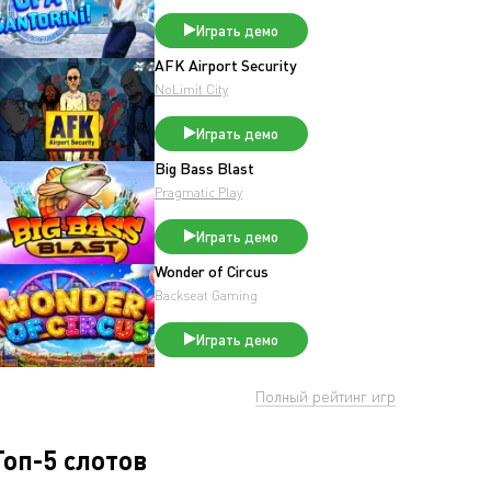
Играть демо
AFK Airport Security
NoLimit City
Играть демо
Big Bass Blast
Pragmatic Play
Играть демо
Wonder of Circus
Backseat Gaming
Играть демо
Полный рейтинг игр
Топ-5 слотов