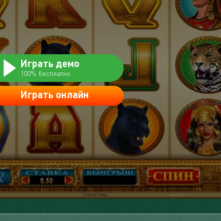
Играть демо
100% бесплатно
Играть онлайн