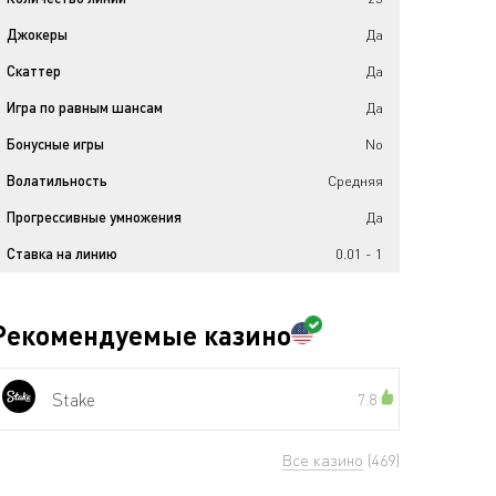
Джокеры
Да
Скаттер
Да
Игра по равным шансам
Да
Бонусные игры
No
Волатильность
Средняя
Прогрессивные умножения
Да
Ставка на линию
0.01 - 1
Рекомендуемые казино
Stake
7.8
Все казино
(469)