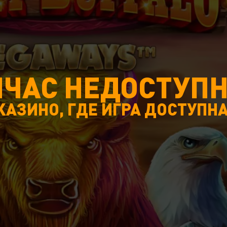
ЙЧАС НЕДОСТУП
КАЗИНО, ГДЕ ИГРА ДОСТУПН