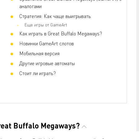
аналогами
Стратегия: Как чаще выигрывать
Еще игры от GameArt
Как играть в Great Buffalo Megaways?
Новинки GameArt слотов
Мобильная версия
Другие игровые автоматы
Стоит ли играть?
reat Buffalo Megaways?