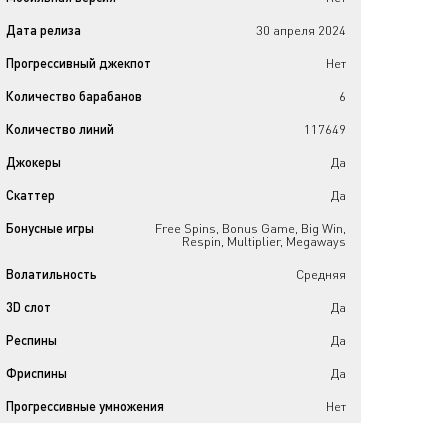
Дата релиза
30 апреля 2024
Прогрессивный джекпот
Нет
Количество барабанов
6
Количество линий
117649
Джокеры
Да
Скаттер
Да
Бонусные игры
Free Spins, Bonus Game, Big Win,
Respin, Multiplier, Megaways
Волатильность
Средняя
3D слот
Да
Респины
Да
Фриспины
Да
Прогрессивные умножения
Нет