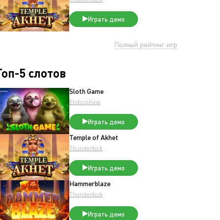
Играть демо
Полный рейтинг игр
Топ-5 слотов
Sloth Game
Endorphina
Играть демо
Temple of Akhet
Thunderkick
Играть демо
Hammerblaze
Thunderkick
Играть демо