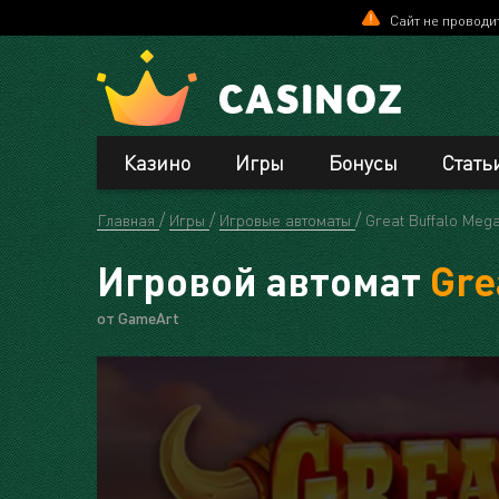
Сайт не проводи
Казино
Игры
Бонусы
Стать
Главная
Игры
Игровые автоматы
Great Buffalo Meg
Игровой автомат
Gre
от GameArt