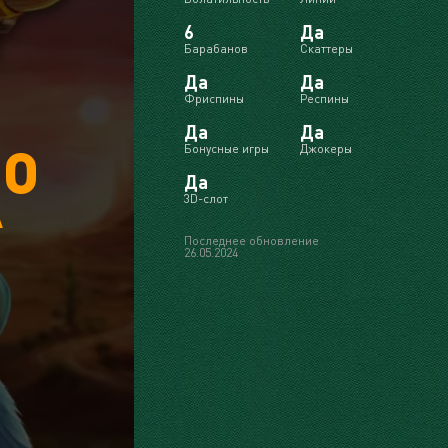
6
Да
Барабанов
Скаттеры
Да
Да
Фриспины
Респины
Да
Да
НО
Бонусные игры
Джокеры
Да
3D-слот
А
Последнее обновление
26.05.2024