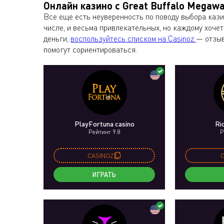
Онлайн казино с Great Buffalo Megawa
Все еще есть неуверенность по поводу выбора кази
числе, и весьма привлекательных, но каждому хочет
деньги,
воспользуйтесь списком на Casinoz
— отзыв
помогут сориентироваться.
PlayFortuna casino
Ri
Рейтинг 9.8
Р
CASINOZ
C
ИГРАТЬ