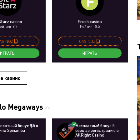
Starz casino
Fresh casino
ейтинг 8.7
Рейтинг 8.5
ASINOZ
CASINOZ
ИГРАТЬ
ИГРАТЬ
е казино
alo Megaways
платный бонус $5 в
Бесплатный бонус 5
ино Spinamba
евро за регистрацию в
AllRight Casino