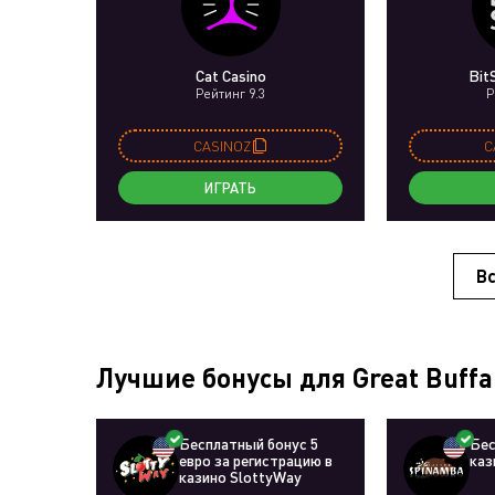
Cat Casino
Bit
Рейтинг 9.3
Р
CASINOZ
C
ИГРАТЬ
Вс
Лучшие бонусы для Great Buff
Бесплатный бонус 5
Бес
евро за регистрацию в
каз
казино SlottyWay