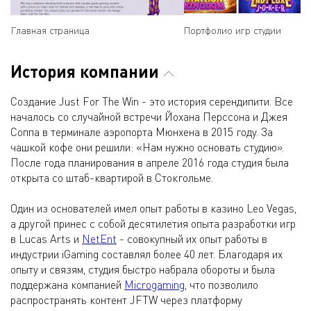
Главная страница
Портфолио игр студии
История компании
Создание Just For The Win - это история серендипити. Все
началось со случайной встречи Йохана Перссона и Джея
Соппа в терминале аэропорта Мюнхена в 2015 году. За
чашкой кофе они решили: «Нам нужно основать студию».
После года планирования в апреле 2016 года студия была
открыта со штаб-квартирой в Стокгольме.
Один из основателей имел опыт работы в казино Leo Vegas,
а другой принес с собой десятилетия опыта разработки игр
в Lucas Arts и
NetEnt
- совокупный их опыт работы в
индустрии iGaming составлял более 40 лет. Благодаря их
опыту и связям, студия быстро набрала обороты и была
поддержана компанией
Microgaming
, что позволило
распространять контент JFTW через платформу