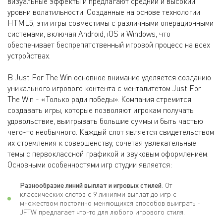
визуальные эффекты и предлагают средний и высокий
уровни волатильности. Созданные на основе технологии
HTML5, эти игры совместимы с различными операционными
системами, включая Android, iOS и Windows, что
обеспечивает беспрепятственный игровой процесс на всех
устройствах.
В Just For The Win основное внимание уделяется созданию
уникального игрового контента с менталитетом Just For
The Win - «Только ради победы». Компания стремится
создавать игры, которые позволяют игрокам получать
удовольствие, выигрывать большие суммы и быть частью
чего-то необычного. Каждый слот является свидетельством
их стремления к совершенству, сочетая увлекательные
темы с первоклассной графикой и звуковым оформлением.
Основными особенностями игр студии является:
Разнообразие линий выплат и игровых стилей
. От
классических слотов с 9 линиями выплат до игр с
множеством постоянно меняющихся способов выиграть -
JFTW предлагает что-то для любого игрового стиля.