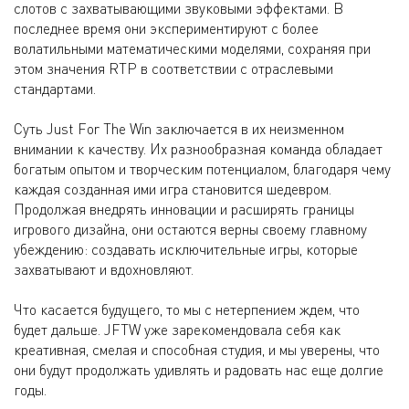
слотов с захватывающими звуковыми эффектами. В
последнее время они экспериментируют с более
волатильными математическими моделями, сохраняя при
этом значения RTP в соответствии с отраслевыми
стандартами.
Суть Just For The Win заключается в их неизменном
внимании к качеству. Их разнообразная команда обладает
богатым опытом и творческим потенциалом, благодаря чему
каждая созданная ими игра становится шедевром.
Продолжая внедрять инновации и расширять границы
игрового дизайна, они остаются верны своему главному
убеждению: создавать исключительные игры, которые
захватывают и вдохновляют.
Что касается будущего, то мы с нетерпением ждем, что
будет дальше. JFTW уже зарекомендовала себя как
креативная, смелая и способная студия, и мы уверены, что
они будут продолжать удивлять и радовать нас еще долгие
годы.