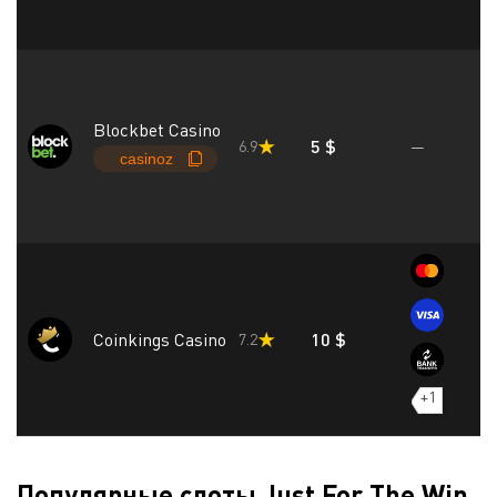
Blockbet Casino
5 $
6.9
—
Coinkings Casino
10 $
7.2
+1
Популярные слоты Just For The Win