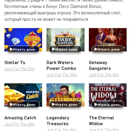
бесплатные спины и бонус Deco Diamond Bonus,
увеличивающий выигрыш игрока. Это великолепный слот,
который просто не может не понравиться.
Играть демо
Играть демо
Играть демо
Stellar 7s
Dark Waters
Getaway
Power Combo
Gangsters
Just For The Win
Just For The Win
Just For The Win
Играть демо
Играть демо
Играть демо
Amazing Catch
Legendary
The Eternal
Treasures
Widow
Just For The Win
Just For The Win
Just For The Win