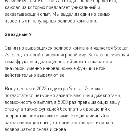
В линейку Just For The Win входит более сорока игр,
каждая из которых предлагает уникальный и
захватывающий опыт. Мы выделим одни из самых
известных и популярных релизов компании.
Звездные 7
Одним из выдающихся релизов компании является Stellar
7s, слот, который покорил игровой мир. Хотя классическая
тема фруктов и драгоценностей может показаться
знакомой, именно инновационные функции игры
действительно выделяют ее.
Выпущенная в 2023 году игра Stellar 7s может
похвастаться четырьмя захватывающими джекпотами,
возможностью выплат, в 5000 раз превышающих вашу
ставку, а также функцией бесплатных вращений с
возрастающими множителями. Это динамичный и
захватывающий опыт, который заставляет игроков
возвращаться снова и снова.