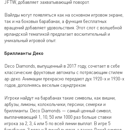
JFTW, добавляет захватывающий поворот.
Вайлды могут появляться как на основном игровом экране,
так и на боковых барабанах, а функция бесплатных
вращений добавляет удовольствия. Этот слот с волшебной
ирландской тематикой предлагает восхитительный и
уникальный игровой опыт.
Бриллианты Деко
Deco Diamonds, выпущенный в 2017 году, сочетает в себе
классические фруктовые автоматы с потрясающим стилем
ар-деко. Анимации прекрасно передают дух 1920-х и 1930-х
годов, дополняясь веселым саундтреком.
Игроки найдут на барабанах такие символы, как вишни,
арбузы, лимоны, колокольчики, персики, семерки и
бриллианты. Deco Diamonds — самый ценный символ,
выплачивающий 1, 10, 50 или 1000 раз больше ставки
игрока за 2, 3, 4 или 5 по всей линии выплат. В игре 5
барабанов, 3 ряда и 9 линий выплат, а также Дикий символ,