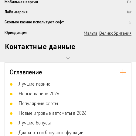
Мобильная версия
Да
Лайв-версия
Нет
Сколько казино используют софт
5
Юрисдикция
Мальта
,
Великобритания
Контактные данные
🏠 Почтовый адрес
Upplandsgatan 35, 113 20 Stockholm,
Stockholm County, Sankt Eriksgatan,
Sweden
Оглавление
Email
Общий емейл
Отдел продаж
,
Лучшие казино
Новые казино 2026
Популярные слоты
Новые игровые автоматы в 2026
Лучшие бонусы
Джекпоты и бонусные функции