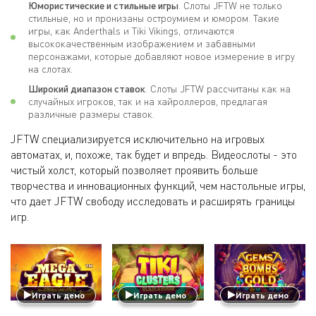
Юмористические и стильные игры
. Слоты JFTW не только
стильные, но и пронизаны остроумием и юмором. Такие
игры, как Anderthals и Tiki Vikings, отличаются
высококачественным изображением и забавными
персонажами, которые добавляют новое измерение в игру
на слотах.
Широкий диапазон ставок
. Слоты JFTW рассчитаны как на
случайных игроков, так и на хайроллеров, предлагая
различные размеры ставок.
JFTW специализируется исключительно на игровых
автоматах, и, похоже, так будет и впредь. Видеослоты - это
чистый холст, который позволяет проявить больше
творчества и инновационных функций, чем настольные игры,
что дает JFTW свободу исследовать и расширять границы
игр.
Играть демо
Играть демо
Играть демо