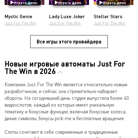
Играть демо
Играть демо
Играть демо
Mystic Genie
Lady Luxe Joker
Stellar Stars
Just For The Win
Just For The Win
Just For The Win
Все игры этого провайдера
Новые игровые автоматы Just For
The Win в 2026
Компания Just For The Win является относительно новым
разработчиком, и сейчас она стремительно набирает
обороты. На сегодняшний день студия выпустила более 40
видеослотов, каждый из которых имеет уникальную
тематику и бонусные функции, включая бонусные колеса,
дикие символы, бонусы pick-me и бесплатные вращения.
Слоты сочетают в себе современные и традиционные