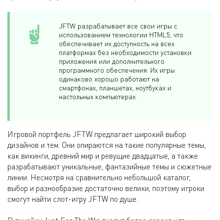
JFTW разрабатывает все свои игры с
использованием технологии HTML5, что
обеспечивает их доступность на всех
платформах без необходимости установки
приложения или дополнительного
программного обеспечения. Их игры
одинаково хорошо работают на
смартфонах, планшетах, ноутбуках и
настольных компьютерах.
Игровой портфель JFTW предлагает широкий выбор
дизайнов и тем. Они опираются на такие популярные темы,
как викинги, древний мир и ревущие двадцатые, а также
разрабатывают уникальные, фантазийные темы и сюжетные
линии. Несмотря на сравнительно небольшой каталог,
выбор и разнообразие достаточно велики, поэтому игроки
смогут найти слот-игру JFTW по душе.