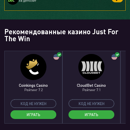
за депозит
Рекомендованные казино Just For
The Win
Coinkings Casino
CloudBet Casino
Рейтинг 7.2
Рейтинг 7.1
КОД НЕ НУЖЕН
КОД НЕ НУЖЕН
ИГРАТЬ
ИГРАТЬ