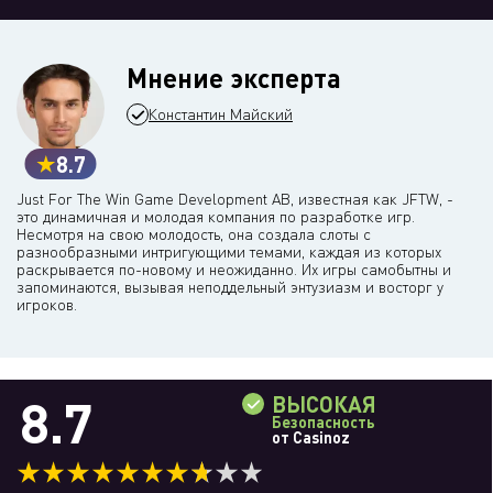
Мнение эксперта
Константин Майский
8.7
Just For The Win Game Development AB, известная как JFTW, -
это динамичная и молодая компания по разработке игр.
Несмотря на свою молодость, она создала слоты с
разнообразными интригующими темами, каждая из которых
раскрывается по-новому и неожиданно. Их игры самобытны и
запоминаются, вызывая неподдельный энтузиазм и восторг у
игроков.
8.7
ВЫСОКАЯ
Безопасность
от Casinoz