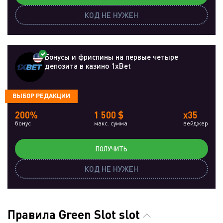
КОД НЕ НУЖЕН
Бонусы и фриспины на первые четыре
депозита в казино 1xBet
ВЫБОР РЕДАКЦИИ
200%
1 500 $
x35
бонус
макс. сумма
вейджер
ПОЛУЧИТЬ
КОД НЕ НУЖЕН
Правила Green Slot slot