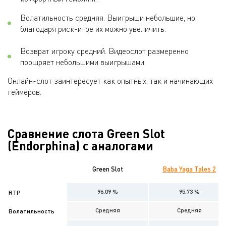
Волатильность средняя. Выигрыши небольшие, но
благодаря риск-игре их можно увеличить.
Возврат игроку средний. Видеослот размеренно
поощряет небольшими выигрышами.
Онлайн-слот заинтересует как опытных, так и начинающих
геймеров.
Сравнение слота Green Slot
(Endorphina) с аналогами
Green Slot
Baba Yaga Tales 2
96.09 %
95.73 %
RTP
Средняя
Средняя
Волатильность