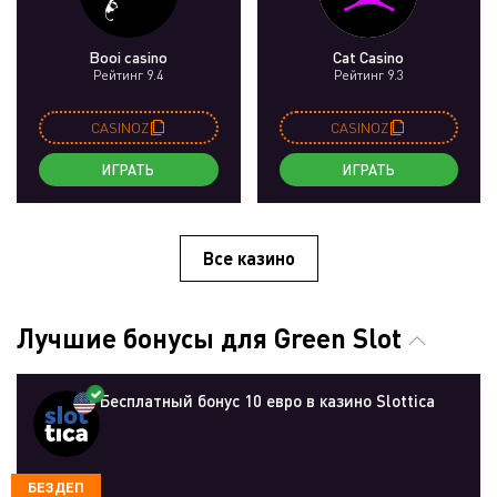
Booi casino
Cat Casino
Рейтинг 9.4
Рейтинг 9.3
CASINOZ
CASINOZ
ИГРАТЬ
ИГРАТЬ
Все казино
Лучшие бонусы для Green Slot
Бесплатный бонус 10 евро в казино Slottica
БЕЗДЕП