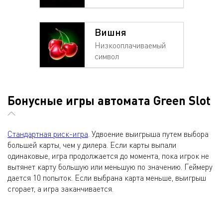
Вишня
Низкооплачиваемый
символ
Бонусные игры автомата Green Slot
Стандартная риск-игра
. Удвоение выигрыша путем выбора
большей карты, чем у дилера. Если карты выпали
одинаковые, игра продолжается до момента, пока игрок не
вытянет карту большую или меньшую по значению. Геймеру
дается 10 попыток. Если выбрана карта меньше, выигрыш
сгорает, а игра заканчивается.