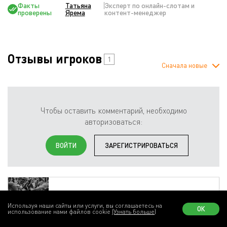
Факты
Татьяна
Эксперт по онлайн-слотам и
проверены
Ярема
контент-менеджер
Отзывы игроков
1
Сначала новые
Чтобы оставить комментарий, необходимо
авторизоваться:
ВОЙТИ
ЗАРЕГИСТРИРОВАТЬСЯ
Menton
11 декабря 2024
8
Используя наши сайты или услуги, вы соглашаетесь на
ОК
использование нами файлов cookie
(Узнать больше)