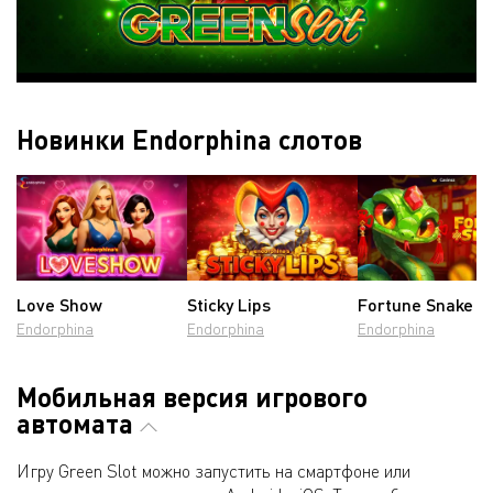
Новинки Endorphina слотов
Love Show
Sticky Lips
Fortune Snake
Endorphina
Endorphina
Endorphina
Мобильная версия игрового
автомата
Игру Green Slot можно запустить на смартфоне или