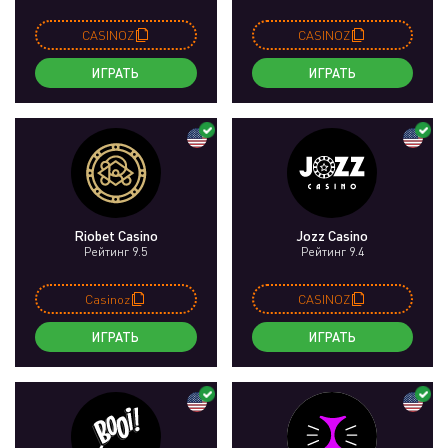
CASINOZ
CASINOZ
ИГРАТЬ
ИГРАТЬ
Riobet Casino
Jozz Casino
Рейтинг 9.5
Рейтинг 9.4
Casinoz
CASINOZ
ИГРАТЬ
ИГРАТЬ