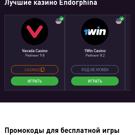
Лучшие казино Endorphina
Vavada Casino
1Win Casino
Рейтинг 9.8
Рейтинг 8.2
CASINOZ
КОД НЕ НУЖЕН
ИГРАТЬ
ИГРАТЬ
Промокоды для бесплатной игры