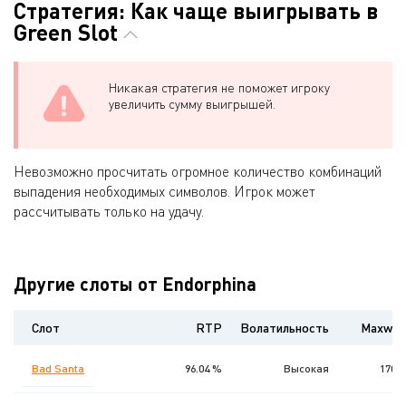
Стратегия: Как чаще выигрывать в
Green Slot
Никакая стратегия не поможет игроку
увеличить сумму выигрышей.
Невозможно просчитать огромное количество комбинаций
выпадения необходимых символов. Игрок может
рассчитывать только на удачу.
Другие слоты от Endorphina
Слот
RTP
Волатильность
Maxwin
Bad Santa
96.04 %
Высокая
1700