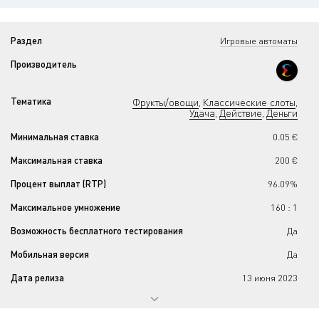
Раздел
Игровые автоматы
Производитель
Тематика
Фрукты/овощи
Классические слоты
,
,
Удача
Действие
Деньги
,
,
Минимальная ставка
0.05 €
Максимальная ставка
200 €
Процент выплат (RTP)
96.09%
Максимальное умножение
160 : 1
Возможность бесплатного тестирования
Да
Мобильная версия
Да
Дата релиза
13 июня 2023
Прогрессивный джекпот
Нет