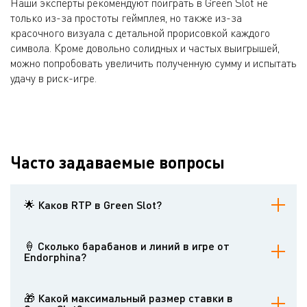
Наши эксперты рекомендуют поиграть в Green Slot не
только из-за простоты геймплея, но также из-за
красочного визуала с детальной прорисовкой каждого
символа. Кроме довольно солидных и частых выигрышей,
можно попробовать увеличить полученную сумму и испытать
удачу в риск-игре.
Часто задаваемые вопросы
🌟 Каков RTP в Green Slot?
Уровень возврата игроку составляет 96.09%.
🍦 Сколько барабанов и линий в игре от
Endorphina?
В онлайн-слоте игра идет на 3 барабанах в 3 ряда с 5
фиксированными линиями выплат.
🎁 Какой максимальный размер ставки в