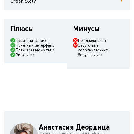
Green Slot?
Игроки могут поставить максимум 200 монет.
Плюсы
Минусы
Приятная графика
Нет джекпотов
Понятный интерфейс
Отсутствие
Большие множители
дополнительных
Риск-игра
бонусных игр
Анастасия Деордица
Эксперт по онлайн-слотам и гемблинг-