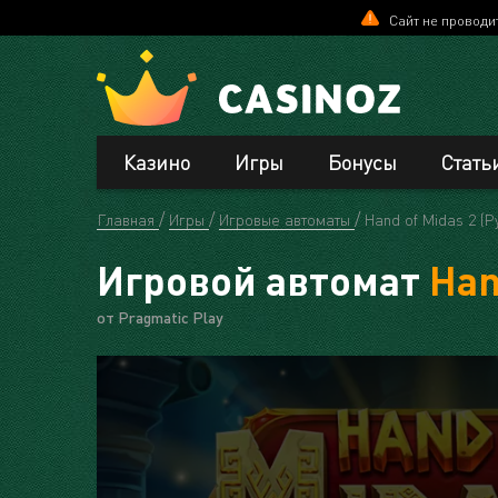
Сайт не проводи
Казино
Игры
Бонусы
Стать
Главная
Игры
Игровые автоматы
Hand of Midas 2 (Р
Игровой автомат
Han
от Pragmatic Play