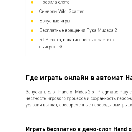
Правила слота
Символы Wild, Scatter
Бонусные игры
Бесплатные вращения Рука Мидаса 2
RTP слота, волатильность и частота
выигрышей
Где играть онлайн в автомат H
Запускать слот Hand of Midas 2 от Pragmatic Play 
честность игрового процесса и сохранность персо
условия выплат, своевременные переводы выигрыш
Играть бесплатно в демо-слот Hand o