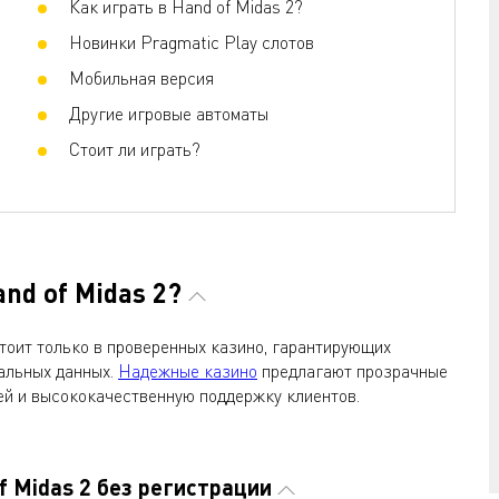
Как играть в Hand of Midas 2?
Новинки Pragmatic Play слотов
Мобильная версия
Другие игровые автоматы
Стоит ли играть?
and of Midas 2?
стоит только в проверенных казино, гарантирующих
нальных данных.
Надежные казино
предлагают прозрачные
ей и высококачественную поддержку клиентов.
f Midas 2 без регистрации