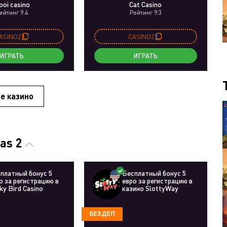
ooi casino
Cat Casino
ейтинг 9.4
Рейтинг 9.3
ASINOZ
CASINOZ
ИГРАТЬ
ИГРАТЬ
е казино
das 2
платный бонус 5
Бесплатный бонус 5
о за регистрацию в
евро за регистрацию в
ky Bird Casino
казино SlottyWay
БЕЗДЕП