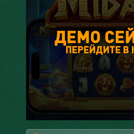
ДЕМО СЕ
ПЕРЕЙДИТЕ В 