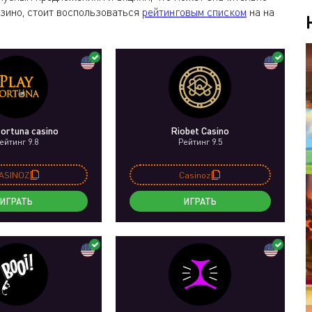
азино, стоит воспользоваться
рейтинговым списком
на на
ortuna casino
Riobet Casino
ейтинг 9.8
Рейтинг 9.5
ASINOZ
Casinoz
ИГРАТЬ
ИГРАТЬ