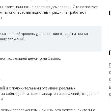
ы, стоит начинать с освоения демоверсии. Это позволяет
нять, как часто выпадают выигрыши, как работают
ы.
нить общий уровень удовольствия от игры и принять
йших вложений.
ься коллекцией демоигр на Casinoz.
Б
К
К
В
цией и с положительными отзывами реальных
за соблюдением всех стандартов и регуляций, что делает
К
м.
нусным предложениям и акциям, что может значительно