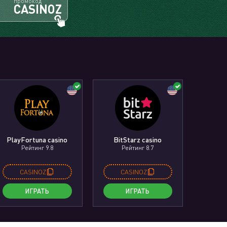
промокод
CASINOZ
PlayFortuna casino
BitStarz casino
Рейтинг 9.8
Рейтинг 8.7
CASINOZ
CASINOZ
ИГРАТЬ
ИГРАТЬ