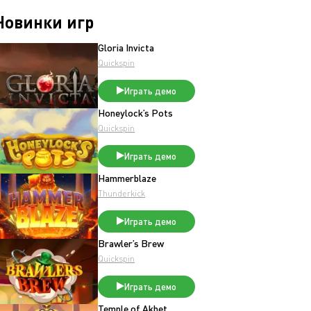
Новинки игр
Gloria Invicta
Quickspin
Играть демо
Honeylock’s Pots
Quickspin
Играть демо
Hammerblaze
Thunderkick
Играть демо
Brawler’s Brew
Quickspin
Играть демо
Temple of Akhet