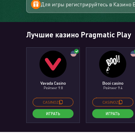
Для игры регистрируйтесь в Казино 
Лучшие казино Pragmatic Play
Vavada Casino
Booi casino
Рейтинг 9.8
Рейтинг 9.4
CASINOZ
CASINOZ
ИГРАТЬ
ИГРАТЬ