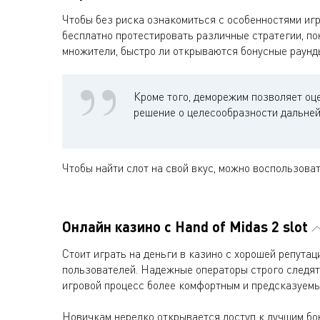
Чтобы без риска ознакомиться с особенностями игр
бесплатно протестировать различные стратегии, по
множители, быстро ли открываются бонусные раунд
Кроме того, деморежим позволяет оце
решение о целесообразности дальне
Чтобы найти слот на свой вкус, можно воспользоват
Онлайн казино с Hand of Midas 2 slot
Стоит играть на деньги в казино с хорошей репута
пользователей. Надежные операторы строго следят 
игровой процесс более комфортным и предсказуемы
Новичкам нередко открывается доступ к лучшим бо