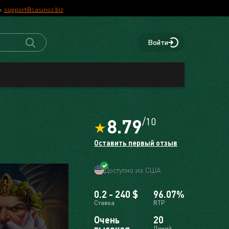
р.
support@casinoz.biz
Войти
8.79
/10
Оставить первый отзыв
Доступно из США
0.2 - 240 $
96.07%
Ставка
RTP
Очень
20
Линий