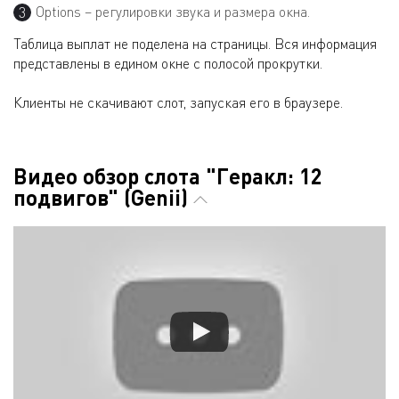
Options – регулировки звука и размера окна.
Таблица выплат не поделена на страницы. Вся информация
представлены в едином окне с полосой прокрутки.
Клиенты не скачивают слот, запуская его в браузере.
Видео обзор слота "Геракл: 12
подвигов" (Genii)