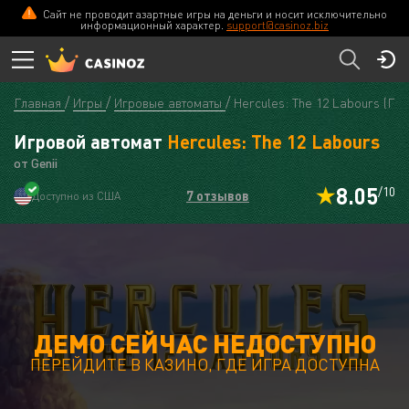
Сайт не проводит азартные игры на деньги и носит исключительно
информационный характер.
support@casinoz.biz
Главная
Игры
Игровые автоматы
Hercules: The 12 Labours (Гер
Игровой автомат
Hercules: The 12 Labours
от Genii
8.05
/10
7 отзывов
Доступно из США
ДЕМО СЕЙЧАС НЕДОСТУПНО
ПЕРЕЙДИТЕ В КАЗИНО, ГДЕ ИГРА ДОСТУПНА