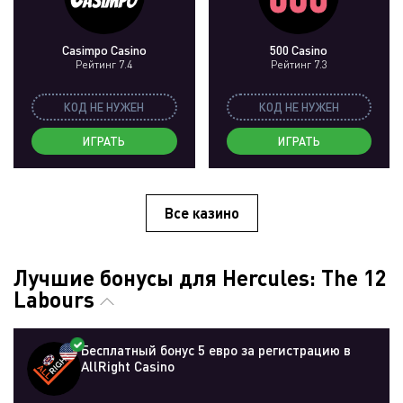
Casimpo Casino
500 Casino
Рейтинг 7.4
Рейтинг 7.3
КОД НЕ НУЖЕН
КОД НЕ НУЖЕН
ИГРАТЬ
ИГРАТЬ
Все казино
Лучшие бонусы для Hercules: The 12
Labours
Бесплатный бонус 5 евро за регистрацию в
AllRight Casino