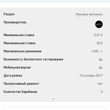
Раздел
Игровые автоматы
Производитель
Минимальная ставка
0.01 €
Максимальная ставка
30 €
Максимальное умножение
1200 : 1
Возможность бесплатного тестирования
Да
Мобильная версия
Да
Дата релиза
10 октября 2019
Прогрессивный джекпот
Нет
Количество барабанов
5
Количество линий
12
Джокеры
Да