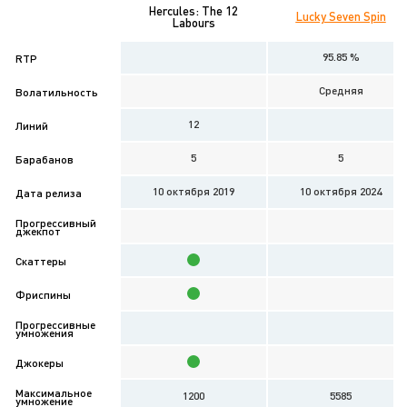
Hercules: The 12
Lucky Seven Spin
Labours
95.85 %
RTP
Средняя
Волатильность
12
Линий
5
5
Барабанов
10 октября 2019
10 октября 2024
Дата релиза
Прогрессивный
джекпот
Скаттеры
Фриспины
Прогрессивные
умножения
Джокеры
Максимальное
1200
5585
умножение