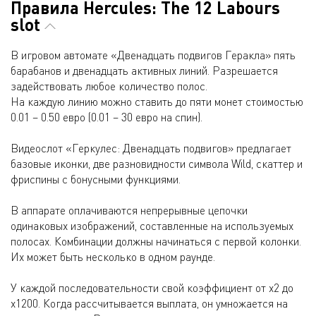
Правила Hercules: The 12 Labours
slot
В игровом автомате «Двенадцать подвигов Геракла» пять
барабанов и двенадцать активных линий. Разрешается
задействовать любое количество полос.
На каждую линию можно ставить до пяти монет стоимостью
0.01 – 0.50 евро (0.01 – 30 евро на спин).
Видеослот «Геркулес: Двенадцать подвигов» предлагает
базовые иконки, две разновидности символа Wild, скаттер и
фриспины с бонусными функциями.
В аппарате оплачиваются непрерывные цепочки
одинаковых изображений, составленные на используемых
полосах. Комбинации должны начинаться с первой колонки.
Их может быть несколько в одном раунде.
У каждой последовательности свой коэффициент от х2 до
х1200. Когда рассчитывается выплата, он умножается на