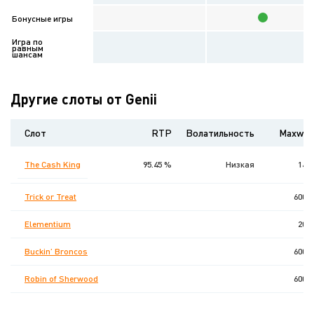
Бонусные игры
Игра по
равным
шансам
Другие слоты от Genii
Слот
RTP
Волатильность
Maxwin
The Cash King
95.45 %
Низкая
140
Trick or Treat
6000
Elementium
200
Buckin’ Broncos
6000
Robin of Sherwood
6000