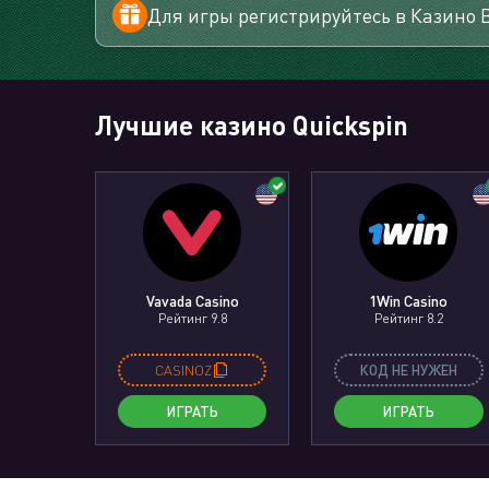
Для игры регистрируйтесь в Казино 
Лучшие казино Quickspin
Vavada Casino
1Win Casino
Рейтинг 9.8
Рейтинг 8.2
CASINOZ
КОД НЕ НУЖЕН
ИГРАТЬ
ИГРАТЬ