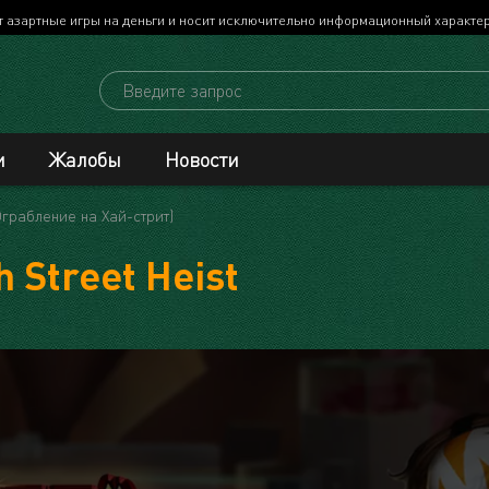
т азартные игры на деньги и носит исключительно информационный характе
и
Жалобы
Новости
(Ограбление на Хай-стрит)
h Street Heist