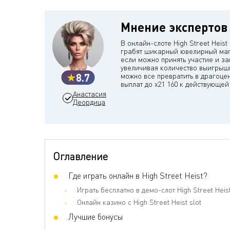
Мнение экспертов
В онлайн-слоте High Street Heist
грабят шикарный ювелирный мага
если можно принять участие и з
увеличивая количество выигрышн
8.7
можно все превратить в драгоце
выплат до х21 160 к действующей
Анастасия
Деордица
Оглавление
Где играть онлайн в High Street Heist?
Играть бесплатно в демо-слот High Street Heis
Онлайн казино с High Street Heist slot
Лучшие бонусы