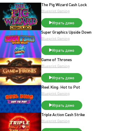
The Pig Wizard Cash Lock
Blueprint Gaming
Играть демо
Super Graphics Upside Down
Blueprint Gaming
Играть демо
Game of Thrones
Blueprint Gaming
Играть демо
Reel King: Hot to Pot
Blueprint Gaming
Играть демо
Triple Action Cash Strike
Blueprint Gaming