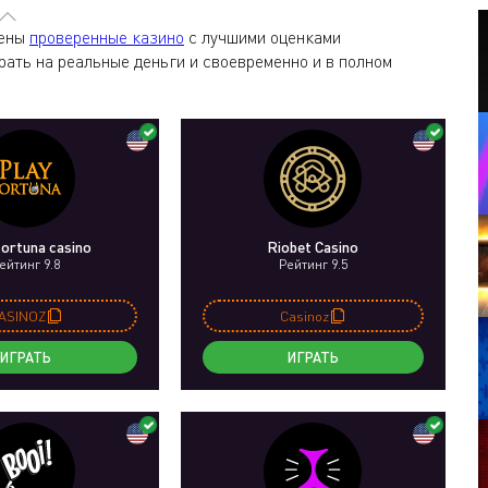
лены
проверенные казино
с лучшими оценками
рать на реальные деньги и своевременно и в полном
ortuna casino
Riobet Casino
ейтинг 9.8
Рейтинг 9.5
ASINOZ
Casinoz
ИГРАТЬ
ИГРАТЬ