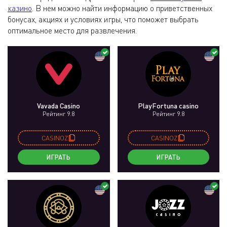
казино
. В нем можно найти информацию о приветственных
бонусах, акциях и условиях игры, что поможет выбрать
оптимальное место для развлечения.
Vavada Casino
PlayFortuna casino
Рейтинг 9.8
Рейтинг 9.8
CASINOZ
CASINOZ
ИГРАТЬ
ИГРАТЬ