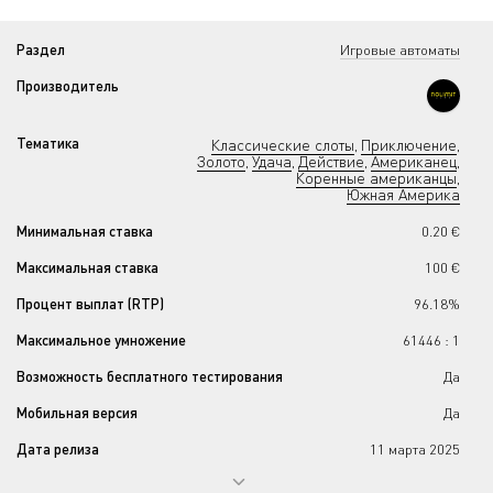
Раздел
Игровые автоматы
Производитель
Тематика
Классические слоты
Приключение
,
,
Золото
Удача
Действие
Американец
,
,
,
,
Коренные американцы
,
Южная Америка
Минимальная ставка
0.20 €
Максимальная ставка
100 €
Процент выплат (RTP)
96.18%
Максимальное умножение
61446 : 1
Возможность бесплатного тестирования
Да
Мобильная версия
Да
Дата релиза
11 мартa 2025
Прогрессивный джекпот
Нет