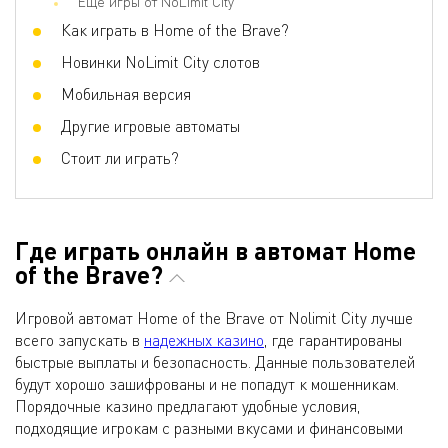
Еще игры от NoLimit City
Как играть в Home of the Brave?
Новинки NoLimit City слотов
Мобильная версия
Другие игровые автоматы
Стоит ли играть?
Где играть онлайн в автомат Home
of the Brave?
Игровой автомат Home of the Brave от Nolimit City лучше
всего запускать в
надежных казино
, где гарантированы
быстрые выплаты и безопасность. Данные пользователей
будут хорошо зашифрованы и не попадут к мошенникам.
Порядочные казино предлагают удобные условия,
подходящие игрокам с разными вкусами и финансовыми