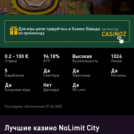
Для игры регистрируйтесь в Казино Вавада
промокод
CASINOZ
по промокоду
0.2 - 100 €
96.18%
Высокая
1024
Ставка
RTP
Волатильность
Линий
5
Да
Да
Да
Барабанов
Скаттеры
Фриспины
Респины
Да
Нет
Да
Бонусные игры
Джокеры
3D-слот
Последнее обновление 01.04.2025
Лучшие казино NoLimit City