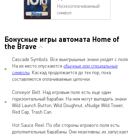
Низкооплачиваемый
символ
Бонусные игры автомата Home of
the Brave
Cascade Symbols. Все выигрышные знаки уходят с поля.
На их место опускаются
обычные или специальные
символы
. Каскад продолжается до тех пор, пока
составляются оплачиваемые цепочки.
Conveyor Belt. Над игровым поле есть еще один
горизонтальный барабан. На нем могут выпадать знаки
Wild Launch Button, Wild Doughnut, xNudge Wild Tower,
Red Cap, Trash Can.
Hot Sauce Reel. По обе стороны игрового поля есть
дополнительные барабаны. Они неактивны, их запускает