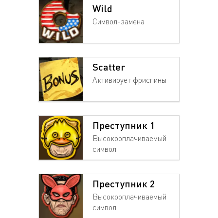
Wild
Символ-замена
Scatter
Активирует фриспины
Преступник 1
Высокооплачиваемый
символ
Преступник 2
Высокооплачиваемый
символ