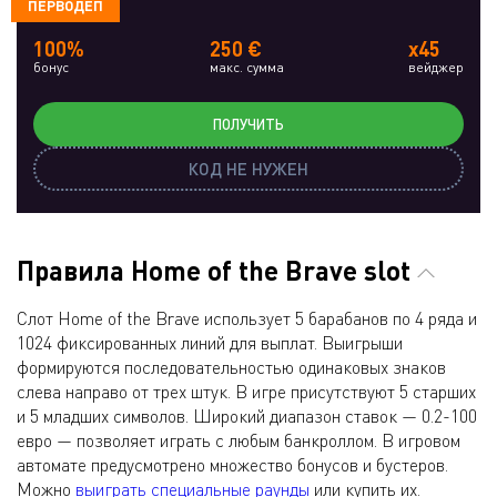
ПЕРВОДЕП
100%
250 €
x45
бонус
макс. сумма
вейджер
ПОЛУЧИТЬ
КОД НЕ НУЖЕН
Правила Home of the Brave slot
Слот Home of the Brave использует 5 барабанов по 4 ряда и
1024 фиксированных линий для выплат. Выигрыши
формируются последовательностью одинаковых знаков
слева направо от трех штук. В игре присутствуют 5 старших
и 5 младших символов. Широкий диапазон ставок — 0.2-100
евро — позволяет играть с любым банкроллом. В игровом
автомате предусмотрено множество бонусов и бустеров.
Можно
выиграть специальные раунды
или купить их.