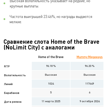
Высокая волатильность указывает на редкие, но
крупные выплаты.
Частота выигрышей 23.46%, но награды выдаются
мелкие.
Сравнение слота Home of the Brave
(NoLimit City) с аналогами
Home of the Brave
Mummy Megaways
96.18 %
96.20 %
RTP
Высокая
Высокая
Волатильность
1024
117649
Линий
5
6
Барабанов
11 мартa 2025
9 октября 2024
Дата релиза