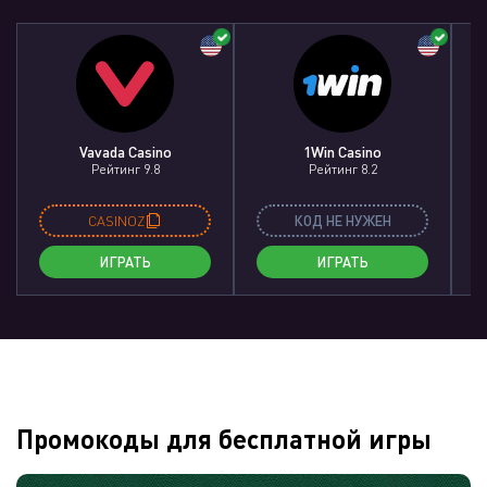
Vavada Casino
1Win Casino
Рейтинг 9.8
Рейтинг 8.2
CASINOZ
КОД НЕ НУЖЕН
ИГРАТЬ
ИГРАТЬ
Промокоды для бесплатной игры