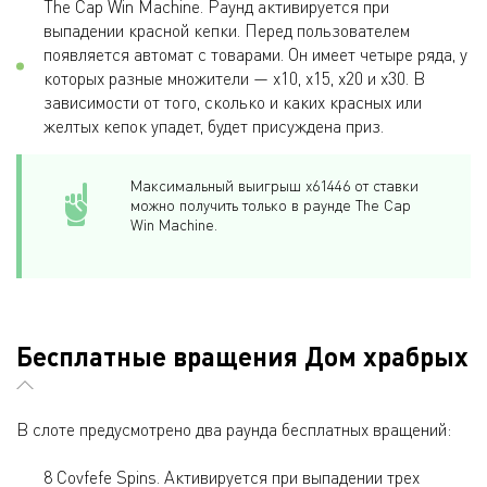
The Cap Win Machine. Раунд активируется при
выпадении красной кепки. Перед пользователем
появляется автомат с товарами. Он имеет четыре ряда, у
которых разные множители — х10, х15, х20 и х30. В
зависимости от того, сколько и каких красных или
желтых кепок упадет, будет присуждена приз.
Максимальный выигрыш х61446 от ставки
можно получить только в раунде The Cap
Win Machine.
Бесплатные вращения Дом храбрых
В слоте предусмотрено два раунда бесплатных вращений:
8 Covfefe Spins. Активируется при выпадении трех