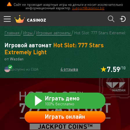
Сайт не проводит азартные игры на деньги и носит исключительно
CASINOZ
ПЕРЕЙТИ
информационный характер.
support@casinoz.biz
Главная
Игры
Игровые автоматы
Hot Slot: 777 Stars Extremely
Игровой автомат
Hot Slot: 777 Stars
Extremely Light
от Wazdan
7.59
/10
4 отзыва
Доступно из США
Играть демо
100% бесплатно
Играть онлайн