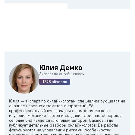
Юлия Демко
Эксперт по онлайн-слотам
1398 обзоров
Юлия — эксперт по онлайн-слотам, специализирующаяся на
анализе игровых автоматов и стратегий. Её
профессиональный путь начался с самостоятельного
изучения механики слотов и создания фриланс-обзоров, а
сегодня она является ключевым автором Casinoz , где
публикует детальные разборы онлайн-слотов. Её работы
фокусируются на управлении рисками, особенностях