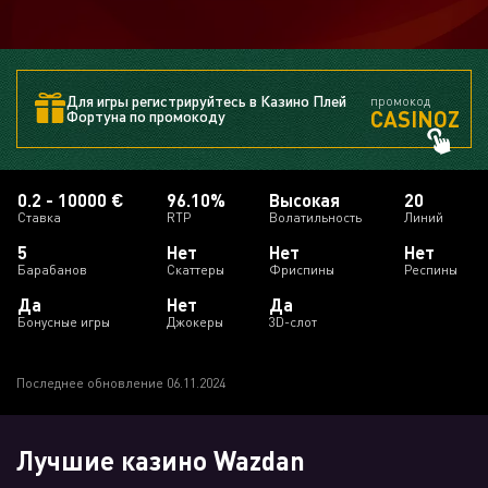
Для игры регистрируйтесь в Казино Плей
промокод
CASINOZ
Фортуна по промокоду
0.2 - 10000 €
96.10%
Высокая
20
Ставка
RTP
Волатильность
Линий
5
Нет
Нет
Нет
Барабанов
Скаттеры
Фриспины
Респины
Да
Нет
Да
Бонусные игры
Джокеры
3D-слот
Последнее обновление 06.11.2024
Лучшие казино Wazdan