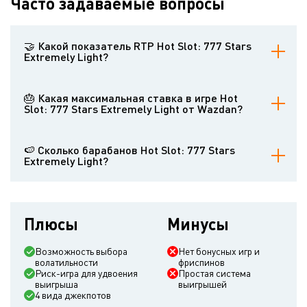
Часто задаваемые вопросы
🤝 Какой показатель RTP Hot Slot: 777 Stars
Extremely Light?
RTP для Hot Slot: 777 Stars Extremely Light составляет 96.10%.
🎂 Какая максимальная ставка в игре Hot
Slot: 777 Stars Extremely Light от Wazdan?
Максимальная ставка в слоте составляет 10000 монет.
🍉 Сколько барабанов Hot Slot: 777 Stars
Extremely Light?
В слоте Hot Slot: 777 Stars Extremely Light 5 барабанов.
Плюсы
Минусы
Возможность выбора
Нет бонусных игр и
волатильности
фриспинов
Риск-игра для удвоения
Простая система
выигрыша
выигрышей
4 вида джекпотов