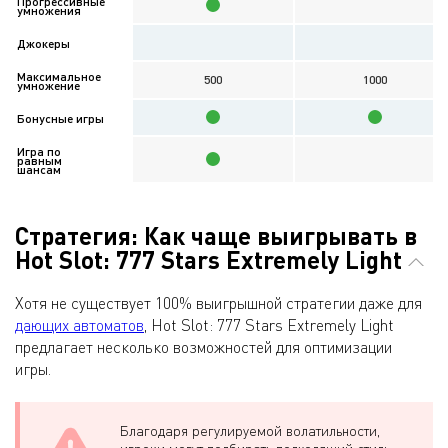
Прогрессивные
умножения
Джокеры
Максимальное
500
1000
умножение
Бонусные игры
Игра по
равным
шансам
Стратегия: Как чаще выигрывать в
Hot Slot: 777 Stars Extremely Light
Хотя не существует 100% выигрышной стратегии даже для
дающих автоматов
, Hot Slot: 777 Stars Extremely Light
предлагает несколько возможностей для оптимизации
игры.
Благодаря регулируемой волатильности,