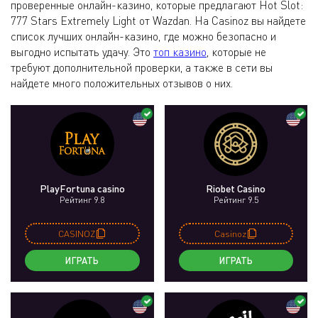
проверенные онлайн-казино, которые предлагают Hot Slot:
777 Stars Extremely Light от Wazdan. На Casinoz вы найдете
список лучших онлайн-казино, где можно безопасно и
выгодно испытать удачу. Это
топ казино
, которые не
требуют дополнительной проверки, а также в сети вы
найдете много положительных отзывов о них.
PlayFortuna casino
Riobet Casino
Рейтинг 9.8
Рейтинг 9.5
CASINOZ
Casinoz
ИГРАТЬ
ИГРАТЬ