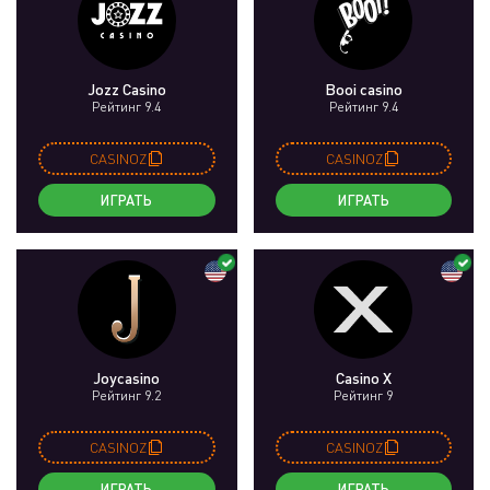
Jozz Casino
Booi casino
Рейтинг 9.4
Рейтинг 9.4
CASINOZ
CASINOZ
ИГРАТЬ
ИГРАТЬ
Joycasino
Casino X
Рейтинг 9.2
Рейтинг 9
CASINOZ
CASINOZ
ИГРАТЬ
ИГРАТЬ