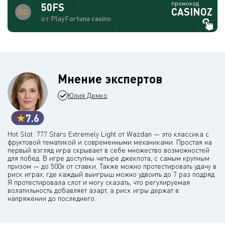
промокод
50FS
CASINOZ
от PlayFortuna casino
Мнение экспертов
Юлия Демко
7.6
Hot Slot: 777 Stars Extremely Light от Wazdan — это классика с
фруктовой тематикой и современными механиками. Простая на
первый взгляд игра скрывает в себе множество возможностей
для побед. В игре доступны четыре джекпота, с самым крупным
призом — до 500x от ставки. Также можно протестировать удачу в
риск играх, где каждый выигрыш можно удвоить до 7 раз подряд.
Я протестировала слот и могу сказать, что регулируемая
волатильность добавляет азарт, а риск игры держат в
напряжении до последнего.