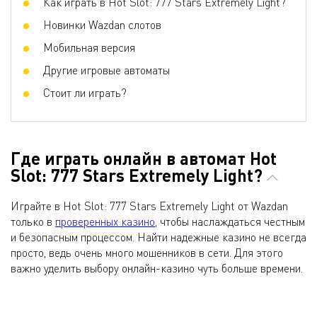
Как играть в Hot Slot: 777 Stars Extremely Light?
Новинки Wazdan слотов
Мобильная версия
Другие игровые автоматы
Стоит ли играть?
Где играть онлайн в автомат Hot
Slot: 777 Stars Extremely Light?
Играйте в Hot Slot: 777 Stars Extremely Light от Wazdan
только в
проверенных казино
, чтобы наслаждаться честным
и безопасным процессом. Найти надежные казино не всегда
просто, ведь очень много мошенников в сети. Для этого
важно уделить выбору онлайн-казино чуть больше времени.