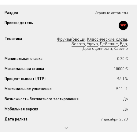
Раздел
Игровые автоматы
Производитель
Тематика
Фрукты/овощи
Классические слоты
,
,
Золото
Удача
Действие
Еда
,
,
,
,
Драгоценности
Казино
,
Минимальная ставка
0.20 €
Максимальная ставка
10000 €
Процент выплат (RTP)
96.1%
Максимальное умножение
500 : 1
Возможность бесплатного тестирования
Да
Мобильная версия
Да
Дата релиза
7 декабря 2023
Прогрессивный джекпот
Да