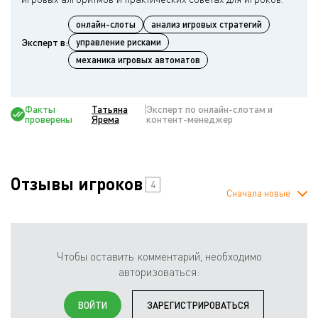
онлайн-слоты
анализ игровых стратегий
Эксперт в:
управление рисками
механика игровых автоматов
Факты
Татьяна
Эксперт по онлайн-слотам и
проверены
Ярема
контент-менеджер
Отзывы игроков
4
Сначала новые
Чтобы оставить комментарий, необходимо
авторизоваться:
ВОЙТИ
ЗАРЕГИСТРИРОВАТЬСЯ