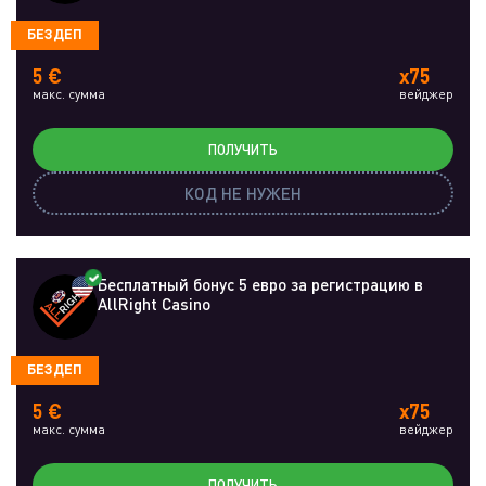
БЕЗДЕП
5 €
x75
макс. сумма
вейджер
ПОЛУЧИТЬ
КОД НЕ НУЖЕН
Бесплатный бонус 5 евро за регистрацию в
AllRight Casino
БЕЗДЕП
5 €
x75
макс. сумма
вейджер
ПОЛУЧИТЬ