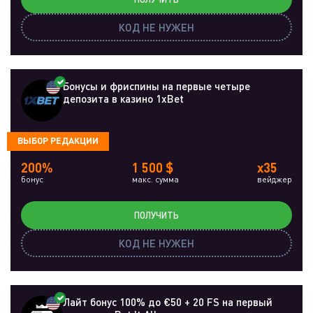
КОД НЕ НУЖЕН
Бонусы и фриспины на первые четыре
депозита в казино 1xBet
ВЫБОР РЕДАКЦИИ
200%
1 500 $
x35
бонус
макс. сумма
вейджер
ПОЛУЧИТЬ
КОД НЕ НУЖЕН
Лайт бонус 100% до €50 + 20 FS на первый