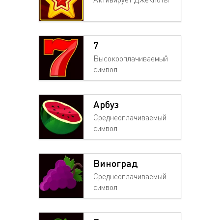
7
Высокооплачиваемый
символ
Арбуз
Среднеоплачиваемый
символ
Виноград
Среднеоплачиваемый
символ