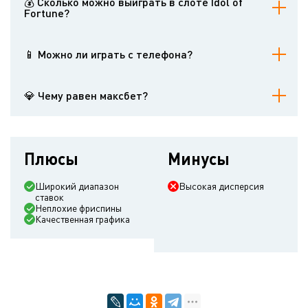
💰 Сколько можно выиграть в слоте Idol of
Fortune?
Максимальный выигрыш в игре равен х5000.
📱 Можно ли играть с телефона?
Да, слот имеет удобную мобильную версию.
💎 Чему равен максбет?
Максимальная ставка равна $100.
Плюсы
Минусы
Широкий диапазон
Высокая дисперсия
ставок
Неплохие фриспины
Качественная графика