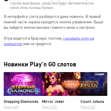
случае выигрыша, средства будут автоматически
начислены на ваш баланс.
В интерфейсе слота разберется даже новичок. В правой
нижней части экрана находятся кнопки управления. Выше
вы найдете кнопки вызова главного меню и настроек.
Игра ведется в браузере, поэтому
скачивать игру на
компьютер
вам не придется.
Новинки Play’n GO слотов
Stepping Diamonds
Mirror Joker
Count Jokula
Play’n GO
Play’n GO
Play’n GO