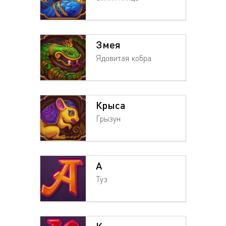
Змея
Ядовитая кобра
Крыса
Грызун
A
Туз
K