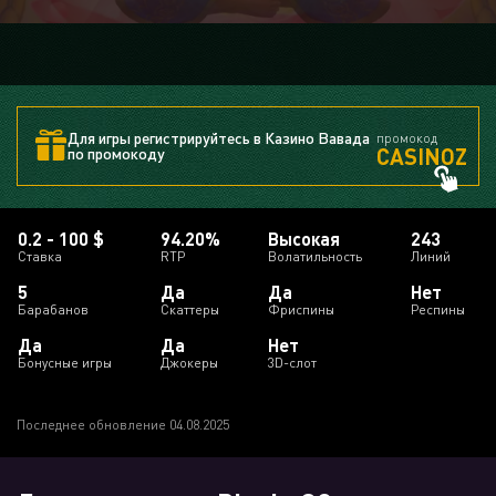
Для игры регистрируйтесь в Казино Вавада
промокод
CASINOZ
по промокоду
0.2 - 100 $
94.20%
Высокая
243
Ставка
RTP
Волатильность
Линий
5
Да
Да
Нет
Барабанов
Скаттеры
Фриспины
Респины
Да
Да
Нет
Бонусные игры
Джокеры
3D-слот
Последнее обновление 04.08.2025