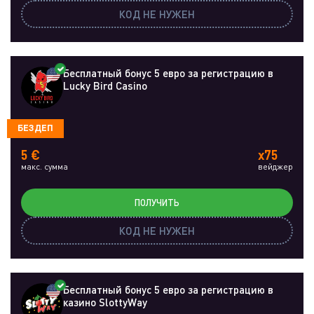
КОД НЕ НУЖЕН
Бесплатный бонус 5 евро за регистрацию в
Lucky Bird Casino
БЕЗДЕП
5 €
x75
макс. сумма
вейджер
ПОЛУЧИТЬ
КОД НЕ НУЖЕН
Бесплатный бонус 5 евро за регистрацию в
казино SlottyWay