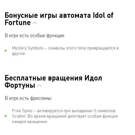
Бонусные игры автомата Idol of
Fortune
В игре есть особые функции:
Mystery Symbols – символы этого типа превращаются в
другие.
Бесплатные вращения Идол
Фортуны
В игре есть фриспины:
Free Spins – активируется при выпадении 3 символов
Scatter. Во время вращений действует особая функция
каждое вращение.