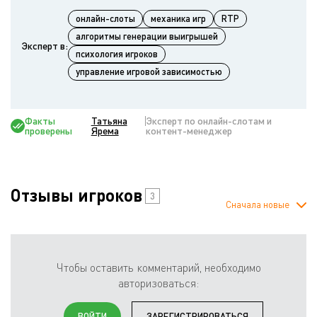
онлайн-слоты
механика игр
RTP
алгоритмы генерации выигрышей
Эксперт в:
психология игроков
управление игровой зависимостью
Факты
Татьяна
Эксперт по онлайн-слотам и
проверены
Ярема
контент-менеджер
Отзывы игроков
3
Сначала новые
Чтобы оставить комментарий, необходимо
авторизоваться:
ВОЙТИ
ЗАРЕГИСТРИРОВАТЬСЯ