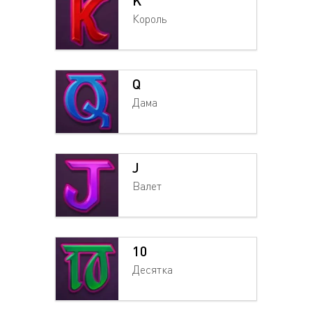
Король
Q
Дама
J
Валет
10
Десятка