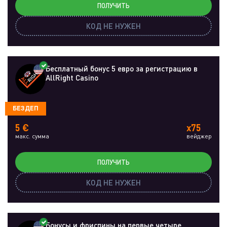
ПОЛУЧИТЬ
КОД НЕ НУЖЕН
Бесплатный бонус 5 евро за регистрацию в
AllRight Casino
БЕЗДЕП
5 €
x75
макс. сумма
вейджер
ПОЛУЧИТЬ
КОД НЕ НУЖЕН
Бонусы и фриспины на первые четыре