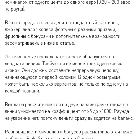
номиналом от одного цента до одного евро (0.20 – 200 евро
на раунд).
В слоте представлены десять стандартный картинок,
джокер, аналог колеса фортуны с разными призами,
фриспины с бонусами и дополнительные возможности,
рассматриваемые ниже в статье.
Оплачиваемые последовательности образуются на
двадцати линиях. Требуются не менее трех одинаковых
иконок. Они должны составить непрерывную цепочку,
начинающуюся с первой колонки. В одном розыгрыше
может быть несколько вариантов, но только по одному на
каждой позиции.
Выплаты рассчитываются по двум параметрам: ставка по
линии умножается на коэффициент от х5 до х1000. Раунда
на удвоение нет, поэтому деньги сразу выводятся на баланс.
Разновидности символов и бонусов рассматриваются ниже
в обзоре Jingle Spin от экспертов Casinoz.