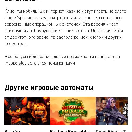
Клиенты мобильных интернет-казино могут играть на слоте
Jingle Spin, используя смартфоны или планшеты на любых
современных операционных системах. Эта версия имеет
книжную и альбомную ориентации экрана. Она отличается
от десктопного варианта расположением кнопок и других
элементов.
Все бонусы и дополнительные возможности в Jingle Spin
mobile slot остаются неизменными.
Другие игровые автоматы
Pyrofox
Eastern Emeralds
Dead Riders Trai