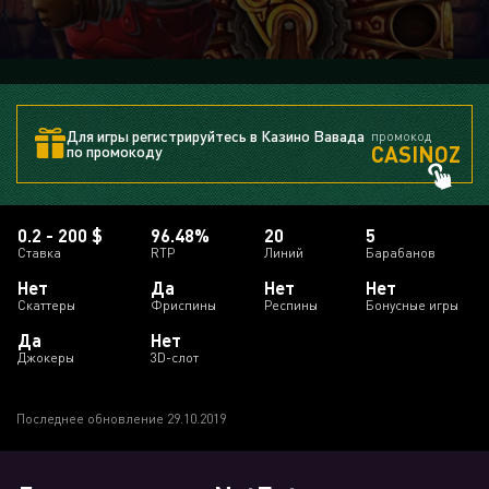
Для игры регистрируйтесь в Казино Вавада
промокод
CASINOZ
по промокоду
0.2 - 200 $
96.48%
20
5
Ставка
RTP
Линий
Барабанов
Нет
Да
Нет
Нет
Скаттеры
Фриспины
Респины
Бонусные игры
Да
Нет
Джокеры
3D-слот
Последнее обновление 29.10.2019