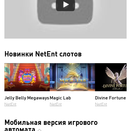
Новинки NetEnt слотов
Jelly Belly Megaways
Magic Lab
Divine Fortune B
NetEnt
NetEnt
NetEnt
Мобильная версия игрового
автомата