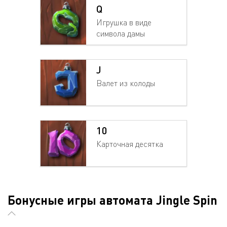
Q
Игрушка в виде
символа дамы
J
Валет из колоды
10
Карточная десятка
Бонусные игры автомата Jingle Spin