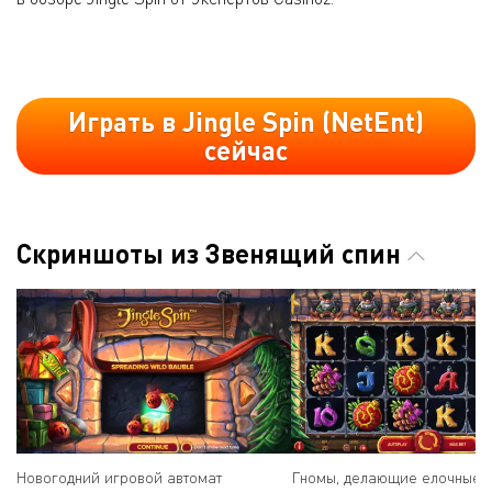
Играть в Jingle Spin (NetEnt)
сейчас
Скриншоты из Звенящий спин
Новогодний игровой автомат
Гномы, делающие елочные 