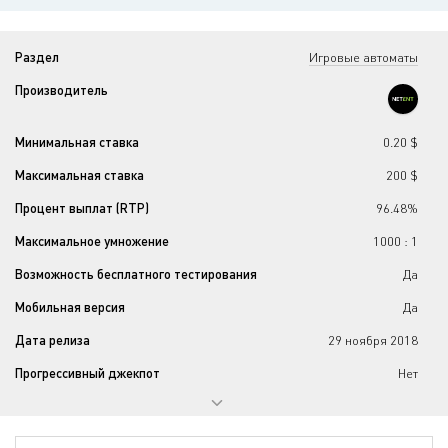
Раздел
Игровые автоматы
Производитель
Минимальная ставка
0.20 $
Максимальная ставка
200 $
Процент выплат (RTP)
96.48%
Максимальное умножение
1000 : 1
Возможность бесплатного тестирования
Да
Мобильная версия
Да
Дата релиза
29 ноября 2018
Прогрессивный джекпот
Нет
Количество барабанов
5
Количество линий
20