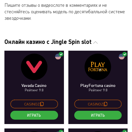
Пишите отзывы о видеослоте в комментариях и не
стесняйтесь оценивать модель по десятибалльной системе
звездочками.
Онлайн казино с Jingle Spin slot
Vavada Casino
PlayFortuna casino
Рейтинг 9.8
Рейтинг 9.8
CASINOZ
CASINOZ
ИГРАТЬ
ИГРАТЬ