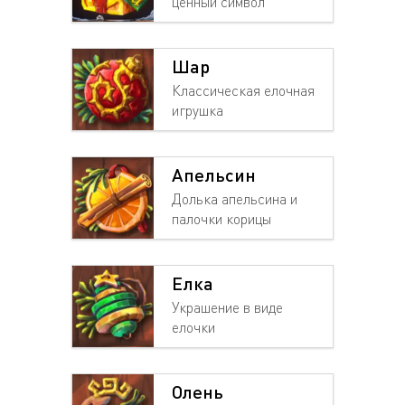
ценный символ
Шар
Классическая елочная
игрушка
Апельсин
Долька апельсина и
палочки корицы
Елка
Украшение в виде
елочки
Олень