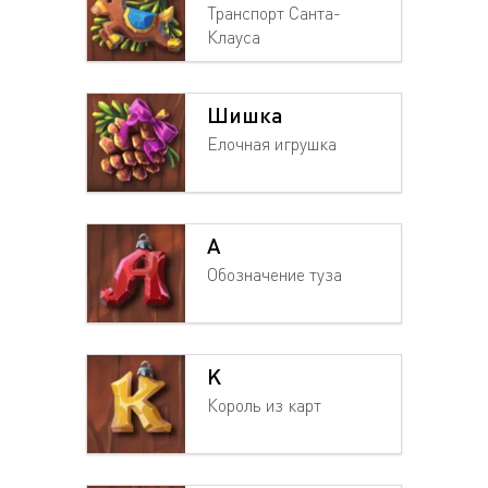
Транспорт Санта-
Клауса
Шишка
Елочная игрушка
A
Обозначение туза
K
Король из карт