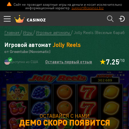
Сайт не проводит азартные игры на деньги и носит исключительно
информационный характер.
support@casinoz.biz
Главная
Игры
Игровые автоматы
Jolly Reels (Веселые барабан
Игровой автомат
Jolly Reels
от Greentube (Novomatic)
7.25
/10
Оставить первый отзыв
Доступно из США
ОСТАВАЙСЯ С НАМИ
ДЕМО СКОРО ПОЯВИТСЯ