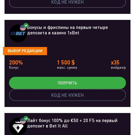
КОД НЕ НУЖЕН
Бонусы и фриспины на первые четыре
депозита в казино 1xBet
ВЫБОР РЕДАКЦИИ
200%
1 500 $
x35
бонус
макс. сумма
вейджер
ПОЛУЧИТЬ
КОД НЕ НУЖЕН
Лайт бонус 100% до €50 + 20 FS на первый
депозит в Bet It All