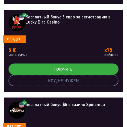
Бесплатный бонус 5 евро за регистрацию в
Lucky Bird Casino
БЕЗДЕП
5 €
x75
макс. сумма
вейджер
ПОЛУЧИТЬ
КОД НЕ НУЖЕН
Бесплатный бонус $5 в казино Spinamba
БЕЗДЕП