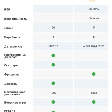
95.80 %
RTP
Низкая
Волатильность
50
5
Линий
5
5
Барабанов
08.2016
6 октября 2025
Дата релиза
Прогрессивный
джекпот
Скаттеры
Фриспины
Джокеры
Максимальное
1000
1283
умножение
Бонусные игры
Игра по