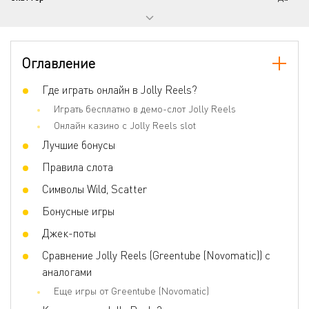
Игра по равным шансам
Да
Бонусные игры
No
Оглавление
Ставка на линию
1 - 200
Где играть онлайн в Jolly Reels?
Играть бесплатно в демо-слот Jolly Reels
Онлайн казино с Jolly Reels slot
Лучшие бонусы
Правила слота
Символы Wild, Scatter
Бонусные игры
Джек-поты
Сравнение Jolly Reels (Greentube (Novomatic)) с
аналогами
Еще игры от Greentube (Novomatic)