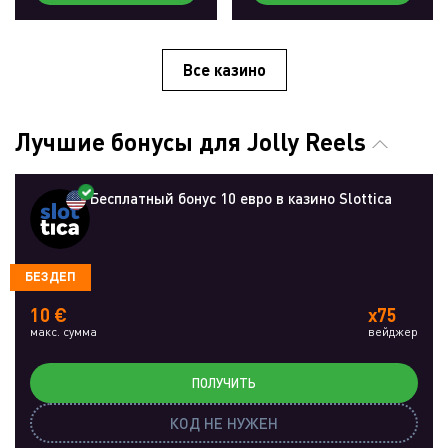
Все казино
Лучшие бонусы для Jolly Reels
Бесплатный бонус 10 евро в казино Slottica
БЕЗДЕП
10 €
x75
макс. сумма
вейджер
ПОЛУЧИТЬ
КОД НЕ НУЖЕН