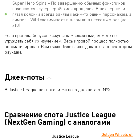
Super Hero Spins – По завершению обычных фри-спинов
начинаются «супергеройские» вращения. В них первая и
пятая колонки всегда заняты каким-то одним персонажем, а
символы Wild увеличивают выигрыши в несколько раз (до
х10).
Если правила бонусов кажутся вам сложными, можете не
утруждать себя их изучением. Весь игровой процесс полностью
автоматизирован. Вам нужно будет лишь давать старт некоторым
раундам.
Джек-поты
В Justice League нет накопительного джекпота от NYX.
Сравнение слота Justice League
(NextGen Gaming) с аналогами
Golden Wheels of
Justice League