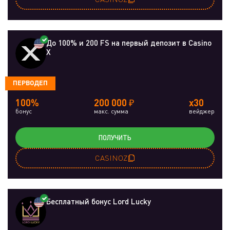
До 100% и 200 FS на первый депозит в Casino
X
ПЕРВОДЕП
100%
200 000 ₽
x30
бонус
макс. сумма
вейджер
ПОЛУЧИТЬ
CASINOZ
Бесплатный бонус Lord Lucky