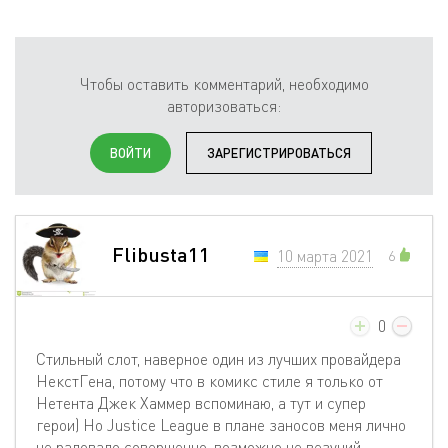
Чтобы оставить комментарий, необходимо
авторизоваться:
ВОЙТИ
ЗАРЕГИСТРИРОВАТЬСЯ
Flibusta11
10 мартa 2021
6
0
Стильный слот, наверное один из лучших провайдера
НекстГена, потому что в комикс стиле я только от
Нетента Джек Хаммер вспоминаю, а тут и супер
герои) Но Justice League в плане заносов меня лично
не радовало совершенно, возможно не везучий,