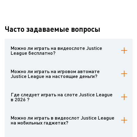
Часто задаваемые вопросы
Можно ли играть на видеослоте Justice
League бесплатно?
Конечно, на Casinoz можно играть на бесплатном игровом
автомате Justice League. Демо-версию можно открывать даже
Можно ли играть на игровом автомате
без регистрации . Любой пользователь может тестировать слот
Justice League на настоящие деньги?
бесплатно.
Играть на игровом автомате на деньги приглашают популярные
интернет-казино, использующие игры этого провайдера. Чтобы
Где следует играть на слоте Justice League
рисковать деньгами на Justice League, нужно
в 2026 ?
зарегистрироваться и внести депозит.
Играть на деньги в Justice League нужно в надёжных интернет-
казино с сертифицированными играми и хорошей репутацией.
Можно ли играть в видеослот Justice League
Подобрать честный вебсайт помогут статьи-обзоры на Casinoz и
на мобильных гаджетах?
мнения настоящих клиентов.
Justice League имеет очень комфортную мобильную версию. Она