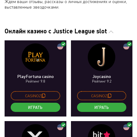
Ждем ваши отзывы, рассказы о личных достижениях и оценки,
выставленные звездочками.
Онлайн казино с Justice League slot
PlayFortuna casino
Joycasino
Рейтинг 9.8
Рейтинг 9.2
CASINOZ
CASINOZ
ИГРАТЬ
ИГРАТЬ