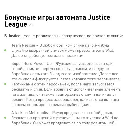
Бонусные игры автомата Justice
League
В Justice League реализованы сразу несколько призовых опций:
Team Rescue – В любом обычном спине какой-нибудь
случайно выбранный символ может превратиться в Wild.
Далее он действует согласно правилам.
Super Hero Power-Up – Функция запускается, если один
герой занимает первую колонку целиком, и на других
барабанах есть хотя бы одно его изображение. Далее все
эти символы фиксируются, пятая колонка тоже заполняется
картинками с этим персонажем, после чего запускается
бесплатный спин. Если возникают дополнительные элементы
того же типа, они также «замораживаются», и начинается
респин. Когда процесс завершается, начисляются выплаты
по всем сформировавшимся комбинациям.
Attack on Metropolis – Раунд представляет собой десять
бесплатных вращений с увеличенным количеством Wild на
барабанах. Он может продлеваться по ходу розыгрышей.