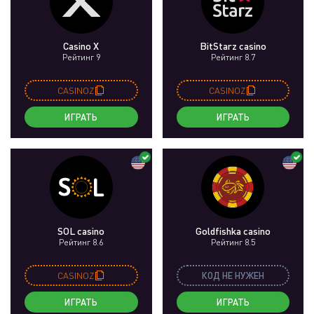
Casino X
BitStarz casino
Рейтинг 9
Рейтинг 8.7
CASINOZ
CASINOZ
ИГРАТЬ
ИГРАТЬ
SOL casino
Goldfishka casino
Рейтинг 8.6
Рейтинг 8.5
CASINOZ
КОД НЕ НУЖЕН
ИГРАТЬ
ИГРАТЬ