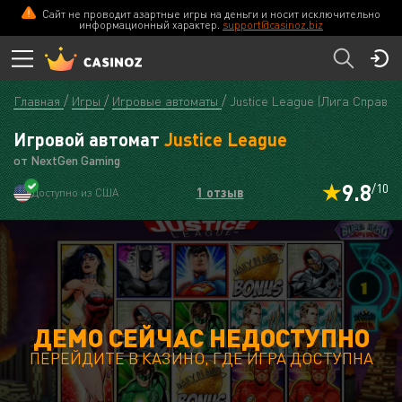
Сайт не проводит азартные игры на деньги и носит исключительно
информационный характер.
support@casinoz.biz
Главная
Игры
Игровые автоматы
Justice League (Лига Справед
Игровой автомат
Justice League
от NextGen Gaming
9.8
/10
1 отзыв
Доступно из США
ДЕМО СЕЙЧАС НЕДОСТУПНО
ПЕРЕЙДИТЕ В КАЗИНО, ГДЕ ИГРА ДОСТУПНА