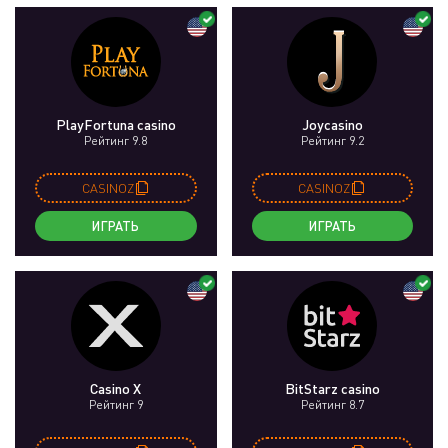
PlayFortuna casino
Joycasino
Рейтинг 9.8
Рейтинг 9.2
CASINOZ
CASINOZ
ИГРАТЬ
ИГРАТЬ
Casino X
BitStarz casino
Рейтинг 9
Рейтинг 8.7