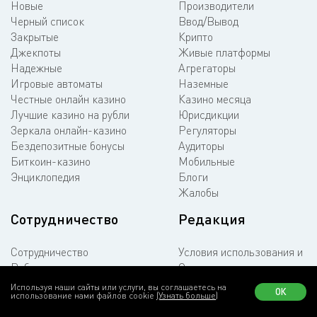
Новые
Производители
Черный список
Ввод/Вывод
Закрытые
Крипто
Джекпоты
Живые платформы
Надежные
Агрегаторы
Игровые автоматы
Наземные
Честные онлайн казино
Казино месяца
Лучшие казино на рубли
Юрисдикции
Зеркала онлайн-казино
Регуляторы
Бездепозитные бонусы
Аудиторы
Биткоин-казино
Мобильные
Энциклопедия
Блоги
Жалобы
Сотрудничество
Редакция
Сотрудничество
Условия использования и
Работа
Ответственность сторон
Партнерки
Политика в отношении
Используя наши сайты или услуги, вы соглашаетесь на
ОК
использование нами файлов cookie
(Узнать больше)
обработки персональных
данных