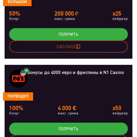
БОЛЬШОЙ
50%
200 000 ₽
x25
бонус
макс. сумма
вейджер
ПОЛУЧИТЬ
CASINOZ
Бонусы до 4000 евро и фриспины в N1 Casino
ПЕРВОДЕП
100%
4 000 €
x50
бонус
макс. сумма
вейджер
ПОЛУЧИТЬ