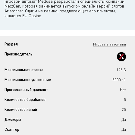
игровой автомат Medusa разработали специалисты компании
NextGen, которая занимается выпуском онлайн версий слотов
Aristocrat. Одним из казино, предлагающих его клиентам,
является EU Casino.
Раздел
Игровые автоматы
Производитель
Максимальная ставка
125 $
Максимальное умножение
5000 : 1
Прогрессивный джекпот
Нет
Количество барабанов
5
Количество линий
25
Джокеры
Да
Скаттер
Да