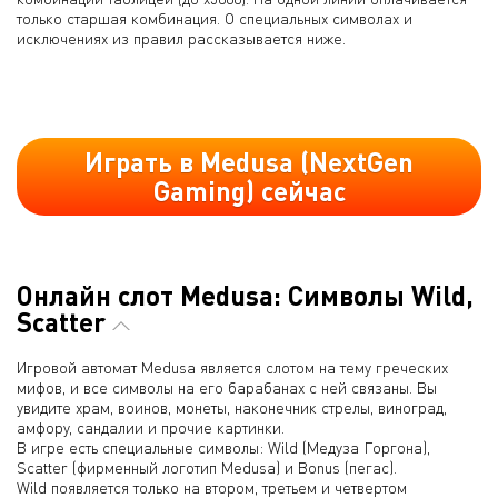
только старшая комбинация. О специальных символах и
исключениях из правил рассказывается ниже.
Играть в Medusa (NextGen
Gaming) сейчас
Онлайн слот Medusa: Символы Wild,
Scatter
Игровой автомат Medusa является слотом на тему греческих
мифов, и все символы на его барабанах с ней связаны. Вы
увидите храм, воинов, монеты, наконечник стрелы, виноград,
амфору, сандалии и прочие картинки.
В игре есть специальные символы: Wild (Медуза Горгона),
Scatter (фирменный логотип Medusa) и Bonus (пегас).
Wild появляется только на втором, третьем и четвертом