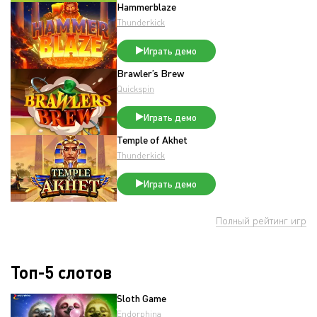
Hammerblaze
Thunderkick
Играть демо
Brawler’s Brew
Quickspin
Играть демо
Temple of Akhet
Thunderkick
Играть демо
Полный рейтинг игр
Топ-5 слотов
Sloth Game
Endorphina