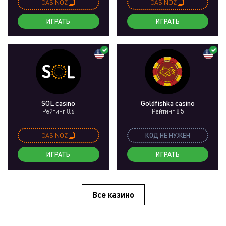
CASINOZ
CASINOZ
ИГРАТЬ
ИГРАТЬ
SOL casino
Goldfishka casino
Рейтинг 8.6
Рейтинг 8.5
CASINOZ
КОД НЕ НУЖЕН
ИГРАТЬ
ИГРАТЬ
Все казино