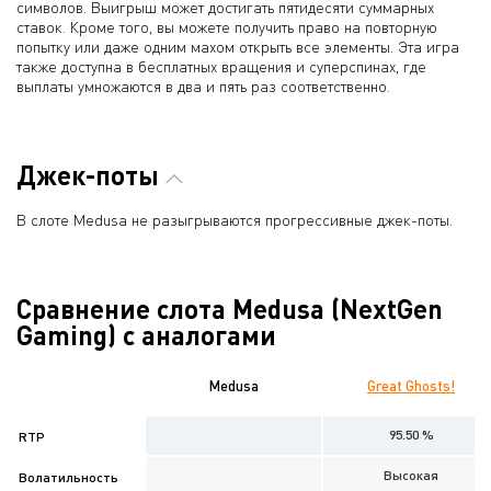
символов. Выигрыш может достигать пятидесяти суммарных
ставок. Кроме того, вы можете получить право на повторную
попытку или даже одним махом открыть все элементы. Эта игра
также доступна в бесплатных вращения и суперспинах, где
выплаты умножаются в два и пять раз соответственно.
Джек-поты
В слоте Medusa не разыгрываются прогрессивные джек-поты.
Сравнение слота Medusa (NextGen
Gaming) с аналогами
Medusa
Great Ghosts!
95.50 %
RTP
Высокая
Волатильность