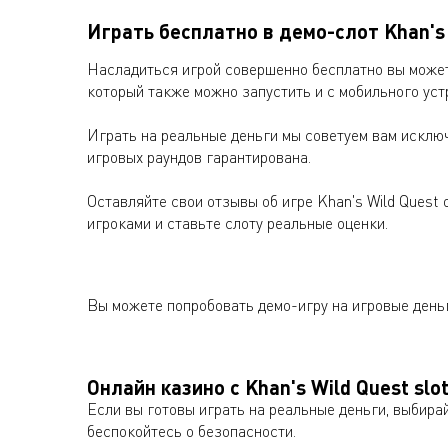
Играть бесплатно в демо-слот Khan's
Насладиться игрой совершенно бесплатно вы может
который также можно запустить и с мобильного уст
Играть на реальные деньги мы советуем вам исклю
игровых раундов гарантирована.
Оставляйте свои отзывы об игре Khan's Wild Quest
игроками и ставьте слоту реальные оценки.
Вы можете попробовать демо-игру на игровые деньг
Онлайн казино с Khan's Wild Quest slo
Если вы готовы играть на реальные деньги, выбира
беспокойтесь о безопасности.