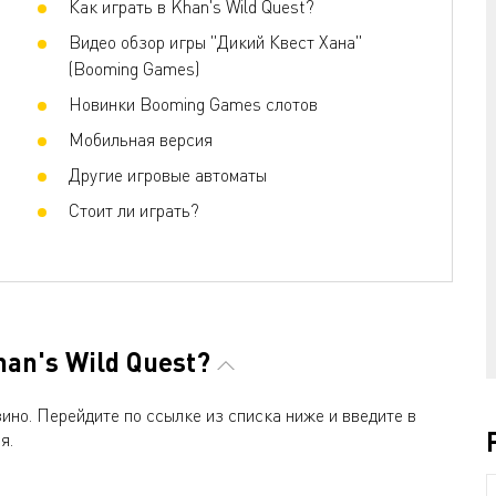
Как играть в Khan's Wild Quest?
Видео обзор игры "Дикий Квест Хана"
(Booming Games)
Новинки Booming Games слотов
Мобильная версия
Другие игровые автоматы
Стоит ли играть?
han's Wild Quest?
но. Перейдите по ссылке из списка ниже и введите в
я.