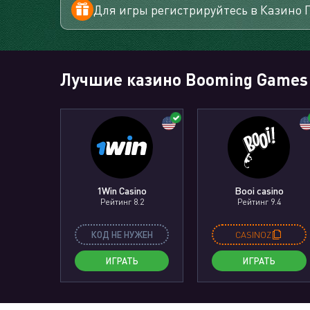
Для игры регистрируйтесь в Казино 
Лучшие казино Booming Games
1Win Casino
Booi casino
Рейтинг 8.2
Рейтинг 9.4
КОД НЕ НУЖЕН
CASINOZ
ИГРАТЬ
ИГРАТЬ