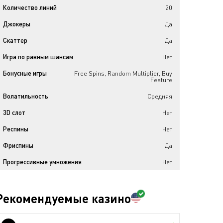
Количество линий
20
Джокеры
Да
Скаттер
Да
Игра по равным шансам
Нет
Бонусные игры
Free Spins, Random Multiplier, Buy
Feature
Волатильность
Средняя
3D слот
Нет
Респины
Нет
Фриспины
Да
Прогрессивные умножения
Нет
Рекомендуемые казино