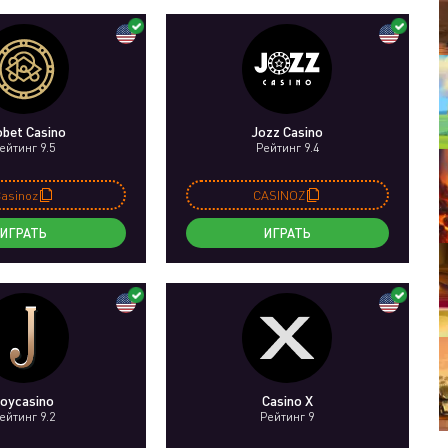
obet Casino
Jozz Casino
ейтинг 9.5
Рейтинг 9.4
asinoz
CASINOZ
ИГРАТЬ
ИГРАТЬ
Joycasino
Casino X
ейтинг 9.2
Рейтинг 9