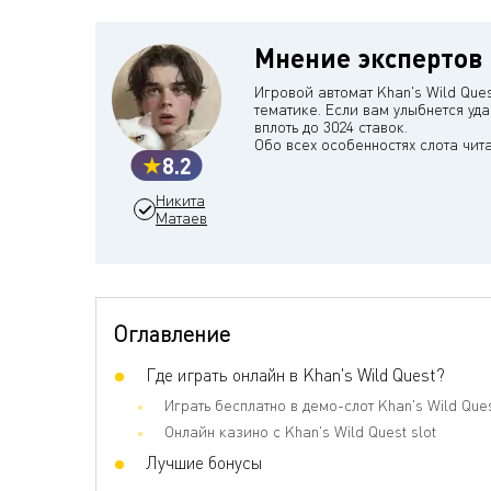
Мнение экспертов
Игровой автомат Khan's Wild Qu
тематике. Если вам улыбнется уда
вплоть до 3024 ставок.
Обо всех особенностях слота чит
8.2
Никита
Матаев
Оглавление
Где играть онлайн в Khan's Wild Quest?
Играть бесплатно в демо-слот Khan's Wild Que
Онлайн казино с Khan's Wild Quest slot
Лучшие бонусы