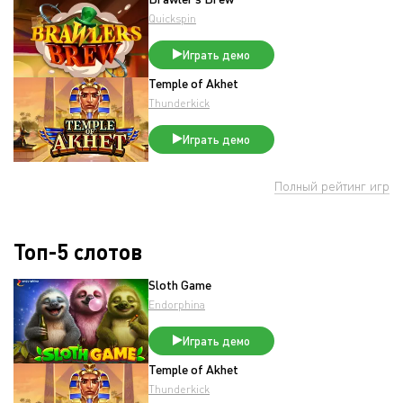
Quickspin
Играть демо
Temple of Akhet
Thunderkick
Играть демо
Полный рейтинг игр
Топ-5 слотов
Sloth Game
Endorphina
Играть демо
Temple of Akhet
Thunderkick