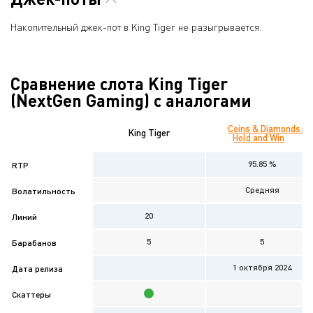
Накопительный джек-пот в King Tiger не разыгрывается.
Сравнение слота King Tiger
(NextGen Gaming) с аналогами
Coins & Diamonds:
King Tiger
Hold and Win
95.85 %
RTP
Средняя
Волатильность
20
Линий
5
5
Барабанов
1 октября 2024
Дата релиза
Скаттеры