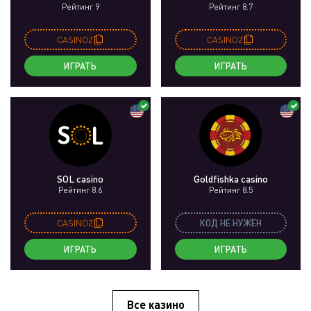
Рейтинг 9
Рейтинг 8.7
CASINOZ
CASINOZ
ИГРАТЬ
ИГРАТЬ
SOL casino
Goldfishka casino
Рейтинг 8.6
Рейтинг 8.5
CASINOZ
КОД НЕ НУЖЕН
ИГРАТЬ
ИГРАТЬ
Все казино