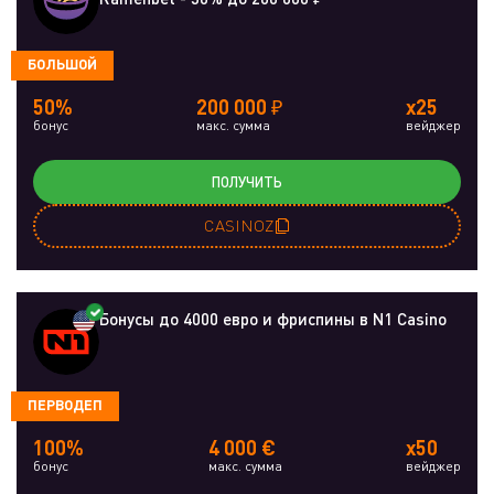
БОЛЬШОЙ
50%
200 000 ₽
x25
бонус
макс. сумма
вейджер
ПОЛУЧИТЬ
CASINOZ
Бонусы до 4000 евро и фриспины в N1 Casino
ПЕРВОДЕП
100%
4 000 €
x50
бонус
макс. сумма
вейджер