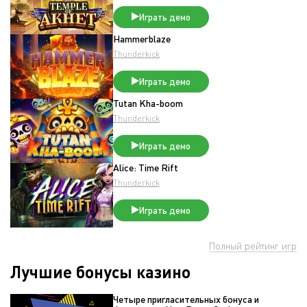
Играть демо
Hammerblaze
Thunderkick
Играть демо
Tutan Kha-boom
Thunderkick
Играть демо
Alice: Time Rift
Thunderkick
Играть демо
Полный рейтинг игр
Лучшие бонусы казино
Четыре пригласительных бонуса и