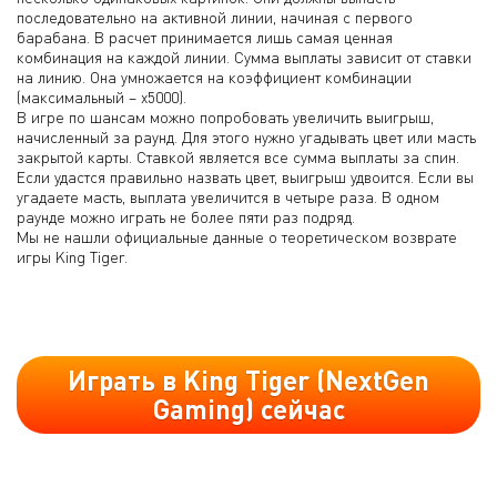
последовательно на активной линии, начиная с первого
барабана. В расчет принимается лишь самая ценная
комбинация на каждой линии. Сумма выплаты зависит от ставки
на линию. Она умножается на коэффициент комбинации
(максимальный – х5000).
В игре по шансам можно попробовать увеличить выигрыш,
начисленный за раунд. Для этого нужно угадывать цвет или масть
закрытой карты. Ставкой является все сумма выплаты за спин.
Если удастся правильно назвать цвет, выигрыш удвоится. Если вы
угадаете масть, выплата увеличится в четыре раза. В одном
раунде можно играть не более пяти раз подряд.
Мы не нашли официальные данные о теоретическом возврате
игры King Tiger.
Играть в King Tiger (NextGen
Gaming) сейчас