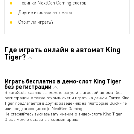
Новинки NextGen Gaming слотов
Другие игровые автоматы
Стоит ли играть?
Где играть онлайн в автомат King
Tiger?
Играть бесплатно в демо-слот King Tiger
без регистрации
В EuroSlots казино вы можете запустить игровой автомат без
регистрации, а также открыть счет и играть на деньги. Также King
Tiger предлагается в других заведениях на платформе QuickFire
или предлагающих софт NextGen Gaming.
Не стесняйтесь высказывать мнение о видео-слоте King Tiger.
Отзыв можно оставить в комментариях.