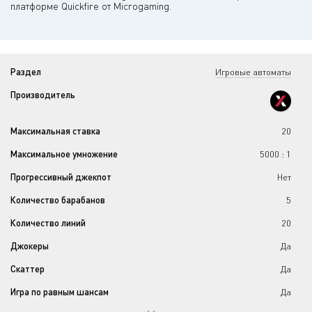
платформе Quickfire от Microgaming.
Раздел
Игровые автоматы
Производитель
Максимальная ставка
20
Максимальное умножение
5000 : 1
Прогрессивный джекпот
Нет
Количество барабанов
5
Количество линий
20
Джокеры
Да
Скаттер
Да
Игра по равным шансам
Да