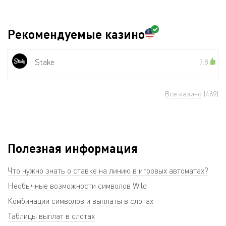
Рекомендуемые казино
Stake
7.8
Все казино
(469)
Полезная информация
Что нужно знать о ставке на линию в игровых автоматах?
Необычные возможности символов Wild
Комбинации символов и выплаты в слотах
Таблицы выплат в слотах