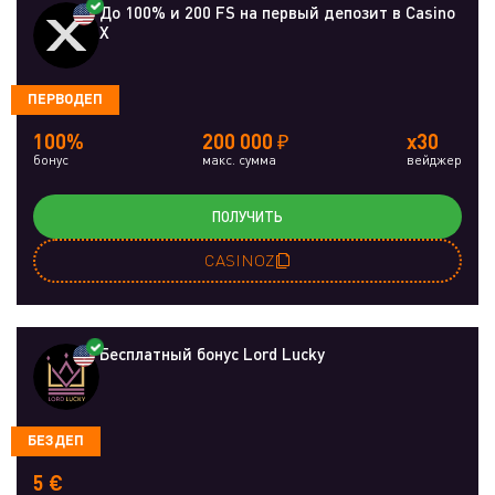
До 100% и 200 FS на первый депозит в Casino
X
ПЕРВОДЕП
100%
200 000 ₽
x30
бонус
макс. сумма
вейджер
ПОЛУЧИТЬ
CASINOZ
Бесплатный бонус Lord Lucky
БЕЗДЕП
5 €