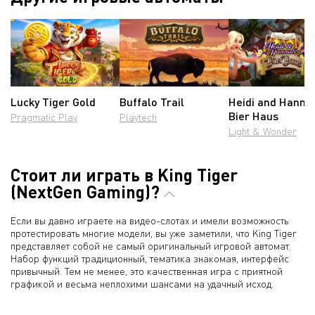
Lucky Tiger Gold
Buffalo Trail
Heidi and Hanna
Bier Haus
Pragmatic Play
Playtech
Light & Wonder
Стоит ли играть в King Tiger
(NextGen Gaming)?
Если вы давно играете на видео-слотах и имели возможность
протестировать многие модели, вы уже заметили, что King Tiger
представляет собой не самый оригинальный игровой автомат.
Набор функций традиционный, тематика знакомая, интерфейс
привычный. Тем не менее, это качественная игра с приятной
графикой и весьма неплохими шансами на удачный исход.