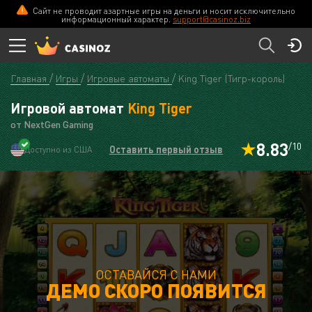
Сайт не проводит азартные игры на деньги и носит исключительно
информационный характер.
support@casinoz.biz
Главная
Игры
Игровые автоматы
King Tiger (Тигр-король)
Игровой автомат
King Tiger
от NextGen Gaming
8.83
/10
Оставить первый отзыв
Доступно из США
ОСТАВАЙСЯ С НАМИ
ДЕМО СКОРО ПОЯВИТСЯ