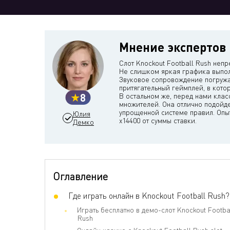
Мнение экспертов
Слот Knockout Football Rush неп
Не слишком яркая графика выпол
Звуковое сопровождение погружае
притягательный геймплей, в кото
8
В остальном же, перед нами клас
множителей. Она отлично подойде
упрощенной системе правил. Опы
Юлия
х14400 от суммы ставки.
Демко
Оглавление
Где играть онлайн в Knockout Football Rush?
Играть бесплатно в демо-слот Knockout Football
Rush