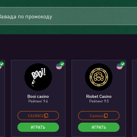
Вавада по промокоду
Booi casino
Riobet Casino
Рейтинг 9.4
Рейтинг 9.5
CASINOZ
Casinoz
ИГРАТЬ
ИГРАТЬ