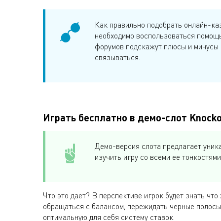
Как правильно подобрать онлайн-ка
необходимо воспользоваться помощь
форумов подскажут плюсы и минусы 
связываться.
Играть бесплатно в демо-слот Knocko
Демо-версия слота предлагает уник
изучить игру со всеми ее тонкостями
Что это дает? В перспективе игрок будет знать что 
обращаться с балансом, пережидать черные полосы
оптимальную для себя систему ставок.