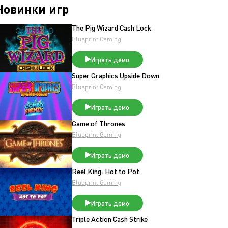
Новинки игр
The Pig Wizard Cash Lock
Blueprint Gaming
Играть демо
Super Graphics Upside Down
Blueprint Gaming
Играть демо
Game of Thrones
Blueprint Gaming
Играть демо
Reel King: Hot to Pot
Blueprint Gaming
Играть демо
Triple Action Cash Strike