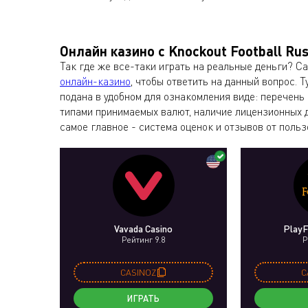
Онлайн казино с Knockout Football Rus
Так где же все-таки играть на реальные деньги? C
онлайн-казино
, чтобы ответить на данный вопрос. 
подана в удобном для ознакомления виде: перечень
типами принимаемых валют, наличие лицензионных д
самое главное - система оценок и отзывов от польз
Vavada Casino
PlayF
Рейтинг 9.8
Р
CASINOZ
C
ИГРАТЬ