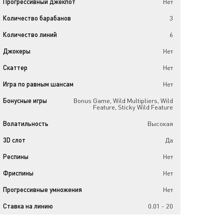
Прогрессивный джекпот
Нет
Количество барабанов
3
Количество линий
6
Джокеры
Нет
Скаттер
Нет
Игра по равным шансам
Нет
Бонусные игры
Bonus Game, Wild Multipliers, Wild
Feature, Sticky Wild Feature
Волатильность
Высокая
3D слот
Да
Респины
Нет
Фриспины
Нет
Прогрессивные умножения
Нет
Ставка на линию
0.01 - 20