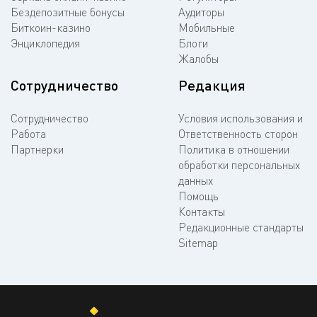
Бездепозитные бонусы
Аудиторы
Биткоин-казино
Мобильные
Энциклопедия
Блоги
Жалобы
Сотрудничество
Редакция
Сотрудничество
Условия использования и
Работа
Ответственность сторон
Партнерки
Политика в отношении
обработки персональных
данных
Помощь
Контакты
Редакционные стандарты
Sitemap