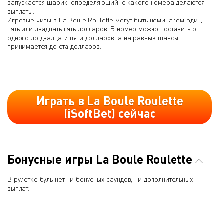
запускается шарик, определяющий, с какого номера делаются
выплаты.
Игровые чипы в La Boule Roulette могут быть номиналом один,
пять или двадцать пять долларов. В номер можно поставить от
одного до двадцати пяти долларов, а на равные шансы
принимается до ста долларов.
Играть в La Boule Roulette
(iSoftBet) сейчас
Бонусные игры La Boule Roulette
В рулетке буль нет ни бонусных раундов, ни дополнительных
выплат.