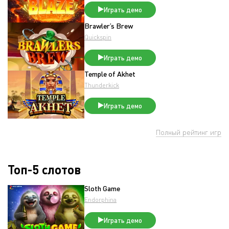
Играть демо
Brawler’s Brew
Quickspin
Играть демо
Temple of Akhet
Thunderkick
Играть демо
Полный рейтинг игр
Топ-5 слотов
Sloth Game
Endorphina
Играть демо