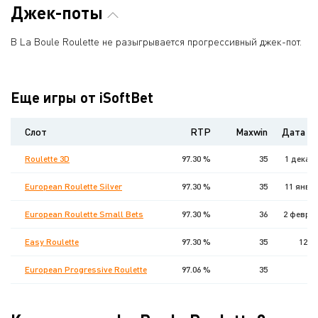
Джек-поты
В La Boule Roulette не разыгрывается прогрессивный джек-пот.
Еще игры от iSoftBet
Слот
RTP
Maxwin
Дата в
Roulette 3D
97.30 %
35
1 декаб
European Roulette Silver
97.30 %
35
11 янва
European Roulette Small Bets
97.30 %
36
2 февра
Easy Roulette
97.30 %
35
12 м
European Progressive Roulette
97.06 %
35