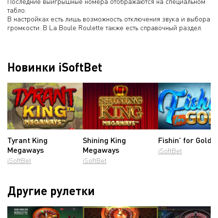
Последние выигрышные номера отображаются на специальном
табло.
В настройках есть лишь возможность отключения звука и выбора
громкости. В La Boule Roulette также есть справочный раздел.
Новинки iSoftBet
Tyrant King
Shining King
Fishin’ for Gold
Megaways
Megaways
iSoftBet
iSoftBet
iSoftBet
Другие рулетки