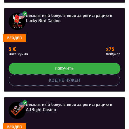
Бесплатный бонус 5 евро за регистрацию в
Lucky Bird Casino
БЕЗДЕП
5 €
x75
макс. сумма
вейджер
ПОЛУЧИТЬ
КОД НЕ НУЖЕН
Бесплатный бонус 5 евро за регистрацию в
AllRight Casino
БЕЗДЕП