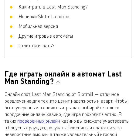
Как играть в Last Man Standing?
Новинки Slotmill слотов
Мобильная версия
Другие игровые автоматы
Стоит ли играть?
Где играть онлайн в автомат Last
Man Standing?
Онлайн слот Last Man Standing от Slotmill — отличное
развлечение для тех, кто ценит надежность и азарт. Чтобы
быть уверенным в своих выигрышах, выбирайте только
порядочные онлайн казино, где игра проходит честно. В
таких
проверенных онлайн
казино вы сможете участвовать
в бонусных раундах, получать фриспины и сражаться за
невероятные эмоции, а также увлекательный игровой