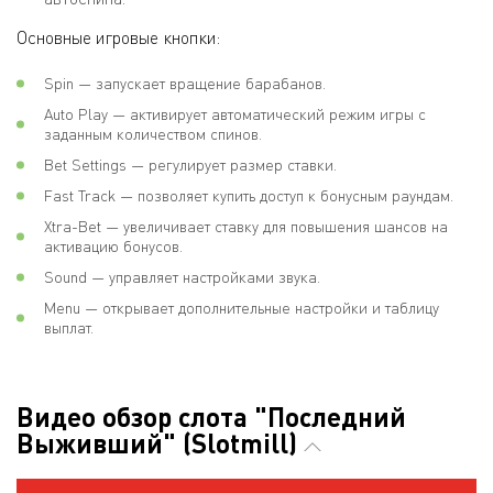
Основные игровые кнопки:
Spin — запускает вращение барабанов.
Auto Play — активирует автоматический режим игры с
заданным количеством спинов.
Bet Settings — регулирует размер ставки.
Fast Track — позволяет купить доступ к бонусным раундам.
Xtra-Bet — увеличивает ставку для повышения шансов на
активацию бонусов.
Sound — управляет настройками звука.
Menu — открывает дополнительные настройки и таблицу
выплат.
Видео обзор слота "Последний
Выживший" (Slotmill)