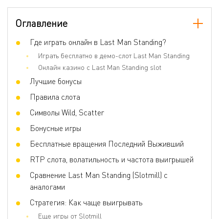
Количество барабанов
5
Оглавление
Количество линий
1024
Джокеры
Где играть онлайн в Last Man Standing?
Да
Играть бесплатно в демо-слот Last Man Standing
Скаттер
Да
Онлайн казино с Last Man Standing slot
Игра по равным шансам
Нет
Лучшие бонусы
Бонусные игры
Free Spins, Bonus Game, Scatter Pays,
Правила слота
Splitting Symbols, Expanding Wild
Символы Wild, Scatter
Волатильность
Высокая
Бонусные игры
3D слот
Нет
Бесплатные вращения Последний Выживший
Респины
Нет
RTP слота, волатильность и частота выигрышей
Фриспины
Да
Сравнение Last Man Standing (Slotmill) с
Прогрессивные умножения
Нет
аналогами
Стратегия: Как чаще выигрывать
Еще игры от Slotmill