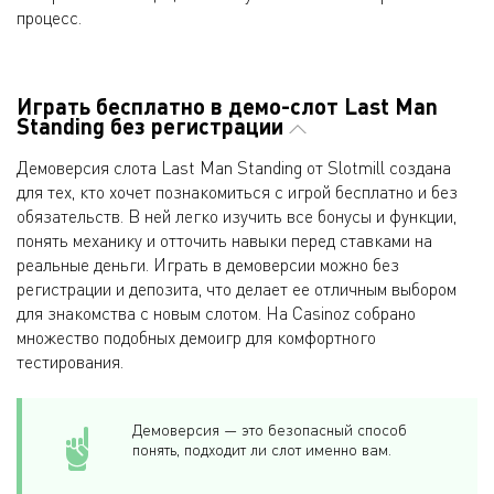
процесс.
Играть бесплатно в демо-слот Last Man
Standing без регистрации
Демоверсия слота Last Man Standing от Slotmill создана
для тех, кто хочет познакомиться с игрой бесплатно и без
обязательств. В ней легко изучить все бонусы и функции,
понять механику и отточить навыки перед ставками на
реальные деньги. Играть в демоверсии можно без
регистрации и депозита, что делает ее отличным выбором
для знакомства с новым слотом. На Casinoz собрано
множество подобных демоигр для комфортного
тестирования.
Демоверсия — это безопасный способ
понять, подходит ли слот именно вам.