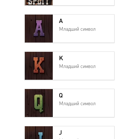
A
Младший символ
K
Младший символ
Q
Младший символ
J