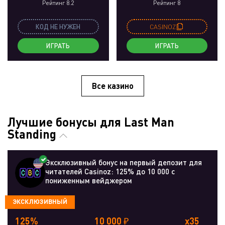
Рейтинг 8.2
Рейтинг 8
КОД НЕ НУЖЕН
CASINOZ
ИГРАТЬ
ИГРАТЬ
Все казино
Лучшие бонусы для Last Man
Standing
Эксклюзивный бонус на первый депозит для
читателей Casinoz: 125% до 10 000 с
пониженным вейджером
ЭКСКЛЮЗИВНЫЙ
125%
10 000 ₽
x35