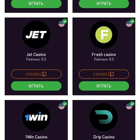
ИГРАТЬ
ИГРАТЬ
Jet Casino
Fresh casino
Рейтинг 8.5
Рейтинг 8.5
CASINOZ
CASINOZ
ИГРАТЬ
ИГРАТЬ
1Win Casino
Drip Casino