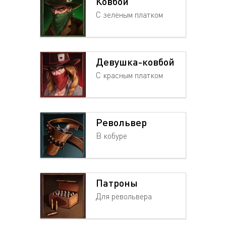
Ковбой
С зеленым платком
Девушка-ковбой
С красным платком
Револьвер
В кобуре
Патроны
Для револьвера