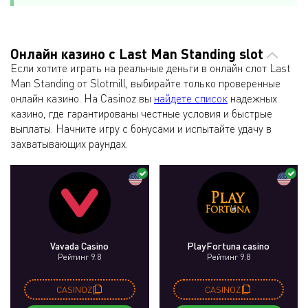
Онлайн казино с Last Man Standing slot
Если хотите играть на реальные деньги в онлайн слот Last
Man Standing от Slotmill, выбирайте только проверенные
онлайн казино. На Casinoz вы
найдете список
надежных
казино, где гарантированы честные условия и быстрые
выплаты. Начните игру с бонусами и испытайте удачу в
захватывающих раундах.
Vavada Casino
PlayFortuna casino
Рейтинг 9.8
Рейтинг 9.8
CASINOZ
CASINOZ