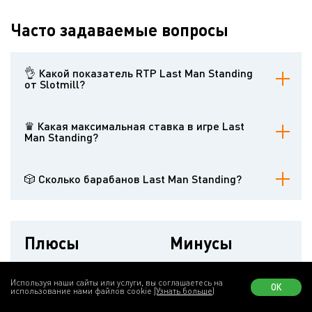
Часто задаваемые вопросы
👌 Какой показатель RTP Last Man Standing
от Slotmill?
RTP слота составляет 96.12%.
♛ Какая максимальная ставка в игре Last
Man Standing?
Максимальная ставка в слоте — 60 монет.
🎲 Сколько барабанов Last Man Standing?
В игре 5 барабанов.
Плюсы
Минусы
Большое количество
Минусы Нет риск-игры
выигрышных линий
Высокая волатильность
Используя наши сайты или услуги, вы соглашаетесь на
ОК
использование нами файлов cookie
(Узнать больше)
Высокий максимальный
Нет риск-игры
выигрыш