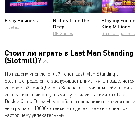
Fishy Business
Riches from the
Playboy Fortune
Deep
King Millions
Truelab
BF Games
Gameburger Studio
Стоит ли играть в Last Man Standing
(Slotmill)?
По нашему мнению, онлайн слот Last Man Standing от
Slotmill определенно заслуживает внимания. Он выделяется
интересной темой Дикого Запада, динамичным геймплеем и
инновационными бонусными функциями, такими как Duel at
Dusk и Quick Draw. Нам особенно понравились возможности
выигрыша до 10000x ставки, что делает каждый спин по-
настоящему увлекательным.