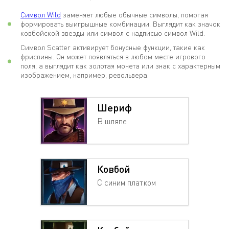
Символ Wild
заменяет любые обычные символы, помогая
формировать выигрышные комбинации. Выглядит как значок
ковбойской звезды или символ с надписью символ Wild.
Символ Scatter активирует бонусные функции, такие как
фриспины. Он может появляться в любом месте игрового
поля, а выглядит как золотая монета или знак с характерным
изображением, например, револьвера.
Шериф
В шляпе
Ковбой
С синим платком