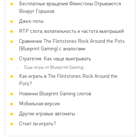
Бесплатные вращения Флинстоны Отрываются
Прогрессивные умножения
Нет
Вокруг Горшков
Джек-поты
RTP слота, волатильность и частота выигрышей
Сравнение The Flintstones Rock Around the Pots
(Blueprint Gaming) с аналогами
Стратегия: Как чаще выигрывать
Еще игры от Blueprint Gaming
Как играть в The Flintstones Rock Around the
Pots?
Новинки Blueprint Gaming слотов
Мобильная версия
Другие игровые автоматы
Стоит ли играть?