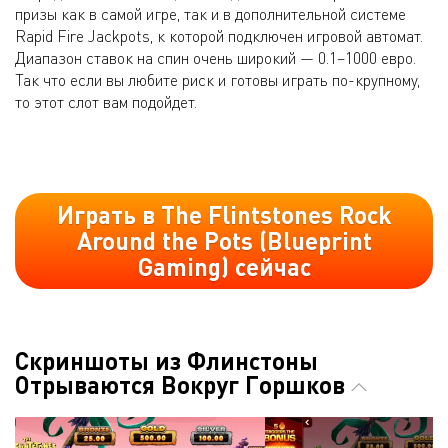
призы как в самой игре, так и в дополнительной системе
Rapid Fire Jackpots, к которой подключен игровой автомат.
Диапазон ставок на спин очень широкий — 0.1–1000 евро.
Так что если вы любите риск и готовы играть по-крупному,
то этот слот вам подойдет.
Играть в The Flintstones Rock
Around the Pots (Blueprint
Gaming) сейчас
Скриншоты из Флинстоны
Отрываются Вокруг Горшков