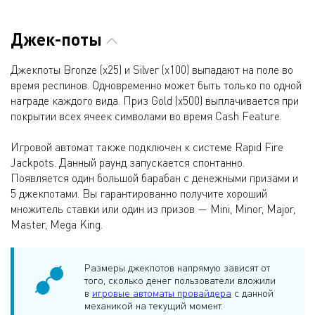
Джек-поты
Джекпоты Bronze (х25) и Silver (х100) выпадают на поле во
время респинов. Одновременно может быть только по одной
награде каждого вида. Приз Gold (х500) выплачивается при
покрытии всех ячеек символами во время Cash Feature.
Игровой автомат также подключен к системе Rapid Fire
Jackpots. Данный раунд запускается спонтанно.
Появляется один большой барабан с денежными призами и
5 джекпотами. Вы гарантированно получите хороший
множитель ставки или один из призов — Mini, Minor, Major,
Master, Mega King.
Размеры джекпотов напрямую зависят от
того, сколько денег пользователи вложили
в
игровые автоматы провайдера
с данной
механикой на текущий момент.