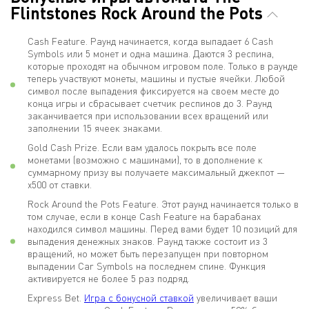
Flintstones Rock Around the Pots
Cash Feature. Раунд начинается, когда выпадает 6 Cash
Symbols или 5 монет и одна машина. Даются 3 респина,
которые проходят на обычном игровом поле. Только в раунде
теперь участвуют монеты, машины и пустые ячейки. Любой
символ после выпадения фиксируется на своем месте до
конца игры и сбрасывает счетчик респинов до 3. Раунд
заканчивается при использовании всех вращений или
заполнении 15 ячеек знаками.
Gold Cash Prize. Если вам удалось покрыть все поле
монетами (возможно с машинами), то в дополнение к
суммарному призу вы получаете максимальный джекпот —
х500 от ставки.
Rock Around the Pots Feature. Этот раунд начинается только в
том случае, если в конце Cash Feature на барабанах
находился символ машины. Перед вами будет 10 позиций для
выпадения денежных знаков. Раунд также состоит из 3
вращений, но может быть перезапущен при повторном
выпадении Car Symbols на последнем спине. Функция
активируется не более 5 раз подряд.
Express Bet.
Игра с бонусной ставкой
увеличивает ваши