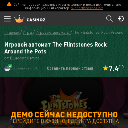
Сайт не проводит азартные игры на деньги и носит исключительно
информационный характер.
support@casinoz.biz
Главная
Игры
Игровые автоматы
The Flintstones Rock Around 
Игровой автомат The Flintstones Rock
Around the Pots
от Blueprint Gaming
7.4
/10
Оставить первый отзыв
Доступно из США
ДЕМО СЕЙЧАС НЕДОСТУПНО
ПЕРЕЙДИТЕ В КАЗИНО, ГДЕ ИГРА ДОСТУПНА