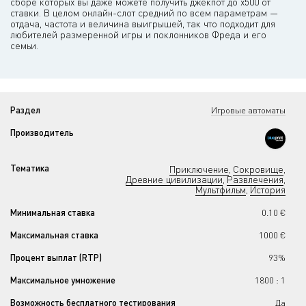
сборе которых вы даже можете получить джекпот до х500 от
ставки. В целом онлайн-слот средний по всем параметрам —
отдача, частота и величина выигрышей, так что подходит для
любителей размеренной игры и поклонников Фреда и его
семьи.
Раздел
Игровые автоматы
Производитель
Тематика
Приключение
Сокровище
,
,
Древние цивилизации
Развлечения
,
,
Мультфильм
История
,
Минимальная ставка
0.10 €
Максимальная ставка
1000 €
Процент выплат (RTP)
93%
Максимальное умножение
1800 : 1
Возможность бесплатного тестирования
Да