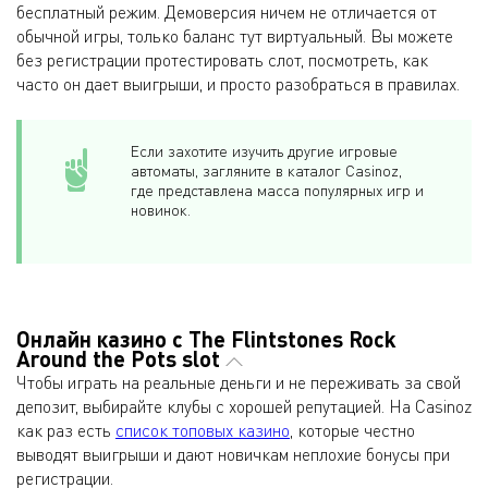
бесплатный режим. Демоверсия ничем не отличается от
обычной игры, только баланс тут виртуальный. Вы можете
без регистрации протестировать слот, посмотреть, как
часто он дает выигрыши, и просто разобраться в правилах.
Если захотите изучить другие игровые
автоматы, загляните в каталог Casinoz,
где представлена масса популярных игр и
новинок.
Онлайн казино с The Flintstones Rock
Around the Pots slot
Чтобы играть на реальные деньги и не переживать за свой
депозит, выбирайте клубы с хорошей репутацией. На Casinoz
как раз есть
список топовых казино
, которые честно
выводят выигрыши и дают новичкам неплохие бонусы при
регистрации.