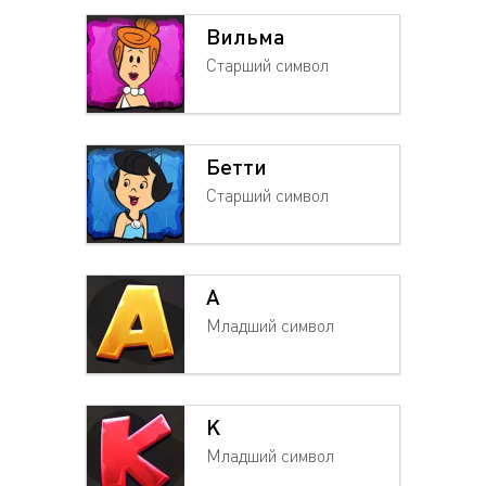
Вильма
Старший символ
Бетти
Старший символ
A
Младший символ
K
Младший символ