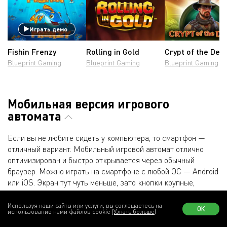
Играть демо
Fishin Frenzy
Rolling in Gold
Crypt of the Dea
Blueprint Gaming
Blueprint Gaming
Blueprint Gaming
Мобильная версия игрового
автомата
Если вы не любите сидеть у компьютера, то смартфон —
отличный вариант. Мобильный игровой автомат отлично
оптимизирован и быстро открывается через обычный
браузер. Можно играть на смартфоне с любой ОС — Android
или iOS. Экран тут чуть меньше, зато кнопки крупные,
сенсор не тупит, и крутить барабаны на телефоне можно
хоть в дороге, хоть на диване. Так что
используйте
Используя наши сайты или услуги, вы соглашаетесь на
ОК
использование нами файлов cookie
(Узнать больше)
мобильную версию онлайн-слота
, когда хотите немного
поиграть, пусть даже 10 минут.