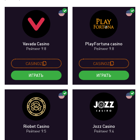
Vavada Casino
PlayFortuna casino
Рейтинг 9.8
Рейтинг 9.8
CASINOZ
CASINOZ
ИГРАТЬ
ИГРАТЬ
Riobet Casino
Jozz Casino
Рейтинг 9.5
Рейтинг 9.4