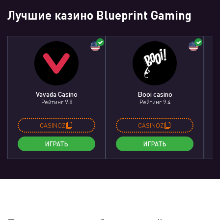
Лучшие казино Blueprint Gaming
Vavada Casino
Booi casino
Рейтинг 9.8
Рейтинг 9.4
CASINOZ
CASINOZ
ИГРАТЬ
ИГРАТЬ