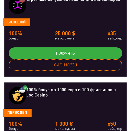
БОЛЬШОЙ
100%
25 000 $
x35
бонус
макс. сумма
вейджер
ПОЛУЧИТЬ
CASINOZ
100% бонус до 1000 евро и 100 фриспинов в
Joo Casino
ПЕРВОДЕП
100%
1 000 €
x50
бонус
макс. сумма
вейджер