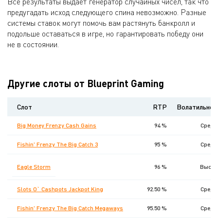
Все результаты выдает генератор случайных чисел, так что
предугадать исход следующего спина невозможно. Разные
системы ставок могут помочь вам растянуть банкролл и
подольше оставаться в игре, но гарантировать победу они
не в состоянии.
Другие слоты от Blueprint Gaming
Слот
RTP
Волатильнос
Big Money Frenzy Cash Gains
94 %
Средн
Fishin' Frenzy The Big Catch 3
95 %
Средн
Eagle Storm
96 %
Высок
Slots O` Cashpots Jackpot King
92.50 %
Средн
Fishin' Frenzy The Big Catch Megaways
95.50 %
Средн