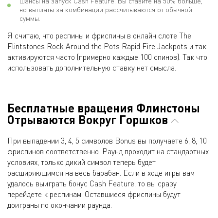
шансы на запуск Cash Feature. Вы ставите на 50% больше,
но выплаты за комбинации рассчитываются от обычной
суммы.
Я считаю, что респины и фриспины в онлайн слоте The
Flintstones Rock Around the Pots Rapid Fire Jackpots и так
активируются часто (примерно каждые 100 спинов). Так что
использовать дополнительную ставку нет смысла.
Бесплатные вращения Флинстоны
Отрываются Вокруг Горшков
При выпадении 3, 4, 5 символов Bonus вы получаете 6, 8, 10
фриспинов соответственно. Раунд проходит на стандартных
условиях, только дикий символ теперь будет
расширяющимся на весь барабан. Если в ходе игры вам
удалось выиграть бонус Cash Feature, то вы сразу
перейдете к респинам. Оставшиеся фриспины будут
доиграны по окончании раунда.