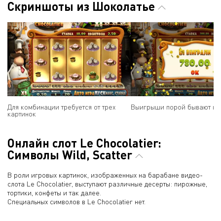
Скриншоты из Шоколатье
Для комбинации требуется от трех
Выигрыши порой бывают кр
картинок
Онлайн слот Le Chocolatier:
Символы Wild, Scatter
В роли игровых картинок, изображенных на барабане видео-
слота Le Chocolatier, выступают различные десерты: пирожные,
тортики, конфеты и так далее.
Специальных символов в Le Chocolatier нет.