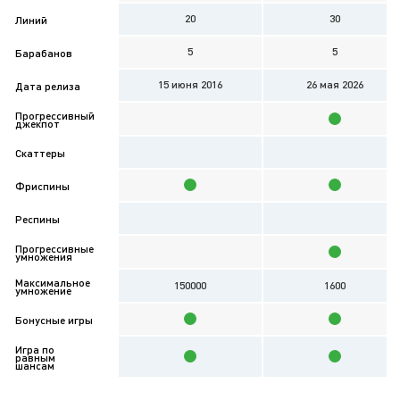
20
30
Линий
5
5
Барабанов
15 июня 2016
26 мая 2026
Дата релиза
Прогрессивный
джекпот
Скаттеры
Фриспины
Респины
Прогрессивные
умножения
Максимальное
150000
1600
умножение
Бонусные игры
Игра по
равным
шансам