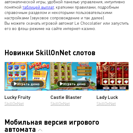
автоматической игры, удобной панелью управления, интуитивно
понятной
таблицей выплат
, краткими правилами, подробным
справочным разделом и некоторыми пользовательскими
настройками (звуковое сопровождение и так далее).
Вы можете скачать игровой автомат Le Chocolatier или запустить
его во флэш-режиме на сайте интернет-казино.
Новинки SkillOnNet слотов
Играть демо
Играть демо
Lucky Fruity
Castle Blaster
Lady Luck
SkillOnNet
SkillOnNet
SkillOnNet
Мобильная версия игрового
автомата