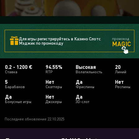
Для игры регистрируйтесь в Казино Слотс
промокод
MAGIC
Мэджик по промокоду
0.2 - 1200 €
94.55%
Высокая
20
Ставка
RTP
Волатильность
Линий
5
Нет
Да
Нет
Барабанов
Скаттеры
Фриспины
Респины
Да
Нет
Да
Бонусные игры
Джокеры
3D-слот
Последнее обновление 22.10.2025