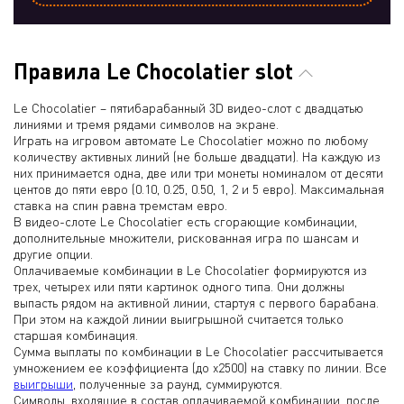
Правила Le Chocolatier slot
Le Chocolatier – пятибарабанный 3D видео-слот с двадцатью
линиями и тремя рядами символов на экране.
Играть на игровом автомате Le Chocolatier можно по любому
количеству активных линий (не больше двадцати). На каждую из
них принимается одна, две или три монеты номиналом от десяти
центов до пяти евро (0.10, 0.25, 0.50, 1, 2 и 5 евро). Максимальная
ставка на спин равна тремстам евро.
В видео-слоте Le Chocolatier есть сгорающие комбинации,
дополнительные множители, рискованная игра по шансам и
другие опции.
Оплачиваемые комбинации в Le Chocolatier формируются из
трех, четырех или пяти картинок одного типа. Они должны
выпасть рядом на активной линии, стартуя с первого барабана.
При этом на каждой линии выигрышной считается только
старшая комбинация.
Сумма выплаты по комбинации в Le Chocolatier рассчитывается
умножением ее коэффициента (до х2500) на ставку по линии. Все
выигрыши
, полученные за раунд, суммируются.
Символы, входящие в состав оплачиваемой комбинации, после