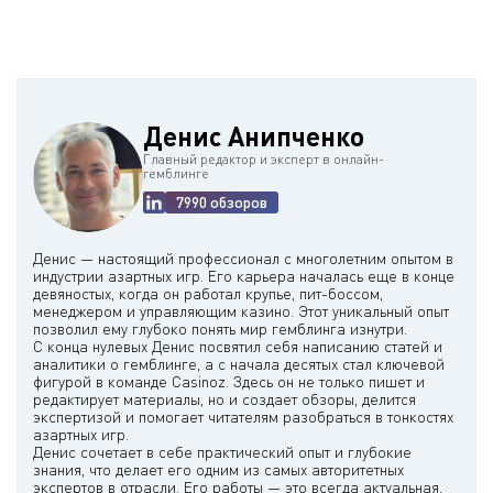
Денис Анипченко
Главный редактор и эксперт в онлайн-
гемблинге
7990 обзоров
Денис — настоящий профессионал с многолетним опытом в
индустрии азартных игр. Его карьера началась еще в конце
девяностых, когда он работал крупье, пит-боссом,
менеджером и управляющим казино. Этот уникальный опыт
позволил ему глубоко понять мир гемблинга изнутри.
С конца нулевых Денис посвятил себя написанию статей и
аналитики о гемблинге, а с начала десятых стал ключевой
фигурой в команде Casinoz. Здесь он не только пишет и
редактирует материалы, но и создает обзоры, делится
экспертизой и помогает читателям разобраться в тонкостях
азартных игр.
Денис сочетает в себе практический опыт и глубокие
знания, что делает его одним из самых авторитетных
экспертов в отрасли. Его работы — это всегда актуальная,