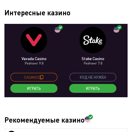
Интересные казино
Vavada Casino
Stake Casino
Рейтинг 9.8
Рейтинг 7.8
CASINOZ
КОД НЕ НУЖЕН
ИГРАТЬ
ИГРАТЬ
Рекомендуемые казино