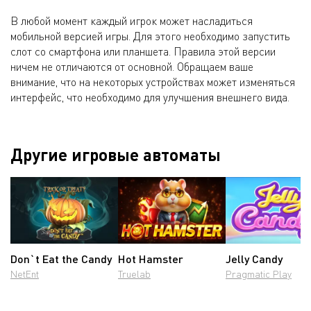
В любой момент каждый игрок может насладиться
мобильной версией игры. Для этого необходимо запустить
слот со смартфона или планшета. Правила этой версии
ничем не отличаются от основной. Обращаем ваше
внимание, что на некоторых устройствах может изменяться
интерфейс, что необходимо для улучшения внешнего вида.
Другие игровые автоматы
Don`t Eat the Candy
Hot Hamster
Jelly Candy
NetEnt
Truelab
Pragmatic Play