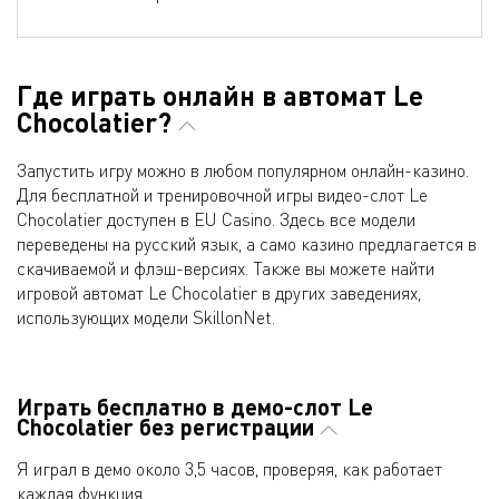
Где играть онлайн в автомат Le
Chocolatier?
Запустить игру можно в любом популярном онлайн-казино.
Для бесплатной и тренировочной игры видео-слот Le
Chocolatier доступен в EU Casino. Здесь все модели
переведены на русский язык, а само казино предлагается в
скачиваемой и флэш-версиях. Также вы можете найти
игровой автомат Le Chocolatier в других заведениях,
использующих модели SkillonNet.
Играть бесплатно в демо-слот Le
Chocolatier без регистрации
Я играл в демо около 3,5 часов, проверяя, как работает
каждая функция.