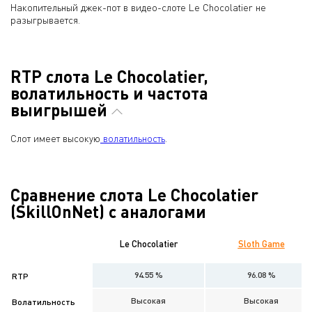
Накопительный джек-пот в видео-слоте Le Chocolatier не
разыгрывается.
RTP слота Le Chocolatier,
волатильность и частота
выигрышей
Слот имеет высокую
волатильность
.
Сравнение слота Le Chocolatier
(SkillOnNet) с аналогами
Le Chocolatier
Sloth Game
94.55 %
96.08 %
RTP
Высокая
Высокая
Волатильность