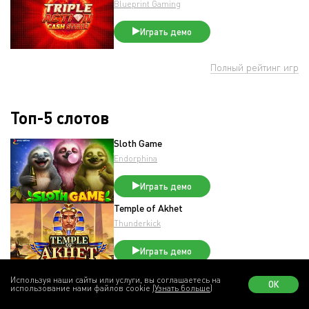
Blueprint Gaming
Играть демо
Полный рейтинг игр
Топ-5 слотов
Sloth Game
Endorphina
Играть демо
Temple of Akhet
Thunderkick
Играть демо
Hammerblaze
Используя наши сайты или услуги, вы соглашаетесь на
ОК
Thunderkick
использование нами файлов cookie
(Узнать больше)