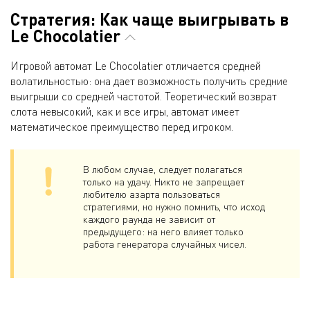
Стратегия: Как чаще выигрывать в
Le Chocolatier
Игровой автомат Le Chocolatier отличается средней
волатильностью: она дает возможность получить средние
выигрыши со средней частотой. Теоретический возврат
слота невысокий, как и все игры, автомат имеет
математическое преимущество перед игроком.
В любом случае, следует полагаться
только на удачу. Никто не запрещает
любителю азарта пользоваться
стратегиями, но нужно помнить, что исход
каждого раунда не зависит от
предыдущего: на него влияет только
работа генератора случайных чисел.