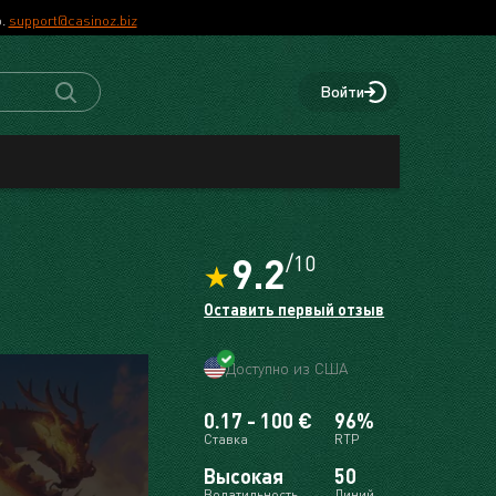
р.
support@casinoz.biz
Войти
9.2
/10
Оставить первый отзыв
Доступно из США
0.17 - 100 €
96%
Ставка
RTP
Высокая
50
Волатильность
Линий