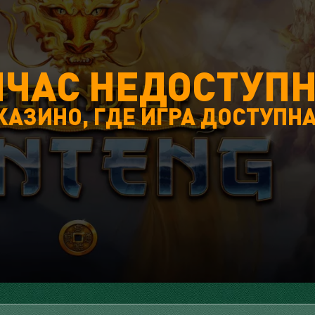
ЙЧАС НЕДОСТУП
КАЗИНО, ГДЕ ИГРА ДОСТУПН