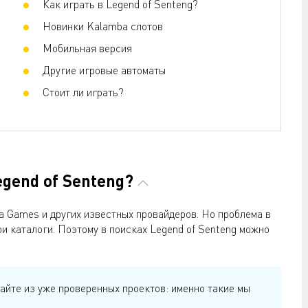
Как играть в Legend of Senteng?
Новинки Kalamba слотов
Мобильная версия
Другие игровые автоматы
Стоит ли играть?
egend of Senteng?
a Games и других известных провайдеров. Но проблема в
ои каталоги. Поэтому в поисках Legend of Senteng можно
айте из уже проверенных проектов: именно такие мы