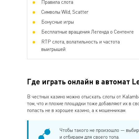
Правила слота
Символы Wild, Scatter
Бонусные игры
Бесплатные вращения Легенда о Сентенге
RTP слота, волатильность и частота
выигрышей
Где играть онлайн в автомат L
В честных казино можно отыскать слоты от Kalamb
том, что и плохие площадки тоже добавляют их в св
попасть не в хорошее казино, а к мошенникам.
Чтобы такого не произошло — выбир
и отбираем для своего топа.