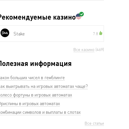
Рекомендуемые казино
Stake
7.8
Все казино
(469)
Полезная информация
акон больших чисел в гемблинге
ак выигрывать на игровых автоматах чаще?
олесо фортуны в игровых автоматах
риспины в игровых автоматах
омбинации символов и выплаты в слотах
Все статьи