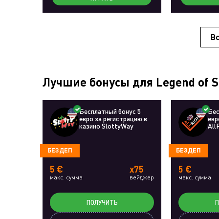
Вс
Лучшие бонусы для Legend of 
Бесплатный бонус 5
Бес
евро за регистрацию в
евр
казино SlottyWay
All
БЕЗДЕП
БЕЗДЕП
5 €
x75
5 €
макс. сумма
вейджер
макс. сумма
ПОЛУЧИТЬ
П