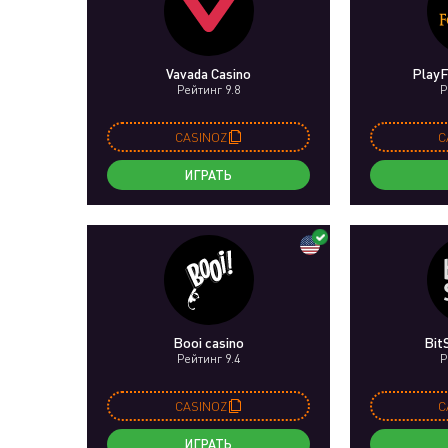
Vavada Casino
PlayF
Рейтинг 9.8
Р
CASINOZ
C
ИГРАТЬ
Booi casino
Bit
Рейтинг 9.4
Р
CASINOZ
C
ИГРАТЬ