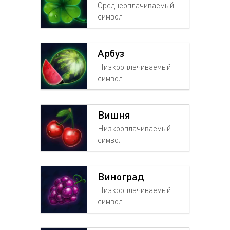
Среднеоплачиваемый
символ
Арбуз
Низкооплачиваемый
символ
Вишня
Низкооплачиваемый
символ
Виноград
Низкооплачиваемый
символ