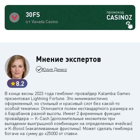
промокод
30FS
CASINOZ
от Vavada Casino
Мнение экспертов
Юлия Демко
8.2
В конце весны 2023 года гемблинг-провайдер Kalamba Games
презентовал Lightning Fortune. Это минималистично
оформленный, но стильный и красивый слот без какой-то
особой тематики. Отличается полем нестандартного размера из
6 барабанов разной высоты. Имеет 2 фирменные функции
провайдера — K-Cash (дополнительные множители при
выпадении выигрышной комбинации на определенных ячейках)
и K-Boost (накапливаемые фриспины). Может сделать гемблера
богаче на сумму до х25000 от ставки.