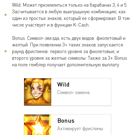
Wild. Может приземлиться только на барабанах 3, 4 и 5.
Засчитывается в любую выигрышную комбинацию, как
один из простых знаков, который ее сформировал. В том
числе участвует и в функции K-Cash.
Bonus. Символ-звезда, есть двух видов: фиолетовый и
желтый. При появлении 3+ таких знаков запускается
раунд фриспинов: первого уровня за фиолетовые, и
второго уровня за желтые символы. Также за 3+ Bonus
на поле гемблер получает дополнительную выплату.
Wild
Символ-замена
Bonus
Активирует фриспины