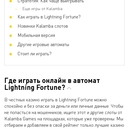
Стратегия: Как чаще выигрывать
Еще игры от Kalamba
Как играть в Lightning Fortune?
Новинки Kalamba слотов
Мобильная версия
Другие игровые автоматы
Стоит ли играть?
Где играть онлайн в автомат
Lightning Fortune?
В честных казино играть в Lightning Fortune можно
спокойно и без опаски за деньги или личные данные. Чтобы
не попасться на мошенников, ищите этот и другие слоты от
Kalamba Games на площадках, которые уже проверены. Мы
отбираем и добавляем в свой рейтинг только лучшие казино