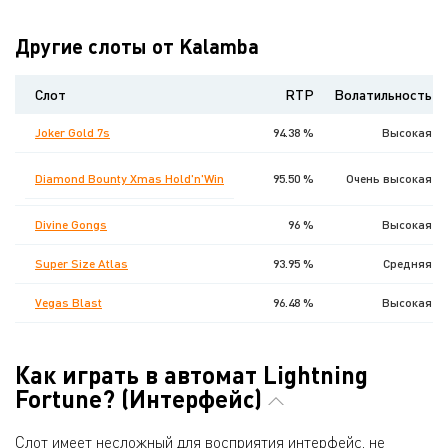
Другие слоты от Kalamba
Слот
RTP
Волатильность
Joker Gold 7s
94.38 %
Высокая
Diamond Bounty Xmas Hold'n'Win
95.50 %
Очень высокая
Divine Gongs
96 %
Высокая
Super Size Atlas
93.95 %
Средняя
Vegas Blast
96.48 %
Высокая
Как играть в автомат Lightning
Fortune? (Интерфейс)
Слот имеет несложный для восприятия интерфейс, не