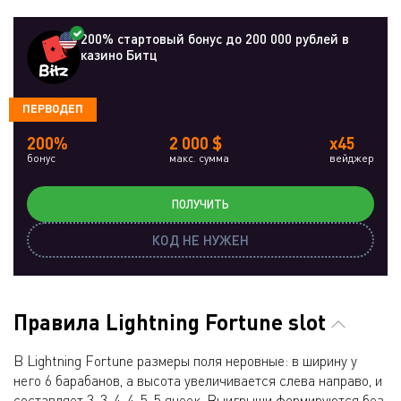
200% стартовый бонус до 200 000 рублей в
казино Битц
ПЕРВОДЕП
200%
2 000 $
x45
бонус
макс. сумма
вейджер
ПОЛУЧИТЬ
КОД НЕ НУЖЕН
Правила Lightning Fortune slot
В Lightning Fortune размеры поля неровные: в ширину у
него 6 барабанов, а высота увеличивается слева направо, и
составляет 3-3-4-4-5-5 ячеек. Выигрыши формируются без