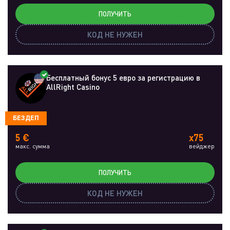
ПОЛУЧИТЬ
КОД НЕ НУЖЕН
Бесплатный бонус 5 евро за регистрацию в
AllRight Casino
БЕЗДЕП
5 €
x75
макс. сумма
вейджер
ПОЛУЧИТЬ
КОД НЕ НУЖЕН