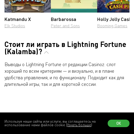
Katmandu X
Barbarossa
Holly Jolly Cash 
Elk Studios
Peter and Sons
Booming Games
Стоит ли играть в Lightning Fortune
(Kalamba)?
Выводы о Lightning Fortune от редакции Casinoz: слот
хороший по всем критериям — и визуально, и в плане
удобства управления, и по функционалу. Подходит как для
длительной игры, так и для короткой сессии.
Часто задаваемые вопросы
Используя наши сайты или услуги, вы соглашаетесь на
ОК
использование нами файлов cookie
(Узнать больше)