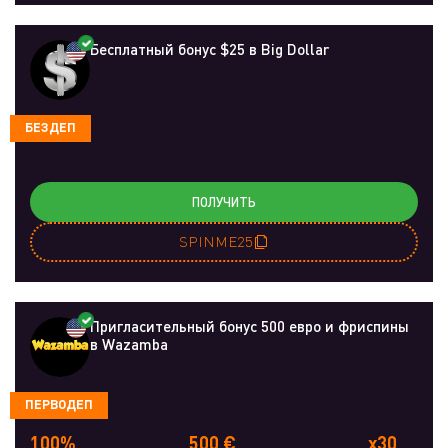
Бесплатный бонус $25 в Big Dollar
БЕЗДЕП
ПОЛУЧИТЬ
SPINME25
Пригласительный бонус 500 евро и фриспины
в Wazamba
ПЕРВОДЕП
100%
500 €
x30