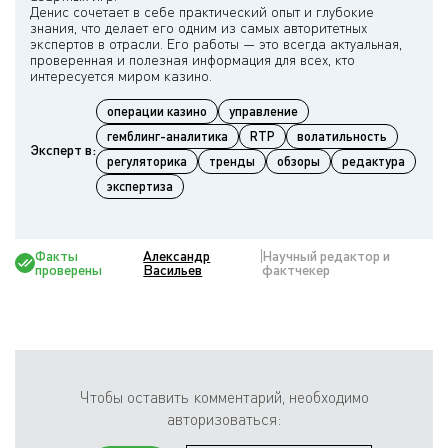
Денис сочетает в себе практический опыт и глубокие
знания, что делает его одним из самых авторитетных
экспертов в отрасли. Его работы — это всегда актуальная,
проверенная и полезная информация для всех, кто
операции казино
управление
гемблинг-аналитика
RTP
волатильность
Эксперт в:
регуляторика
тренды
обзоры
редактура
экспертиза
Факты
Александр
Научный редактор и
проверены
Васильев
фактчекер
Чтобы оставить комментарий, необходимо
авторизоваться: