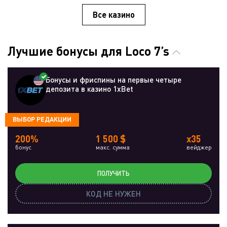
Все казино
Лучшие бонусы для Loco 7’s
Бонусы и фриспины на первые четыре
депозита в казино 1xBet
ВЫБОР РЕДАКЦИИ
200%
1 500 $
x35
бонус
макс. сумма
вейджер
ПОЛУЧИТЬ
КОД НЕ НУЖЕН