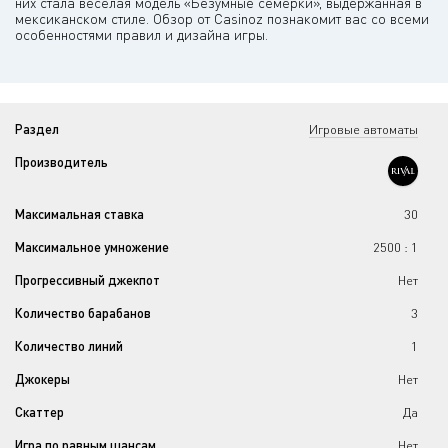
них стала веселая модель «Безумные семерки», выдержанная в
мексиканском стиле. Обзор от Casinoz познакомит вас со всеми
особенностями правил и дизайна игры.
Раздел
Игровые автоматы
Производитель
Максимальная ставка
30
Максимальное умножение
2500 : 1
Прогрессивный джекпот
Нет
Количество барабанов
3
Количество линий
1
Джокеры
Нет
Скаттер
Да
Игра по равным шансам
Нет