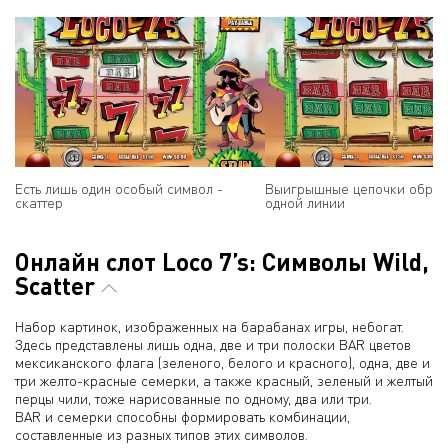
Есть лишь один особый символ -
Выигрышные цепочки образ
скаттер
одной линии
Онлайн слот Loco 7’s: Символы Wild,
Scatter
Набор картинок, изображенных на барабанах игры, небогат.
Здесь представлены лишь одна, две и три полоски BAR цветов
мексиканского флага (зеленого, белого и красного), одна, две и
три желто-красные семерки, а также красный, зеленый и желтый
перцы чили, тоже нарисованные по одному, два или три.
BAR и семерки способны формировать комбинации,
составленные из разных типов этих символов.