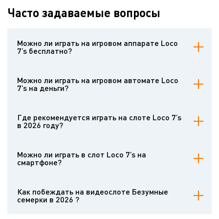
Часто задаваемые вопросы
Можно ли играть на игровом аппарате Loco
7’s бесплатно?
Конечно, на Casinoz можно играть на бесплатном игровом
аппарате Loco 7’s. Тренировочную версию можно открывать без
Можно ли играть на игровом автомате Loco
регистрации . Любой посетитель может испытывать слот для
7’s на деньги?
тренировки.
Играть на видеослоте на деньги дают возможность интернет-
казино, использующие программное обеспечение данного
Где рекомендуется играть на слоте Loco 7’s
разработчика. Чтобы делать ставки деньгами на Loco 7’s, нужно
в 2026 году?
открыть аккаунт и внести депозит.
Играть на деньги в Loco 7’s нужно в проверенных интернет-
казино с лицензионными играми и хорошей репутацией.
Можно ли играть в слот Loco 7’s на
Подобрать игорный клуб помогут статьи с обзорами на Casinoz и
смартфоне?
истории опытных игроков.
Loco 7’s имеет приятную мобильную разновидность. Она
бесперебойно запускается на новых и старых девайсах.
Как побеждать на видеослоте Безумные
Интерфейс мобильного автомата разработан для сенсорных
семерки в 2026 ?
экранов, а базовые правила остаются прежними.
Слоты работают на генераторе псевдослучайных чисел,