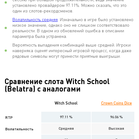
установлено провайдером 97.11%. Можно сказать, что это
один из слотов-рекордсменов.
Волатильность средняя
. Изначально в игре было установлено
низкое значение, однако оно не слишком соответствовало
реальности. В одном из обновлений ошибка в описании
параметра была устранена.
Вероятность выпадения комбинаций выше средней. Игроки
наверняка оценят интересный игровой процесс, когда даже
рядовые символы могут принести приятные выигрыши.
Сравнение слота Witch School
(Belatra) с аналогами
Witch School
Crown Coins Dice
97.11 %
96.06 %
RTP
Средняя
Высокая
Волатильность