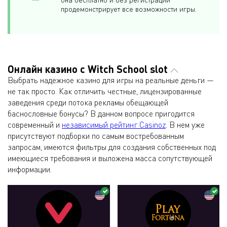
продемонстрирует все возможности игры.
Онлайн казино с Witch School slot
Выбрать надежное казино для игры на реальные деньги —
не так просто. Как отличить честные, лицензированные
заведения среди потока рекламы обещающей
баснословные бонусы? В данном вопросе пригодится
современный и
независимый рейтинг Casinoz
. В нем уже
присутствуют подборки по самым востребованным
запросам, имеются фильтры для создания собственных под
имеющиеся требования и выложена масса сопутствующей
информации.