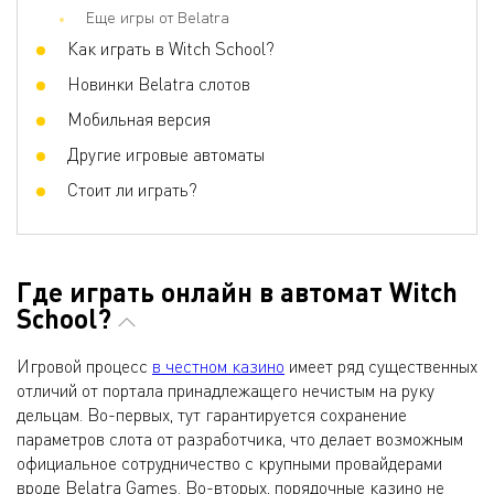
Еще игры от Belatra
Как играть в Witch School?
Новинки Belatra слотов
Мобильная версия
Другие игровые автоматы
Стоит ли играть?
Где играть онлайн в автомат Witch
School?
Игровой процесс
в честном казино
имеет ряд существенных
отличий от портала принадлежащего нечистым на руку
дельцам. Во-первых, тут гарантируется сохранение
параметров слота от разработчика, что делает возможным
официальное сотрудничество с крупными провайдерами
вроде Belatra Games. Во-вторых, порядочные казино не