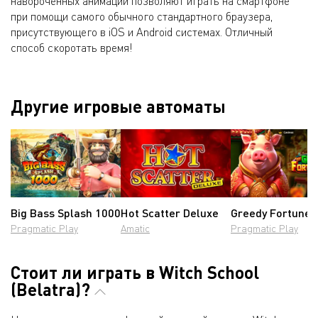
навороченных анимаций позволяют играть на смартфоне
при помощи самого обычного стандартного браузера,
присутствующего в iOS и Android системах. Отличный
способ скоротать время!
Другие игровые автоматы
Big Bass Splash 1000
Hot Scatter Deluxe
Greedy Fortune 
Pragmatic Play
Amatic
Pragmatic Play
Стоит ли играть в Witch School
(Belatra)?