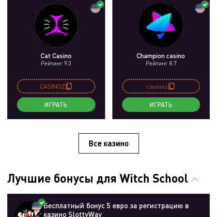
Cat Casino
Champion casino
Рейтинг 9.3
Рейтинг 8.7
CASINOZ
casinoz
ИГРАТЬ
ИГРАТЬ
Все казино
Лучшие бонусы для Witch School
Бесплатный бонус 5 евро за регистрацию в
казино SlottyWay