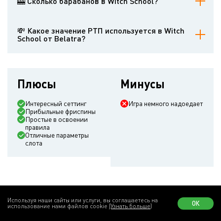
🎰 Сколько барабанов в Witch School?
Классические 5 барабанов
💸 Какое значение РТП используется в Witch
School от Belatra?
97.11%, что невероятно высокое значение
Плюсы
Минусы
Интересный сеттинг
Игра немного надоедает
Прибыльные фриспины
Простые в освоении
правила
Отличные параметры
слота
Используя наши сайты или услуги, вы соглашаетесь на
ОК
использование нами файлов cookie
(Узнать больше)