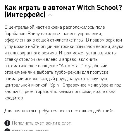
Как играть в автомат Witch School?
(Интерфейс)
В центральной части экрана расположилось поле
барабанов. Внизу находится панель управления,
оформленная в общей стилистике игры. В правом верхнем
углу можно найти опции настройки языковой версии, звука
и полноэкранного режима. Игрок может устанавливать
ставку стрелочками влево и вправо, включить
автоматическое вращение "Auto Start" с удобными
ограничениями, выбрать турбо-режим для пропуска
анимации или же каждый раунд запускать вручную
центральной кнопкой "Spin". Справочное меню убрано под
кнопку с тремя горизонтальными полосами, возле окна
кредитов.
Для начла игры требуется всего несколько действий:
Пополнить счет, войти в слот.
Установить ставку.