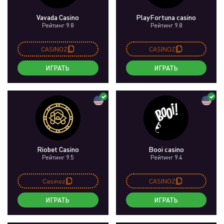
Vavada Casino
PlayFortuna casino
Рейтинг 9.8
Рейтинг 9.8
CASINOZ
CASINOZ
ИГРАТЬ
ИГРАТЬ
Riobet Casino
Booi casino
Рейтинг 9.5
Рейтинг 9.4
Casinoz
CASINOZ
ИГРАТЬ
ИГРАТЬ