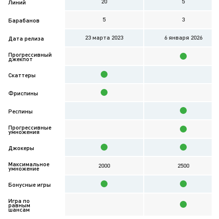
20
5
Линий
5
3
Барабанов
23 мартa 2023
6 января 2026
Дата релиза
Прогрессивный
джекпот
Скаттеры
Фриспины
Респины
Прогрессивные
умножения
Джокеры
Максимальное
2000
2500
умножение
Бонусные игры
Игра по
равным
шансам