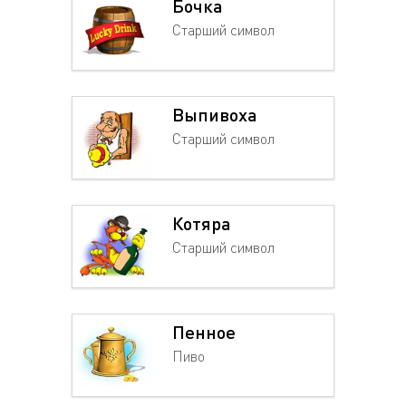
Бочка
Старший символ
Выпивоха
Старший символ
Котяра
Старший символ
Пенное
Пиво