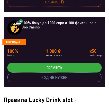
CASINOZ
100% бонус до 1000 евро и 100 фриспинов в
Joo Casino
ПЕРВОДЕП
100%
1 000 €
x50
бонус
макс. сумма
вейджер
ПОЛУЧИТЬ
КОД НЕ НУЖЕН
Правила Lucky Drink slot