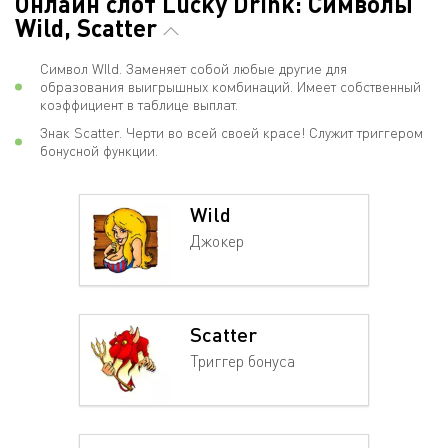
Онлайн слот Lucky Drink: Символы
Wild, Scatter
Символ WIld. Заменяет собой любые другие для
образования выигрышных комбинаций. Имеет собственный
коэффициент в таблице выплат.
Знак Scatter. Черти во всей своей красе! Служит триггером
бонусной функции.
Wild
Джокер
Scatter
Триггер бонуса