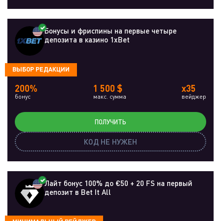
Бонусы и фриспины на первые четыре
депозита в казино 1xBet
ВЫБОР РЕДАКЦИИ
200%
1 500 $
x35
бонус
макс. сумма
вейджер
ПОЛУЧИТЬ
КОД НЕ НУЖЕН
Лайт бонус 100% до €50 + 20 FS на первый
депозит в Bet It All