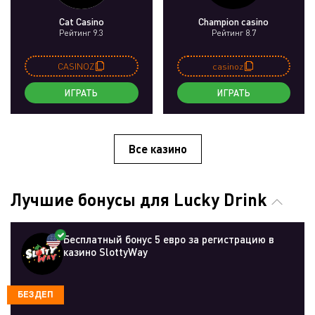
Cat Casino
Champion casino
Рейтинг 9.3
Рейтинг 8.7
CASINOZ
casinoz
ИГРАТЬ
ИГРАТЬ
Все казино
Лучшие бонусы для Lucky Drink
Бесплатный бонус 5 евро за регистрацию в
казино SlottyWay
БЕЗДЕП