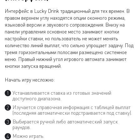
Интерфейс в Lucky Drink традиционный для тех времен. В
правом верхнем углу находятся опции оконного режима,
языковой версии и звукового сопровождения. Внизу на
панели управления основное место занимают кнопки
настройки ставки, но пользователь не может менять
количество линий выплат, что сильно упрощает задачу. Под
тремя горизонтальными полосами размещено системное
меню. Правый нижний угол игрового автомата занимают
кнопки запуска вращений.
Начать игру несложно:
Устанавливается ставка из готовых значений
доступного диапазона.
Изучается справочная информация с таблицей выплат
(последняя автоматически подстраивается под ставку).
Выбирается ручной либо автоматический запуск
раундов.
Можно играть.