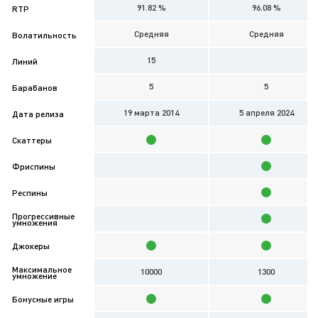
91.82 %
96.08 %
RTP
Средняя
Средняя
Волатильность
15
Линий
5
5
Барабанов
19 мартa 2014
5 апреля 2024
Дата релиза
Скаттеры
Фриспины
Респины
Прогрессивные
умножения
Джокеры
Максимальное
10000
1300
умножение
Бонусные игры