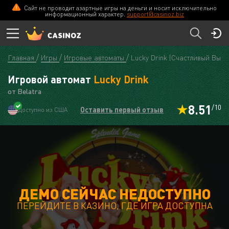
Сайт не проводит азартные игры на деньги и носит исключительно
информационный характер.
support@casinoz.biz
Главная
Игры
Игровые автоматы
Lucky Drink (Счастливый Выпи
Игровой автомат
Lucky Drink
от Belatra
8.51
/10
Оставить первый отзыв
Доступно из США
ДЕМО СЕЙЧАС НЕДОСТУПНО
ПЕРЕЙДИТЕ В КАЗИНО, ГДЕ ИГРА ДОСТУПНА