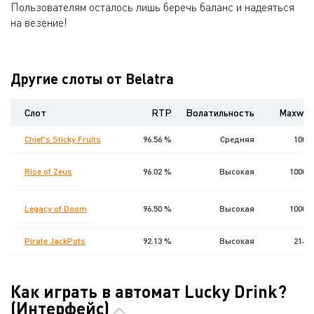
Пользователям осталось лишь беречь баланс и надеяться
на везение!
Другие слоты от Belatra
Слот
RTP
Волатильность
Maxwin
Chief's Sticky Fruits
96.56 %
Средняя
1000
Rise of Zeus
96.02 %
Высокая
10000
Legacy of Doom
96.50 %
Высокая
10000
Pirate JackPots
92.13 %
Высокая
2149
Как играть в автомат Lucky Drink?
(Интерфейс)