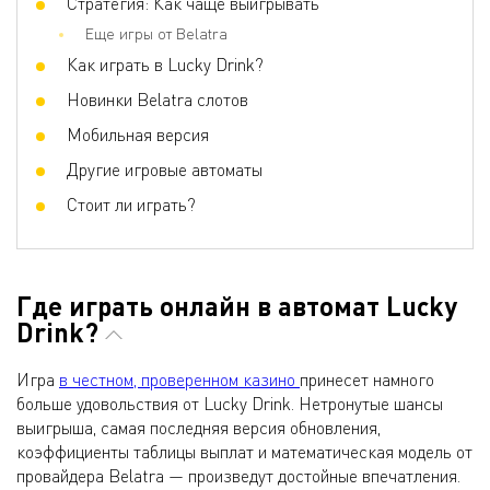
Стратегия: Как чаще выигрывать
Прогрессивные умножения
Нет
Еще игры от Belatra
Как играть в Lucky Drink?
Новинки Belatra слотов
Мобильная версия
Другие игровые автоматы
Стоит ли играть?
Где играть онлайн в автомат Lucky
Drink?
Игра
в честном, проверенном казино
принесет намного
больше удовольствия от Lucky Drink. Нетронутые шансы
выигрыша, самая последняя версия обновления,
коэффициенты таблицы выплат и математическая модель от
провайдера Belatra — произведут достойные впечатления.