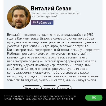
Виталий Севан
Эксперт по казино-играм и аналитик
гемблинг-стратегий
949 обзоров
Виталий — эксперт по казино-играм, родившийся в 1982
году в Калининграде. Вырос в семье хирургов, но выбрал
путь, далекий от медицины: увлекался шахматами с детства,
участвуя в региональных турнирах, а позже поступил в
Калининградский государственный технический университет.
Работая программистом, он погрузился в мир онлайн-
казино, однако зависимость от ставок заставила его
пересмотреть подход — Виталий трансформировал азарт в
аналитику, изучая механику игр, стратегии и тенденции
гемблинга. Сегодня он регулярно участвует в играх с
контролируемыми ставками, чтобы оставаться в курсе
индустрии, и создает обзоры, помогающие игрокам освоить
блэкджек
рулетка
слоты
Эксперт в:
анализ игровых стратегий
управление рисками
Используя наши сайты или услуги, вы соглашаетесь на
ОК
использование нами файлов cookie
(Узнать больше)
шахматы
программирование