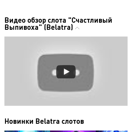
Видео обзор слота "Счастливый
Выпивоха" (Belatra)
Новинки Belatra слотов