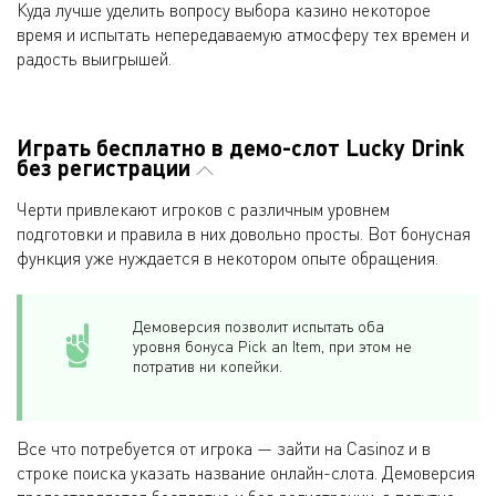
Куда лучше уделить вопросу выбора казино некоторое
время и испытать непередаваемую атмосферу тех времен и
радость выигрышей.
Играть бесплатно в демо-слот Lucky Drink
без регистрации
Черти привлекают игроков с различным уровнем
подготовки и правила в них довольно просты. Вот бонусная
функция уже нуждается в некотором опыте обращения.
Демоверсия позволит испытать оба
уровня бонуса Pick an Item, при этом не
потратив ни копейки.
Все что потребуется от игрока — зайти на Casinoz и в
строке поиска указать название онлайн-слота. Демоверсия