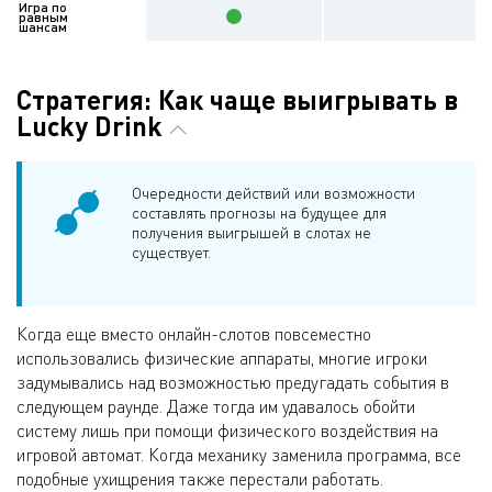
Игра по
равным
шансам
Стратегия: Как чаще выигрывать в
Lucky Drink
Очередности действий или возможности
составлять прогнозы на будущее для
получения выигрышей в слотах не
существует.
Когда еще вместо онлайн-слотов повсеместно
использовались физические аппараты, многие игроки
задумывались над возможностью предугадать события в
следующем раунде. Даже тогда им удавалось обойти
систему лишь при помощи физического воздействия на
игровой автомат. Когда механику заменила программа, все
подобные ухищрения также перестали работать.