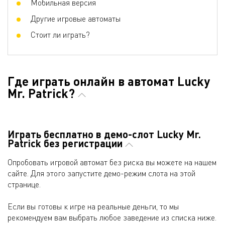
Мобильная версия
Другие игровые автоматы
Стоит ли играть?
Где играть онлайн в автомат Lucky
Mr. Patrick?
Играть бесплатно в демо-слот Lucky Mr.
Patrick без регистрации
Опробовать игровой автомат без риска вы можете на нашем
сайте. Для этого запустите демо-режим слота на этой
странице.
Если вы готовы к игре на реальные деньги, то мы
рекомендуем вам выбрать любое заведение из списка ниже.