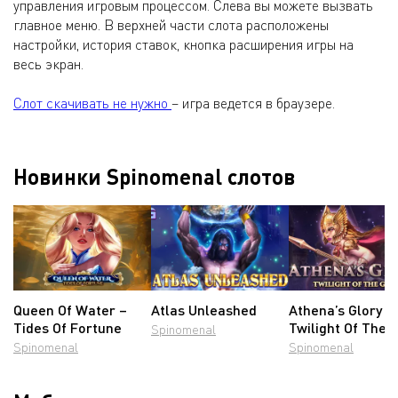
управления игровым процессом. Слева вы можете вызвать
главное меню. В верхней части слота расположены
настройки, история ставок, кнопка расширения игры на
весь экран.
Слот скачивать не нужно
– игра ведется в браузере.
Новинки Spinomenal слотов
Queen Of Water –
Atlas Unleashed
Athena’s Glory –
Tides Of Fortune
Twilight Of The 
Spinomenal
Spinomenal
Spinomenal