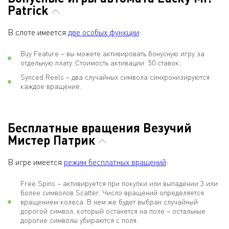
Patrick
В слоте имеется
две особых функции
:
Buy Feature – вы можете активировать бонусную игру за
отдельную плату. Стоимость активации: 50 ставок;
Synced Reels – два случайных символа синхронизируются
каждое вращение.
Бесплатные вращения Везучий
Мистер Патрик
В игре имеется
режим бесплатных вращений
:
Free Spins – активируется при покупки или выпадении 3 или
более символов Scatter. Число вращений определяется
вращением колеса. В нем же будет выбран случайный
дорогой символ, который останется на поле – остальные
дорогие символы убираются с поля.