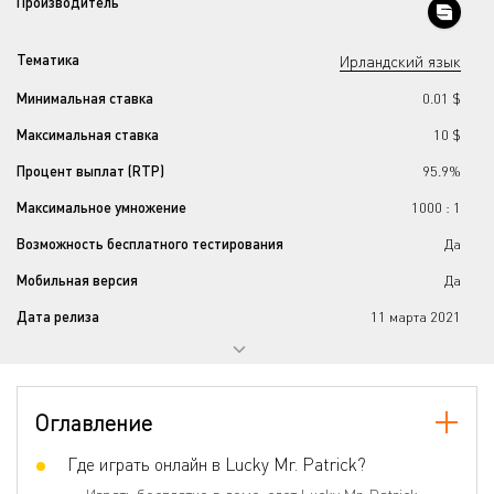
Производитель
Тематика
Ирландский язык
Минимальная ставка
0.01 $
Максимальная ставка
10 $
Процент выплат (RTP)
95.9%
Максимальное умножение
1000 : 1
Возможность бесплатного тестирования
Да
Мобильная версия
Да
Дата релиза
11 мартa 2021
Прогрессивный джекпот
Нет
Количество барабанов
5
Оглавление
Количество линий
20
Джокеры
Где играть онлайн в Lucky Mr. Patrick?
Да