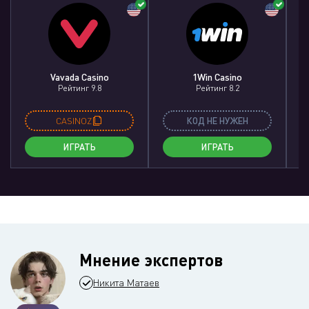
Vavada Casino
1Win Casino
Рейтинг 9.8
Рейтинг 8.2
CASINOZ
КОД НЕ НУЖЕН
ИГРАТЬ
ИГРАТЬ
Мнение экспертов
Никита Матаев