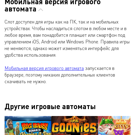
Мобильная версия игрового
автомата
Слот доступен для игры как на ПК, так и на мобильных
устройствах. Чтобы насладиться слотом в любом месте и в
любое время, вам понадобится планшет или смартфон под
управлением iOS, Android или Windows Phone. Правила игры
не меняются, однако может изменяться интерфейс для
удобства использования.
Мобильная версия игрового автомата
запускается в
браузере, поэтому никаких дополнительных клиентов
скачивать не нужно.
Другие игровые автоматы