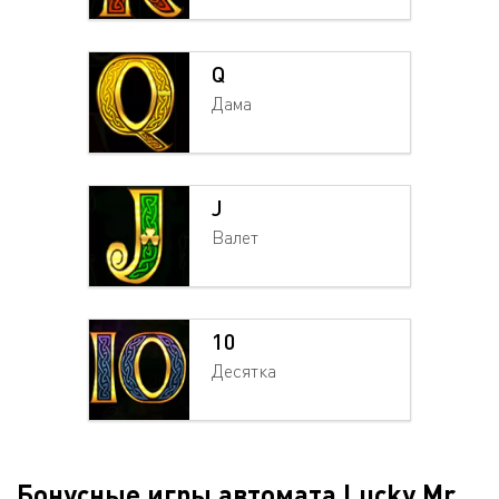
Q
Дама
J
Валет
10
Десятка
Бонусные игры автомата Lucky Mr.