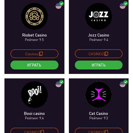
Riobet Casino
Jozz Casino
Рейтинг 9.5
Рейтинг 9.4
Casinoz
CASINOZ
ИГРАТЬ
ИГРАТЬ
Booi casino
Cat Casino
Рейтинг 9.4
Рейтинг 9.3
CASINOZ
CASINOZ