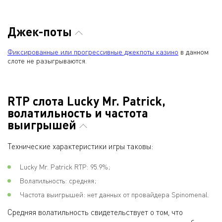
Джек-поты
Фиксированные или прогрессивные джекпоты казино
в данном
слоте не разыгрываются.
RTP слота Lucky Mr. Patrick,
волатильность и частота
выигрышей
Технические характеристики игры таковы:
Lucky Mr. Patrick RTP: 95.9%;
Волатильность: средняя;
Частота выигрышей: нет данных от провайдера Spinomenal.
Средняя волатильность свидетельствует о том, что