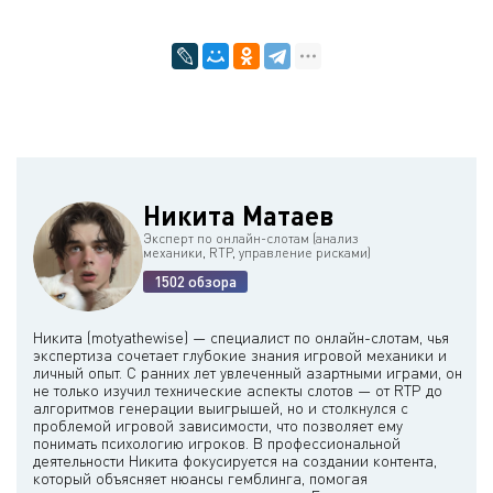
Никита Матаев
Эксперт по онлайн-слотам (анализ
механики, RTP, управление рисками)
1502 обзора
Никита (motyathewise) — специалист по онлайн-слотам, чья
экспертиза сочетает глубокие знания игровой механики и
личный опыт. С ранних лет увлеченный азартными играми, он
не только изучил технические аспекты слотов — от RTP до
алгоритмов генерации выигрышей, но и столкнулся с
проблемой игровой зависимости, что позволяет ему
понимать психологию игроков. В профессиональной
деятельности Никита фокусируется на создании контента,
который объясняет нюансы гемблинга, помогая