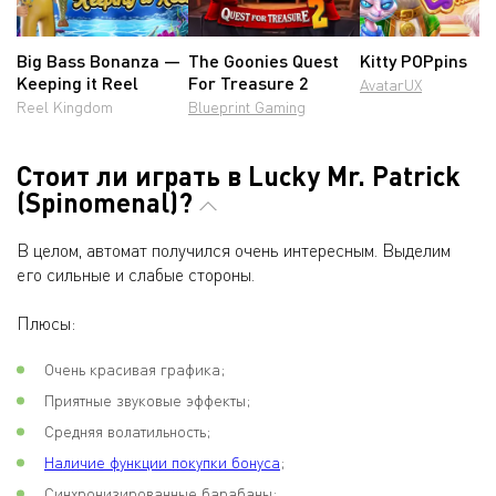
Big Bass Bonanza —
The Goonies Quest
Kitty POPpins
Keeping it Reel
For Treasure 2
AvatarUX
Reel Kingdom
Blueprint Gaming
Стоит ли играть в Lucky Mr. Patrick
(Spinomenal)?
В целом, автомат получился очень интересным. Выделим
его сильные и слабые стороны.
Плюсы:
Очень красивая графика;
Приятные звуковые эффекты;
Средняя волатильность;
Наличие функции покупки бонуса
;
Синхронизированные барабаны;