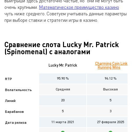
выигрыши здесь достаточно частые, но они не могут быть
очень крупными.
Математическое преимущество казино
чуть ниже среднего. Советуем учитывать данные параметры
при выборе ставки и стратегии игры в казино.
Сравнение слота Lucky Mr. Patrick
(Spinomenal) с аналогами
Charming Coin Link:
Lucky Mr. Patrick
Running Wins
95.90 %
96.12 %
RTP
Средняя
Высокая
Волатильность
20
5
Линий
5
3
Барабанов
11 мартa 2021
27 февраля 2025
Дата релиза