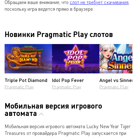
Обращаем ваше внимание, что
слот не требует скачивания
,
поскольку игра ведется прямо в браузере.
Новинки Pragmatic Play слотов
Triple Pot Diamond
Idol Pop Fever
Angel vs Sinner
Pragmatic Play
Pragmatic Play
Pragmatic Play
Мобильная версия игрового
автомата
Мобильная версия игрового автомата Lucky New Year Tiger
Treasures от провайдера Pragmatic Play запускается при