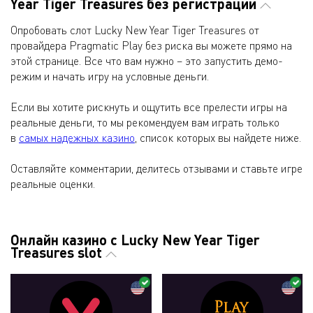
Year Tiger Treasures без регистрации
Опробовать слот Lucky New Year Tiger Treasures от
провайдера Pragmatic Play без риска вы можете прямо на
этой странице. Все что вам нужно – это запустить демо-
режим и начать игру на условные деньги.
Если вы хотите рискнуть и ощутить все прелести игры на
реальные деньги, то мы рекомендуем вам играть только
в
самых надежных казино
, список которых вы найдете ниже.
Оставляйте комментарии, делитесь отзывами и ставьте игре
реальные оценки.
Онлайн казино с Lucky New Year Tiger
Treasures slot