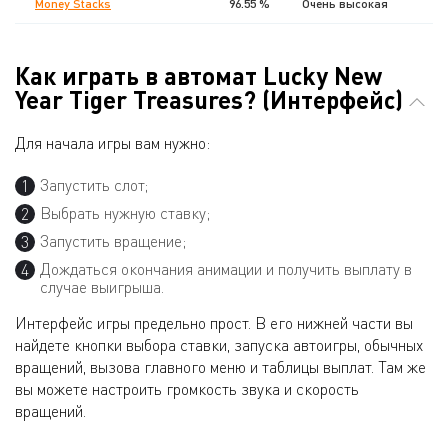
Money Stacks
96.55 %
Очень высокая
Как играть в автомат Lucky New
Year Tiger Treasures? (Интерфейс)
Для начала игры вам нужно:
Запустить слот;
Выбрать нужную ставку;
Запустить вращение;
Дождаться окончания анимации и получить выплату в
случае выигрыша.
Интерфейс игры предельно прост. В его нижней части вы
найдете кнопки выбора ставки, запуска автоигры, обычных
вращений, вызова главного меню и таблицы выплат. Там же
вы можете настроить громкость звука и скорость
вращений.