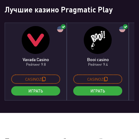
Лучшие казино Pragmatic Play
Vavada Casino
Booi casino
Рейтинг 9.8
Рейтинг 9.4
CASINOZ
CASINOZ
ИГРАТЬ
ИГРАТЬ