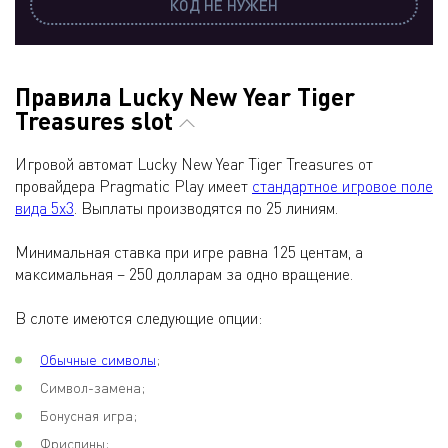
КОД НЕ НУЖЕН
Правила Lucky New Year Tiger
Treasures slot
Игровой автомат Lucky New Year Tiger Treasures от
провайдера Pragmatic Play имеет
стандартное игровое поле
вида 5x3
. Выплаты производятся по 25 линиям.
Минимальная ставка при игре равна 125 центам, а
максимальная – 250 долларам за одно вращение.
В слоте имеются следующие опции:
Обычные символы
;
Символ-замена;
Бонусная игра;
Фриспины;