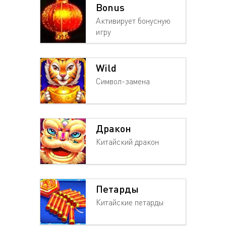
Bonus
Активирует бонусную
игру
Wild
Символ-замена
Дракон
Китайский дракон
Петарды
Китайские петарды