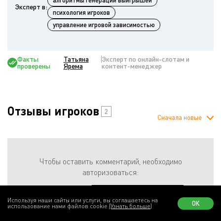
алгоритмы генерации выигрышей
Эксперт в:
психология игроков
управление игровой зависимостью
Факты
Татьяна
Эксперт по онлайн-слотам и
проверены
Ярема
контент-менеджер
Отзывы игроков
2
Сначала новые
Чтобы оставить комментарий, необходимо
авторизоваться:
ВОЙТИ
ЗАРЕГИСТРИРОВАТЬСЯ
Используя наши сайты или услуги, вы соглашаетесь на
ОК
использование нами файлов cookie
(Узнать больше)