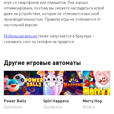
игре со смартфонов или планшетов. Она хорошо
оптимизирована, поэтому вы сможете насладиться игрой
даже на устройствах, которые не отличаются высокой
производительностью. Правила игры не отличаются от
настольной версии.
Мобильная версия
также запускается в браузере –
скачивать слот на телефон не придется.
Другие игровые автоматы
Power Balls
Split Happens
Merry Hog
Endorphina
Thunderkick
Belatra