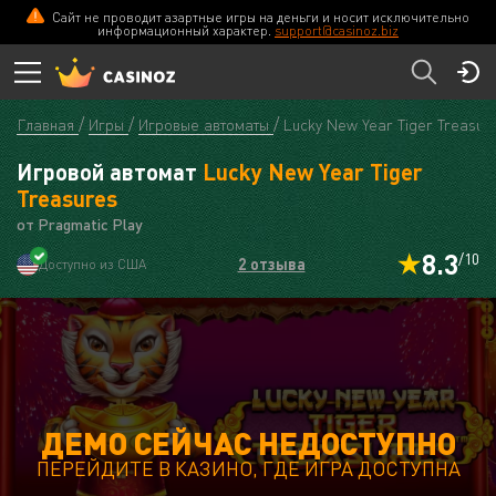
Сайт не проводит азартные игры на деньги и носит исключительно
информационный характер.
support@casinoz.biz
Главная
Игры
Игровые автоматы
Lucky New Year Tiger Treasu
Игровой автомат
Lucky New Year Tiger
Treasures
от Pragmatic Play
8.3
/10
2 отзыва
Доступно из США
ДЕМО СЕЙЧАС НЕДОСТУПНО
ПЕРЕЙДИТЕ В КАЗИНО, ГДЕ ИГРА ДОСТУПНА