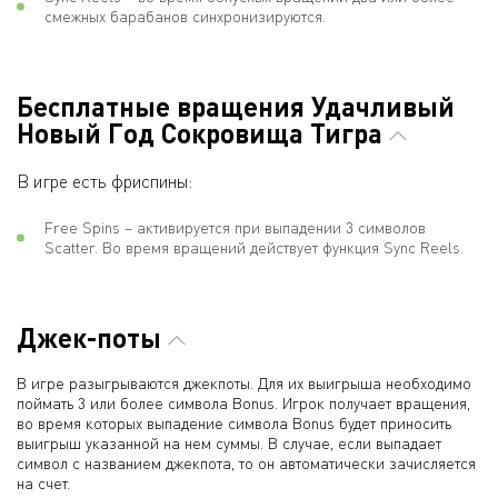
смежных барабанов синхронизируются.
Бесплатные вращения Удачливый
Новый Год Сокровища Тигра
В игре есть фриспины:
Free Spins – активируется при выпадении 3 символов
Scatter. Во время вращений действует функция Sync Reels.
Джек-поты
В игре разыгрываются джекпоты. Для их выигрыша необходимо
поймать 3 или более символа Bonus. Игрок получает вращения,
во время которых выпадение символа Bonus будет приносить
выигрыш указанной на нем суммы. В случае, если выпадает
символ с названием джекпота, то он автоматически зачисляется
на счет.