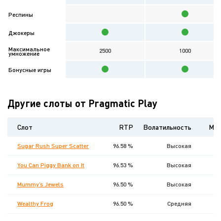
Респины
Джокеры
Максимальное
2500
1000
умножение
Бонусные игры
Другие слоты от Pragmatic Play
Слот
RTP
Волатильность
Max
Sugar Rush Super Scatter
96.58 %
Высокая
5
You Can Piggy Bank on It
96.53 %
Высокая
Mummy’s Jewels
96.50 %
Высокая
1
Wealthy Frog
96.50 %
Средняя