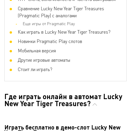
Сравнение Lucky New Year Tiger Treasures
(Pragmatic Play) с аналогами
Еще игры от Pragmatic Play
Как играть в Lucky New Year Tiger Treasures?
Новинки Pragmatic Play слотов
Мобильная версия
Другие игровые автоматы
Стоит ли играть?
Где играть онлайн в автомат Lucky
New Year Tiger Treasures?
Играть бесплатно в демо-слот Lucky New