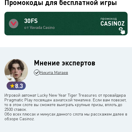
Промокоды для бесплатной игры
промокод
30FS
CASINOZ
от Vavada Casino
Мнение экспертов
Никита Матаев
8.3
Игровой автомат Lucky New Year Tiger Treasures от провайдера
Pragmatic Play посвящен азиатской тематике. Если вам повезет,
то в этом слоте вы сможете выиграть крупные призы, вплоть до
2500 ставок.
Обо всех плюсах и минусах данного слота мы расскажем далее в
обзоре Casinoz.