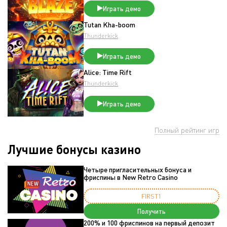
Играть демо
Tutan Kha-boom
Thunderkick
Играть демо
Alice: Time Rift
Thunderkick
Играть демо
Полный рейтинг игр
Лучшие бонусы казино
Четыре пригласительных бонуса и
фриспины в New Retro Casino
FIRST1
Получить
200% и 100 фриспинов на первый депозит