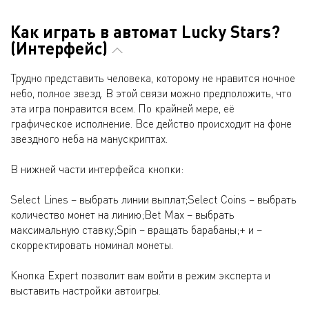
Как играть в автомат Lucky Stars?
(Интерфейс)
Трудно представить человека, которому не нравится ночное
небо, полное звезд. В этой связи можно предположить, что
эта игра понравится всем. По крайней мере, её
графическое исполнение. Все действо происходит на фоне
звездного неба на манускриптах.
В нижней части интерфейса кнопки:
Select Lines – выбрать линии выплат;Select Coins – выбрать
количество монет на линию;Bet Max – выбрать
максимальную ставку;Spin – вращать барабаны;+ и –
скорректировать номинал монеты.
Кнопка Expert позволит вам войти в режим эксперта и
выставить настройки автоигры.