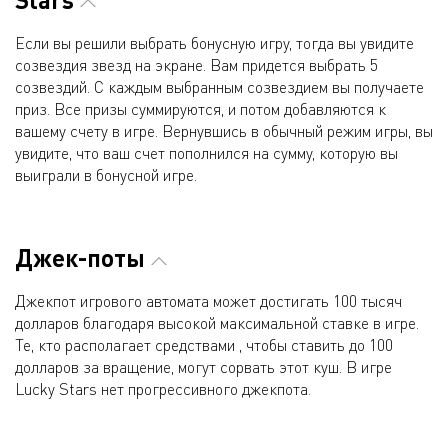
Если вы решили выбрать бонусную игру, тогда вы увидите
созвездия звезд на экране. Вам придется выбрать 5
созвездий. С каждым выбранным созвездием вы получаете
приз. Все призы суммируются, и потом добавляются к
вашему счету в игре. Вернувшись в обычный режим игры, вы
увидите, что ваш счет пополнился на сумму, которую вы
выиграли в бонусной игре.
Джек-поты
Джекпот игрового автомата может достигать 100 тысяч
долларов благодаря высокой максимальной ставке в игре.
Те, кто располагает средствами , чтобы ставить до 100
долларов за вращение, могут сорвать этот куш. В игре
Lucky Stars нет прогрессивного джекпота.