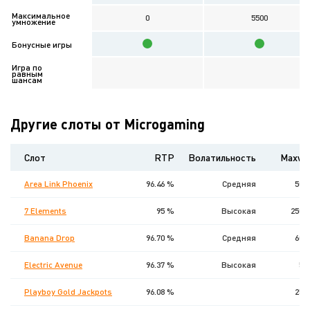
Максимальное
0
5500
умножение
Бонусные игры
Игра по
равным
шансам
Другие слоты от Microgaming
Слот
RTP
Волатильность
Maxwi
Area Link Phoenix
96.46 %
Средняя
500
7 Elements
95 %
Высокая
2500
Banana Drop
96.70 %
Средняя
603
Electric Avenue
96.37 %
Высокая
50
Playboy Gold Jackpots
96.08 %
250