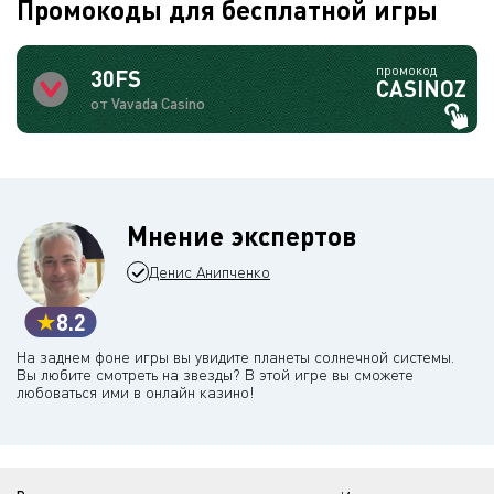
Промокоды для бесплатной игры
промокод
30FS
CASINOZ
от Vavada Casino
Мнение экспертов
Денис Анипченко
8.2
На заднем фоне игры вы увидите планеты солнечной системы.
Вы любите смотреть на звезды? В этой игре вы сможете
любоваться ими в онлайн казино!