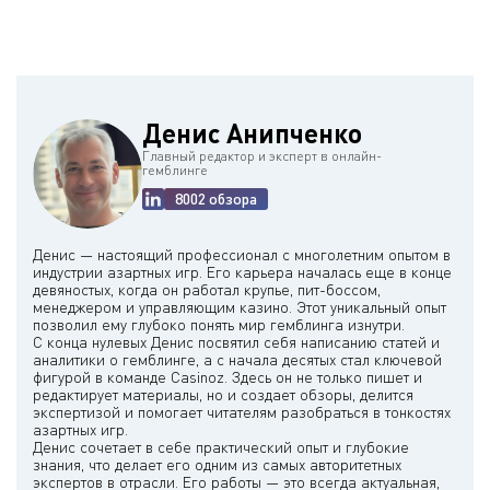
нельзя. Конечный результат будет зависеть от госпожи Фортуны.
Информация о возврате игроку, вариативности и коэффициентах
находится в обзорах на сайте Casinoz.
Денис Анипченко
Главный редактор и эксперт в онлайн-
гемблинге
8002 обзора
Денис — настоящий профессионал с многолетним опытом в
индустрии азартных игр. Его карьера началась еще в конце
девяностых, когда он работал крупье, пит-боссом,
менеджером и управляющим казино. Этот уникальный опыт
позволил ему глубоко понять мир гемблинга изнутри.
С конца нулевых Денис посвятил себя написанию статей и
аналитики о гемблинге, а с начала десятых стал ключевой
фигурой в команде Casinoz. Здесь он не только пишет и
редактирует материалы, но и создает обзоры, делится
экспертизой и помогает читателям разобраться в тонкостях
азартных игр.
Денис сочетает в себе практический опыт и глубокие
знания, что делает его одним из самых авторитетных
экспертов в отрасли. Его работы — это всегда актуальная,