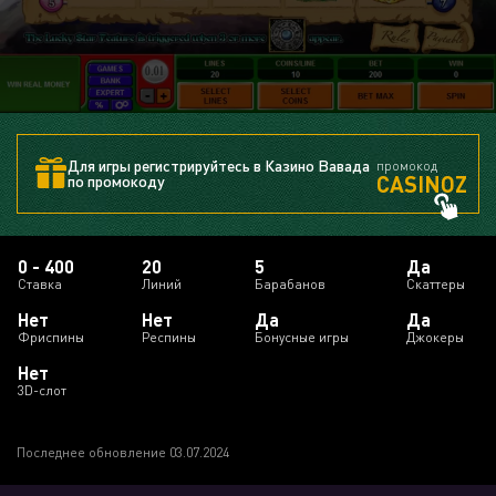
Для игры регистрируйтесь в Казино Вавада
промокод
CASINOZ
по промокоду
0 - 400
20
5
Да
Ставка
Линий
Барабанов
Скаттеры
Нет
Нет
Да
Да
Фриспины
Респины
Бонусные игры
Джокеры
Нет
3D-слот
Последнее обновление 03.07.2024