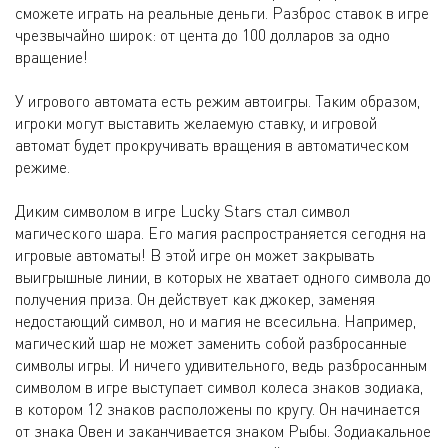
сможете играть на реальные деньги. Разброс ставок в игре
чрезвычайно широк: от цента до 100 долларов за одно
вращение!
У игрового автомата есть режим автоигры. Таким образом,
игроки могут выставить желаемую ставку, и игровой
автомат будет прокручивать вращения в автоматическом
режиме.
Диким символом в игре Lucky Stars стал символ
магического шара. Его магия распространяется сегодня на
игровые автоматы! В этой игре он может закрывать
выигрышные линии, в которых не хватает одного символа до
получения приза. Он действует как джокер, заменяя
недостающий символ, но и магия не всесильна. Например,
магический шар не может заменить собой разбросанные
символы игры. И ничего удивительного, ведь разбросанным
символом в игре выступает символ колеса знаков зодиака,
в котором 12 знаков расположены по кругу. Он начинается
от знака Овен и заканчивается знаком Рыбы. Зодиакальное