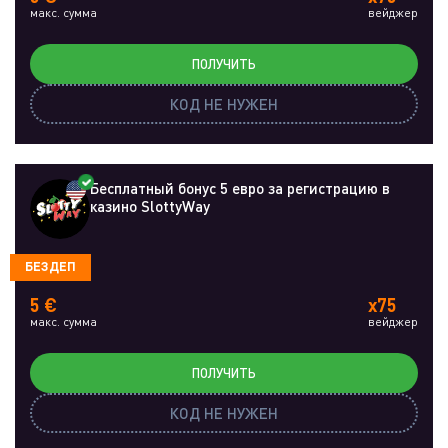
макс. сумма
вейджер
ПОЛУЧИТЬ
КОД НЕ НУЖЕН
Бесплатный бонус 5 евро за регистрацию в
казино SlottyWay
БЕЗДЕП
5 €
x75
макс. сумма
вейджер
ПОЛУЧИТЬ
КОД НЕ НУЖЕН