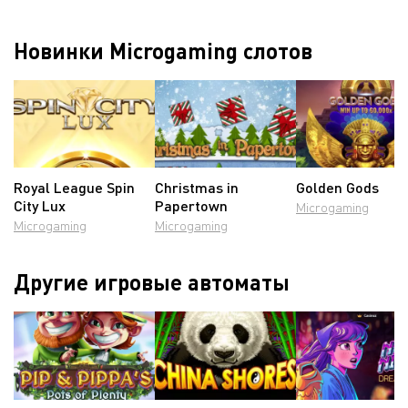
Новинки Microgaming слотов
Royal League Spin
Christmas in
Golden Gods
City Lux
Papertown
Microgaming
Microgaming
Microgaming
Другие игровые автоматы