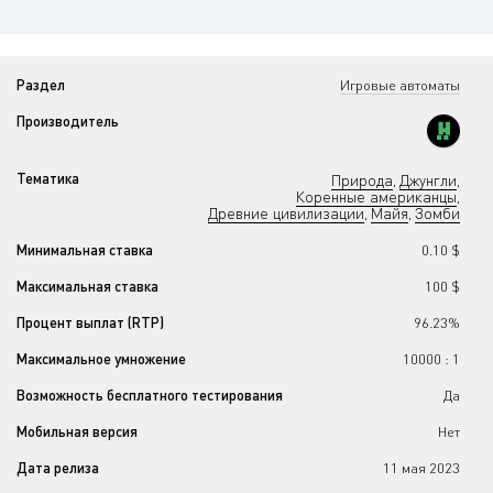
Раздел
Игровые автоматы
Производитель
Тематика
Природа
Джунгли
,
,
Коренные американцы
,
Древние цивилизации
Майя
Зомби
,
,
Минимальная ставка
0.10 $
Максимальная ставка
100 $
Процент выплат (RTP)
96.23%
Максимальное умножение
10000 : 1
Возможность бесплатного тестирования
Да
Мобильная версия
Нет
Дата релиза
11 мая 2023