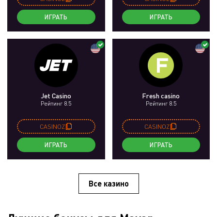
ИГРАТЬ
ИГРАТЬ
Jet Casino
Fresh casino
Рейтинг 8.5
Рейтинг 8.5
CASINOZ
CASINOZ
ИГРАТЬ
ИГРАТЬ
Все казино