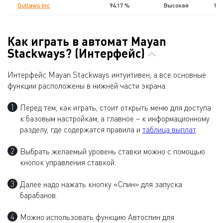
Outlaws Inc
94.17 %
Высокая
100
Как играть в автомат Mayan
Stackways? (Интерфейс)
Интерфейс Mayan Stackways интуитивен, а все основные
функции расположены в нижней части экрана.
Перед тем, как играть, стоит открыть меню для доступа
к базовым настройкам, а главное – к информационному
разделу, где содержатся правила и
таблица выплат
.
Выбрать желаемый уровень ставки можно с помощью
кнопок управления ставкой.
Далее надо нажать кнопку «Спин» для запуска
барабанов.
Можно использовать функцию Автоспин для