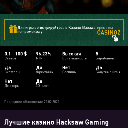
Для игры регистрируйтесь в Казино Вавада
промокод
CASINOZ
по промокоду
0.1 - 100 $
96.23%
Высокая
5
Ставка
RTP
Волатильность
Барабанов
Да
Да
Нет
Да
Скаттеры
Фриспины
Респины
Бонусные игры
Нет
Да
Джокеры
3D-слот
Последнее обновление 25.02.2025
Лучшие казино Hacksaw Gaming