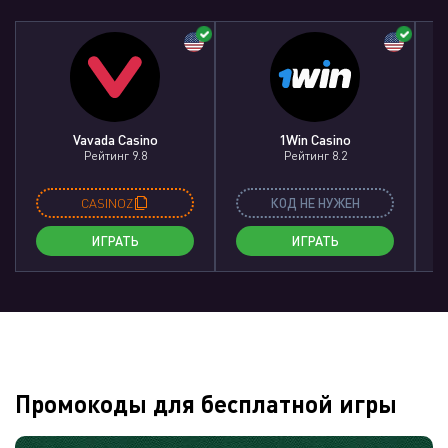
Vavada Casino
1Win Casino
Рейтинг 9.8
Рейтинг 8.2
CASINOZ
КОД НЕ НУЖЕН
ИГРАТЬ
ИГРАТЬ
Промокоды для бесплатной игры