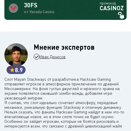
промокод
30FS
CASINOZ
от Vavada Casino
Мнение экспертов
Иван Денисов
8.9
Слот Mayan Stackways от разработчика Hacksaw Gaming
отправляет игроков в атмосферное приключение по древней
Месоамерике. На фоне густых джунглей и мрачного храма на
экране появляется оживший зомби-вождь, добавляя игре
ужасающий антураж.
Я считаю, что слот идеально сочетает атмосферу, передовые
механики, уникальную функцию Stackway и отличную динамику.
Нельзя сказать, что фанаты Hacksaw Gaming найдут в нем что-то
впечатляюще новое, но в этом слоте точно не будет скучно.
Особенно он зайдет игрокам, которые не боятся рисковать и
интересуются всем, что связано с древней цивилизацией майя.