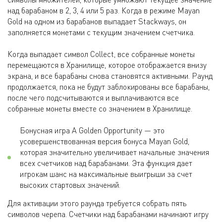
над барабаном в 2, 3, 4 или 5 раз. Когда в режиме Mayan
Gold на одном из барабанов выпадает Stackways, он
заполняется монетами с текущим значением счетчика.
Когда выпадает символ Collect, все собранные монеты
перемещаются в Хранилище, которое отображается внизу
экрана, и все барабаны снова становятся активными. Раунд
продолжается, пока не будут заблокированы все барабаны,
после чего подсчитываются и выплачиваются все
собранные монеты вместе со значением в Хранилище.
Бонусная игра A Golden Opportunity — это
усовершенствованная версия бонуса Mayan Gold,
которая значительно увеличивает начальные значения
всех счетчиков над барабанами. Эта функция дает
игрокам шанс на максимальные выигрыши за счет
высоких стартовых значений.
Для активации этого раунда требуется собрать пять
символов черепа. Счетчики над барабанами начинают игру