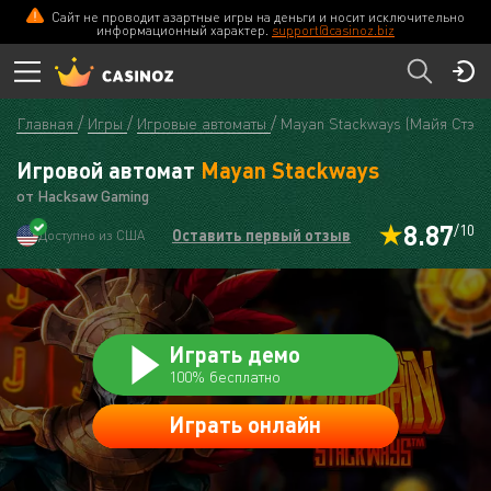
Сайт не проводит азартные игры на деньги и носит исключительно
CASINOZ
ПЕРЕЙТИ
информационный характер.
support@casinoz.biz
Главная
Игры
Игровые автоматы
Mayan Stackways (Майя Стэкв
Игровой автомат
Mayan Stackways
от Hacksaw Gaming
8.87
/10
Оставить первый отзыв
Доступно из США
Играть демо
100% бесплатно
Играть онлайн