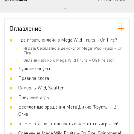
Прогрессивный джекпот
Нет
Количество барабанов
5
Оглавление
Количество линий
20
Джокеры
Где играть онлайн в Mega Wild Fruits – On Fire?
Да
Играть бесплатно в демо-слот Mega Wild Fruits – On
Скаттер
Да
Fire
Игра по равным шансам
Нет
Онлайн казино с Mega Wild Fruits – On Fire slot
Лучшие бонусы
Бонусные игры
Free Spins, Extra Wilds, Big Win, Respin,
Expanding Symbols, Random Bonus, Buy
Feature
Правила слота
Волатильность
Высокая
Символы Wild, Scatter
3D слот
Да
Бонусные игры
Респины
Бесплатные вращения Мега Дикие Фрукты – В
Да
Огне
Фриспины
Да
RTP слота, волатильность и частота выигрышей
Прогрессивные умножения
Нет
Сравнение Mega Wild Fruits – On Fire (Spinomenal)