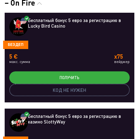
– On Fire
Бесплатный бонус 5 евро за регистрацию в
Lucky Bird Casino
БЕЗДЕП
5 €
x75
макс. сумма
вейджер
ПОЛУЧИТЬ
КОД НЕ НУЖЕН
Бесплатный бонус 5 евро за регистрацию в
казино SlottyWay