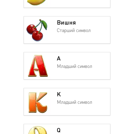
Вишня
Старший символ
A
Младший символ
K
Младший символ
Q