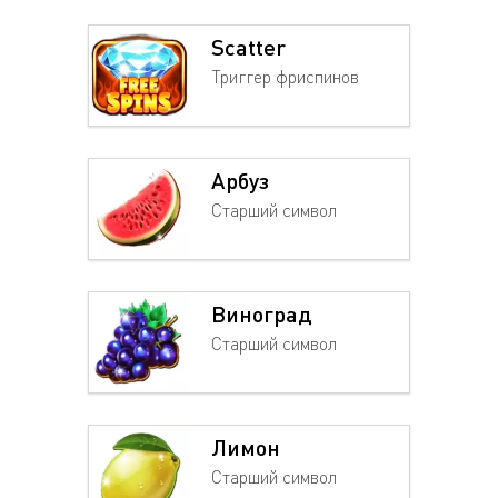
Scatter
Триггер фриспинов
Арбуз
Старший символ
Виноград
Старший символ
Лимон
Старший символ