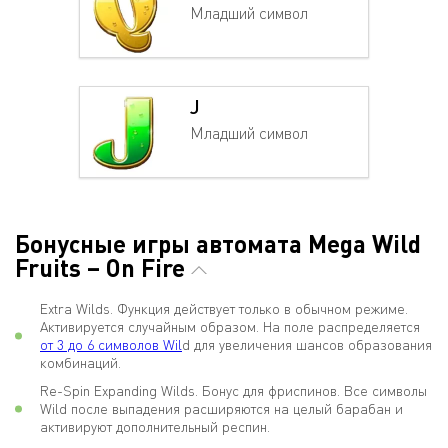
Младший символ
J
Младший символ
Бонусные игры автомата Mega Wild
Fruits – On Fire
Extra Wilds. Функция действует только в обычном режиме.
Активируется случайным образом. На поле распределяется
от 3 до 6 символов Wil
d для увеличения шансов образования
комбинаций.
Re-Spin Expanding Wilds. Бонус для фриспинов. Все символы
Wild после выпадения расширяются на целый барабан и
активируют дополнительный респин.