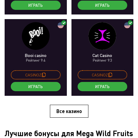
ИГРАТЬ
ИГРАТЬ
Booi casino
Cat Casino
Рейтинг 9.4
Рейтинг 9.3
CASINOZ
CASINOZ
ИГРАТЬ
ИГРАТЬ
Все казино
Лучшие бонусы для Mega Wild Fruits