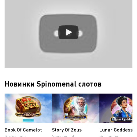
Новинки Spinomenal слотов
Book Of Camelot
Story Of Zeus
Lunar Goddess
Spinomenal
Spinomenal
Spinomenal