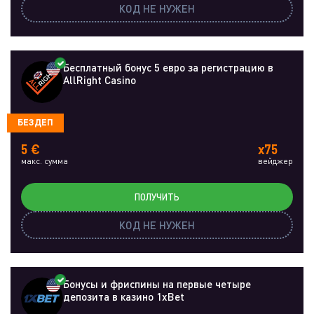
КОД НЕ НУЖЕН
Бесплатный бонус 5 евро за регистрацию в
AllRight Casino
БЕЗДЕП
5 €
x75
макс. сумма
вейджер
ПОЛУЧИТЬ
КОД НЕ НУЖЕН
Бонусы и фриспины на первые четыре
депозита в казино 1xBet