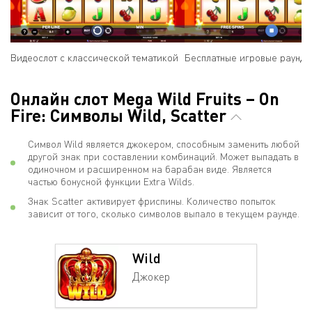
Видеослот с классической тематикой
Бесплатные игровые раунды
Онлайн слот Mega Wild Fruits – On
Fire: Символы Wild, Scatter
Символ Wild является джокером, способным заменить любой
другой знак при составлении комбинаций. Может выпадать в
одиночном и расширенном на барабан виде. Является
частью бонусной функции Extra Wilds.
Знак Scatter активирует фриспины. Количество попыток
зависит от того, сколько символов выпало в текущем раунде.
Wild
Джокер