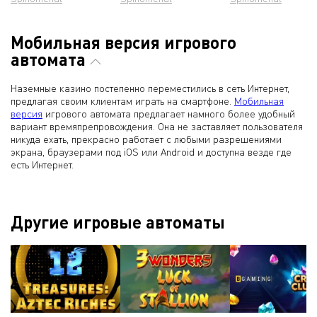
Мобильная версия игрового
автомата
Наземные казино постепенно переместились в сеть Интернет,
предлагая своим клиентам играть на смартфоне.
Мобильная
версия
игрового автомата предлагает намного более удобный
вариант времяпрепровождения. Она не заставляет пользователя
никуда ехать, прекрасно работает с любыми разрешениями
экрана, браузерами под iOS или Android и доступна везде где
есть Интернет.
Другие игровые автоматы