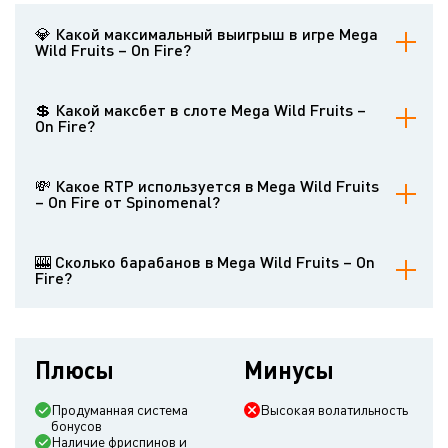
💎 Какой максимальный выигрыш в игре Mega
Wild Fruits – On Fire?
х3000
💲 Какой максбет в слоте Mega Wild Fruits –
On Fire?
200 евро
💸 Какое RTP используется в Mega Wild Fruits
– On Fire от Spinomenal?
95.78%
🎰 Сколько барабанов в Mega Wild Fruits – On
Fire?
В Mega Wild Fruits – On Fire 5 барабанов
Плюсы
Минусы
Продуманная система
Высокая волатильность
бонусов
Наличие фриспинов и