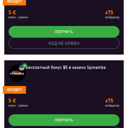
БЕЗДЕП
5 €
x75
макс. сумма
вейджер
ПОЛУЧИТЬ
КОД НЕ НУЖЕН
Бесплатный бонус $5 в казино Spinamba
БЕЗДЕП
5 €
x75
макс. сумма
вейджер
ПОЛУЧИТЬ