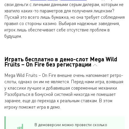
свои деньги с личными данными серым дилерам, которым не
хватило каких-то параметров для получения лицензии?
Пускай это всего лишь бумажка, но она требует соблюдения
правил со стороны казино. Выбирая надежные заведения,
игрок лишь обеспечивает себе отсутствие проблем в
будущем.
Играть бесплатно в демо-слот Mega Wild
Fruits – On Fire без регистрации
Mega Wild Fruits – On Fire внешне очень напоминает ретро-
слоты, однако он им не является. Перед нами игра, взявшая
у классики лучшее и добавившая современные механики.
Разобраться в бонусной системой никогда не помешает
заранее, еще до перехода к реальным ставкам. В этом
игроку поможет игра в демо.
В демоверсии можно провести сколько