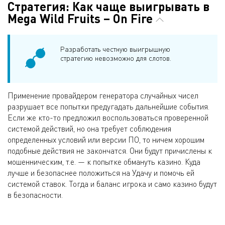
Стратегия: Как чаще выигрывать в
Mega Wild Fruits – On Fire
Разработать честную выигрышную
стратегию невозможно для слотов.
Применение провайдером генератора случайных чисел
разрушает все попытки предугадать дальнейшие события.
Если же кто-то предложил воспользоваться проверенной
системой действий, но она требует соблюдения
определенных условий или версии ПО, то ничем хорошим
подобные действия не закончатся. Они будут причислены к
мошенническим, т.е. — к попытке обмануть казино. Куда
лучше и безопаснее положиться на Удачу и помочь ей
системой ставок. Тогда и баланс игрока и само казино будут
в безопасности.