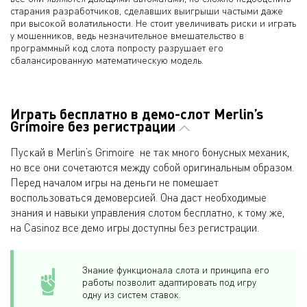
старания разработчиков, сделавших выигрыши частыми даже
при высокой волатильности. Не стоит увеличивать риски и играть
у мошенников, ведь незначительное вмешательство в
программный код слота попросту разрушает его
сбалансированную математическую модель.
Играть бесплатно в демо-слот Merlin’s
Grimoire без регистрации
Пускай в Merlin’s Grimoire не так много бонусных механик,
но все они сочетаются между собой оригинальным образом.
Перед началом игры на деньги не помешает
воспользоваться демоверсией. Она даст необходимые
знания и навыки управления слотом бесплатно, к тому же,
на Casinoz все демо игры доступны без регистрации.
Знание функционала слота и принципа его
работы позволит адаптировать под игру
одну из систем ставок.