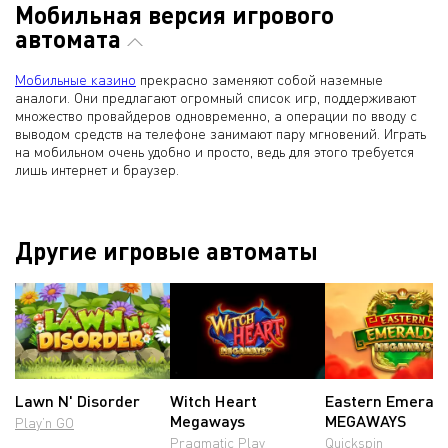
Мобильная версия игрового
автомата
Мобильные казино
прекрасно заменяют собой наземные
аналоги. Они предлагают огромный список игр, поддерживают
множество провайдеров одновременно, а операции по вводу с
выводом средств на телефоне занимают пару мгновений. Играть
на мобильном очень удобно и просто, ведь для этого требуется
лишь интернет и браузер.
Другие игровые автоматы
Lawn N' Disorder
Witch Heart
Eastern Emerald
Megaways
MEGAWAYS
Play’n GO
Pragmatic Play
Quickspin