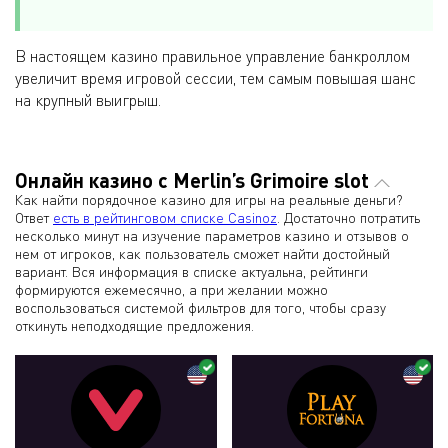
В настоящем казино правильное управление банкроллом
увеличит время игровой сессии, тем самым повышая шанс
на крупный выигрыш.
Онлайн казино с Merlin’s Grimoire slot
Как найти порядочное казино для игры на реальные деньги?
Ответ
есть в рейтинговом списке Casinoz
. Достаточно потратить
несколько минут на изучение параметров казино и отзывов о
нем от игроков, как пользователь сможет найти достойный
вариант. Вся информация в списке актуальна, рейтинги
формируются ежемесячно, а при желании можно
воспользоваться системой фильтров для того, чтобы сразу
откинуть неподходящие предложения.