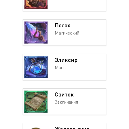
Посох
Магический
Эликсир
Маны
Свиток
Заклинания
Желтая руна