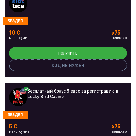
БЕЗДЕП
10 €
x75
макс. сумма
вейджер
ПОЛУЧИТЬ
КОД НЕ НУЖЕН
Бесплатный бонус 5 евро за регистрацию в
Lucky Bird Casino
БЕЗДЕП
5 €
x75
макс. сумма
вейджер