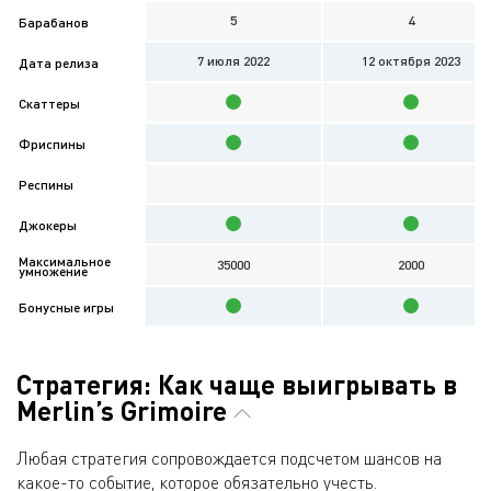
5
4
Барабанов
7 июля 2022
12 октября 2023
Дата релиза
Скаттеры
Фриспины
Респины
Джокеры
Максимальное
35000
2000
умножение
Бонусные игры
Стратегия: Как чаще выигрывать в
Merlin’s Grimoire
Любая стратегия сопровождается подсчетом шансов на
какое-то событие, которое обязательно учесть.