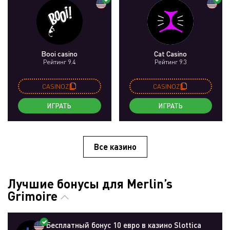
Booi casino
Cat Casino
Рейтинг 9.4
Рейтинг 9.3
CASINOZ
CASINOZ
ИГРАТЬ
ИГРАТЬ
Все казино
Лучшие бонусы для Merlin’s
Grimoire
Бесплатный бонус 10 евро в казино Slottica