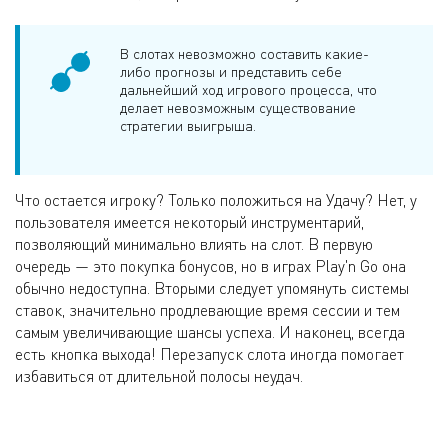
В слотах невозможно составить какие-
либо прогнозы и представить себе
дальнейший ход игрового процесса, что
делает невозможным существование
стратегии выигрыша.
Что остается игроку? Только положиться на Удачу? Нет, у
пользователя имеется некоторый инструментарий,
позволяющий минимально влиять на слот. В первую
очередь — это покупка бонусов, но в играх Play'n Go она
обычно недоступна. Вторыми следует упомянуть системы
ставок, значительно продлевающие время сессии и тем
самым увеличивающие шансы успеха. И наконец, всегда
есть кнопка выхода! Перезапуск слота иногда помогает
избавиться от длительной полосы неудач.