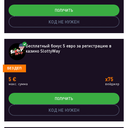
ПОЛУЧИТЬ
КОД НЕ НУЖЕН
Бесплатный бонус 5 евро за регистрацию в
казино SlottyWay
БЕЗДЕП
5 €
x75
макс. сумма
вейджер
ПОЛУЧИТЬ
КОД НЕ НУЖЕН