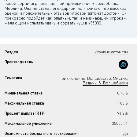
новой серии игр посвященной приключениям волшебника
Мерлина. Она не стала легендарной, но я считаю, что высоких
оценок и положительных отзывов игровой автомат достоин. Он
прекрасно подойдет как опытным, так и начинающим игрокам,
желающим испытать удачу и сорвать куш в х35000.
Раздел
Игровые автоматы
Производитель
Тематика
Приключение
Волшебство
Мистик
,
,
,
Ведьмы & Волшебники
Минимальная ставка
0.10 $
Максимальная ставка
100 $
Процент выплат (RTP)
94.2%
Максимальное умножение
35000 : 1
Возможность бесплатного тестирования
Да