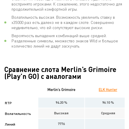
воспринято игроками. К сожалению, этого недостаточно для
продолжительной комфортной игры.
Волатильность высокая. Возможность увеличить ставку в
х35000 раз есть далеко не в каждом слоте. Совершенно
неудивительно, что ей сопутствуют высокие риски.
Вероятность выпадения комбинаций выше средней.
Разделенные символы, множество знаков WIld и большое
количество линий не дадут заскучать.
Сравнение слота Merlin’s Grimoire
(Play’n GO) с аналогами
Merlin’s Grimoire
ELK Hunter
94.20 %
96.10 %
RTP
Высокая
Средняя
Волатильность
7776
Линий