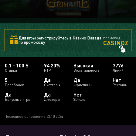
Для игры регистрируйтесь в Казино Вавада
промокод
CASINOZ
по промокоду
0.1 - 100 $
94.20%
Высокая
7776
Ставка
RTP
Волатильность
Линий
5
Да
Да
Нет
Барабанов
Скаттеры
Фриспины
Респины
Да
Да
Нет
Бонусные игры
Джокеры
3D-слот
Последнее обновление 23.10.2024