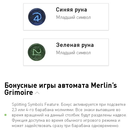
Синяя руна
Младший символ
Зеленая руна
Младший символ
Бонусные игры автомата Merlin’s
Grimoire
Splitting Symbols Feature. Бонус активируется при подсветке
2,3 или 4-го барабана молниями. Все знаки выпавшие во
время вращений на данный столбик будут разделены надвое.
Функция доступна во время обычного игрового режима и
может задействовать сразу три барабана одновременно.