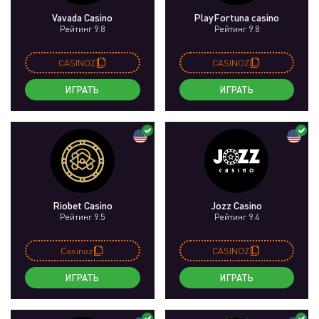
Vavada Casino
PlayFortuna casino
Рейтинг 9.8
Рейтинг 9.8
CASINOZ
CASINOZ
ИГРАТЬ
ИГРАТЬ
Riobet Casino
Jozz Casino
Рейтинг 9.5
Рейтинг 9.4
Casinoz
CASINOZ
ИГРАТЬ
ИГРАТЬ