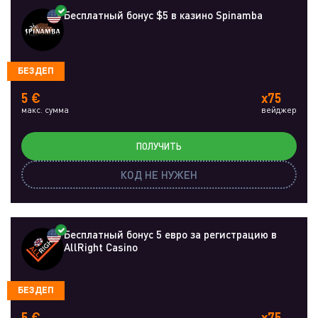
Бесплатный бонус $5 в казино Spinamba
БЕЗДЕП
5 €
x75
макс. сумма
вейджер
ПОЛУЧИТЬ
КОД НЕ НУЖЕН
Бесплатный бонус 5 евро за регистрацию в
AllRight Casino
БЕЗДЕП
5 €
x75