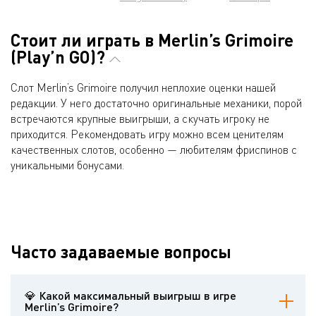
Стоит ли играть в Merlin’s Grimoire
(Play’n GO)?
Слот Merlin’s Grimoire получил неплохие оценки нашей
редакции. У него достаточно оригинальные механики, порой
встречаются крупные выигрыши, а скучать игроку не
приходится. Рекомендовать игру можно всем ценителям
качественных слотов, особенно — любителям фриспинов с
уникальными бонусами.
Часто задаваемые вопросы
💎 Какой максимальный выигрыш в игре
Merlin’s Grimoire?