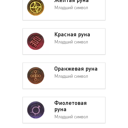
Младший символ
Красная руна
Младший символ
Оранжевая руна
Младший символ
Фиолетовая
руна
Младший символ