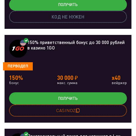
ПОЛУЧИТЬ
КОД НЕ НУЖЕН
150% приветственный бонус до 30 000 рублей
в казино 1GO
ПЕРВОДЕП
150%
30 000 ₽
x40
бонус
макс. сумма
вейджер
ПОЛУЧИТЬ
CASINOZ