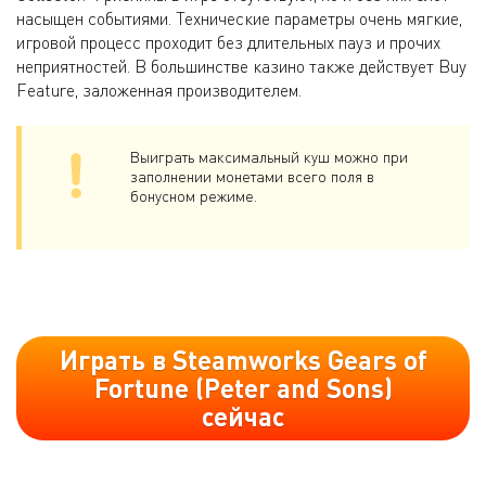
насыщен событиями. Технические параметры очень мягкие,
игровой процесс проходит без длительных пауз и прочих
неприятностей. В большинстве казино также действует Buy
Feature, заложенная производителем.
Выиграть максимальный куш можно при
заполнении монетами всего поля в
бонусном режиме.
Играть в Steamworks Gears of
Fortune (Peter and Sons)
сейчас