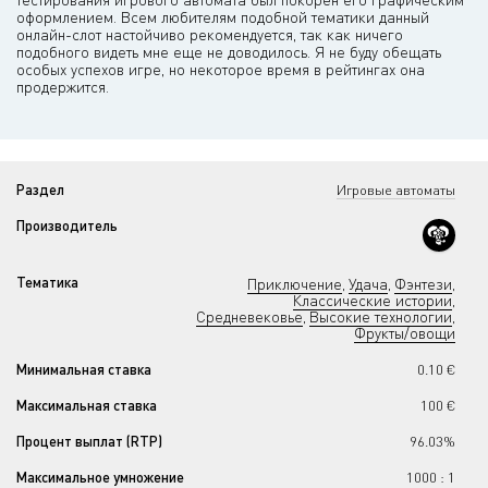
оформлением. Всем любителям подобной тематики данный
онлайн-слот настойчиво рекомендуется, так как ничего
подобного видеть мне еще не доводилось. Я не буду обещать
особых успехов игре, но некоторое время в рейтингах она
продержится.
Раздел
Игровые автоматы
Производитель
Тематика
Приключение
Удача
Фэнтези
,
,
,
Классические истории
,
Средневековье
Высокие технологии
,
,
Фрукты/овощи
Минимальная ставка
0.10 €
Максимальная ставка
100 €
Процент выплат (RTP)
96.03%
Максимальное умножение
1000 : 1