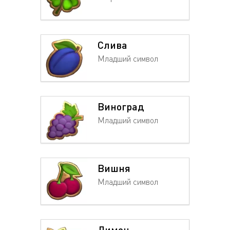
Слива
Младший символ
Виноград
Младший символ
Вишня
Младший символ
Лимон