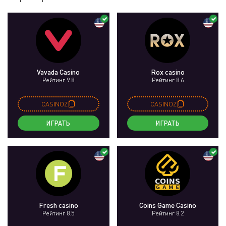
Vavada Casino
Rox casino
Рейтинг 9.8
Рейтинг 8.6
CASINOZ
CASINOZ
ИГРАТЬ
ИГРАТЬ
Fresh casino
Coins Game Casino
Рейтинг 8.5
Рейтинг 8.2