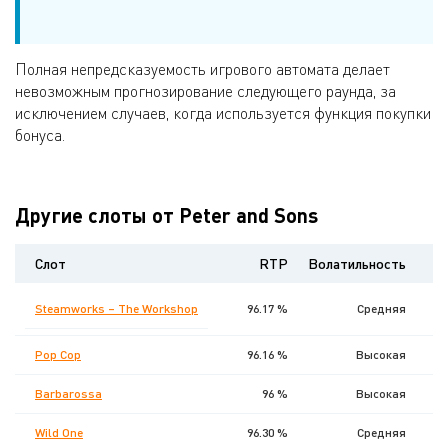
Полная непредсказуемость игрового автомата делает
невозможным прогнозирование следующего раунда, за
исключением случаев, когда используется функция покупки
бонуса.
Другие слоты от Peter and Sons
Слот
RTP
Волатильность
Steamworks – The Workshop
96.17 %
Средняя
Pop Cop
96.16 %
Высокая
Barbarossa
96 %
Высокая
Wild One
96.30 %
Средняя