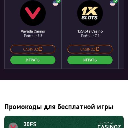
Vavada Casino
1xSlots Casino
Рейтинг 9.8
Рейтинг 7.7
CASINOZ
CASINOZ
ИГРАТЬ
ИГРАТЬ
Промокоды для бесплатной игры
промокод
30FS
CASINOZ