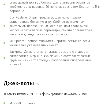
стандартный триггер бонуса. Для активации респинов
необходимо выпадение 20 монеток со знаком Scatter на 5-м
барабане.
Buy Feature. Опция предлагающая моментально
активировать бонусную игру. Удобная функция при
длительном невезении. Однако в данном слоте очень
неплохие технические параметры, так что пользоваться
покупкой доведется не слишком часто.
Multipliers Feature. Множитель, применяемый ко всем
номиналам уже выпавших монет.
Jackpots. Джекпоты могут выпасть вместе с рядовыми
символами выигрыша. Исключение составляет самый
крупный из них, требующий соблюдения определенных
условий.
Джек-поты
В слоте имеется 4 типа фиксированных джекпотов:
Mini х50 от ставки;