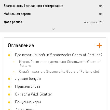
Возможность бесплатного тестирования
Да
Мобильная версия
Да
Дата релиза
6 мартa 2025
Прогрессивный джекпот
Нет
Количество барабанов
5
Оглавление
Количество линий
25
Джокеры
Где играть онлайн в Steamworks Gears of Fortune?
Да
Играть бесплатно в демо-слот Steamworks Gears of
Скаттер
Да
Fortune
Игра по равным шансам
Нет
Онлайн казино с Steamworks Gears of Fortune slot
Лучшие бонусы
Бонусные игры
Big Win, Respin, Multiplier, Coin Collector,
Jackpots, Buy Feature, Hold and Spin
Правила слота
Волатильность
Средняя
Символы Wild, Scatter
3D слот
Да
Бонусные игры
Респины
Да
Джек-поты