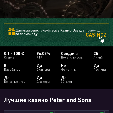
Для игры регистрируйтесь в Казино Вавада
промокод
CASINOZ
по промокоду
0.1 - 100 €
96.03%
Средняя
25
Ставка
RTP
Волатильность
Линий
5
Да
Нет
Да
Барабанов
Cкаттеры
Фриспины
Респины
Да
Да
Да
Бонусные игры
Джокеры
3D-слот
Лучшие казино Peter and Sons