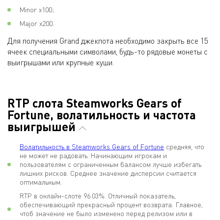
Minor x100;
Major x200.
Для получения Grand джекпота необходимо закрыть все 15
ячеек специальными символами, будь-то рядовые монеты с
выигрышами или крупные куши.
RTP слота Steamworks Gears of
Fortune, волатильность и частота
выигрышей
Волатильность в Steamworks Gears of Fortune
средняя, что
не может не радовать. Начинающим игрокам и
пользователям с ограниченным балансом лучше избегать
лишних рисков. Среднее значение дисперсии считается
оптимальным.
RTP в онлайн-слоте 96.03%. Отличный показатель,
обеспечивающий прекрасный процент возврата. Главное,
чтоб значение не было изменено перед релизом или в