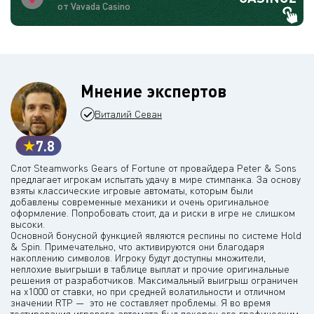
от Vavada Casino
Мнение экспертов
Виталий Севан
7.8
Слот Steamworks Gears of Fortune от провайдера Peter & Sons
предлагает игрокам испытать удачу в мире стимпанка. За основу
взяты классические игровые автоматы, которым были
добавлены современные механики и очень оригинальное
оформление. Попробовать стоит, да и риски в игре не слишком
высоки.
Основной бонусной функцией являются респины по системе Hold
& Spin. Примечательно, что активируются они благодаря
накоплению символов. Игроку будут доступны множители,
неплохие выигрыши в таблице выплат и прочие оригинальные
решения от разработчиков. Максимальный выигрыш ограничен
на х1000 от ставки, но при средней волатильности и отличном
значении RTP — это не составляет проблемы. Я во время
тестирования игрового автомата был покорен его графическим