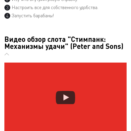
Настроить все для собственного удобства.
Запустить барабаны!
Видео обзор слота "Стимпанк:
Механизмы удачи" (Peter and Sons)