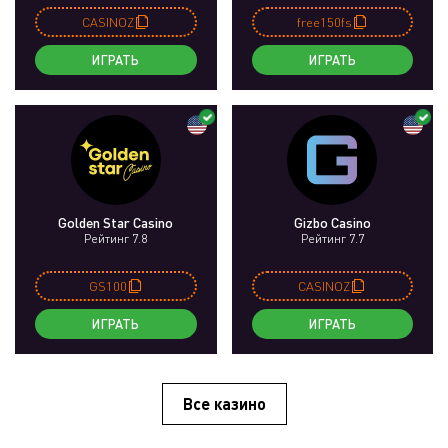
CASINOZ
free150fs
ИГРАТЬ
ИГРАТЬ
Golden Star Casino
Gizbo Casino
Рейтинг 7.8
Рейтинг 7.7
GS100
CASINOZ
ИГРАТЬ
ИГРАТЬ
Все казино