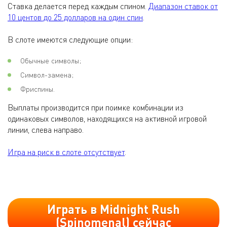
Ставка делается перед каждым спином.
Диапазон ставок от
10 центов до 25 долларов на один спин
.
В слоте имеются следующие опции:
Обычные символы;
Символ-замена;
Фриспины.
Выплаты производится при поимке комбинации из
одинаковых символов, находящихся на активной игровой
линии, слева направо.
Игра на риск в слоте отсутствует
.
Играть в Midnight Rush
(Spinomenal) сейчас