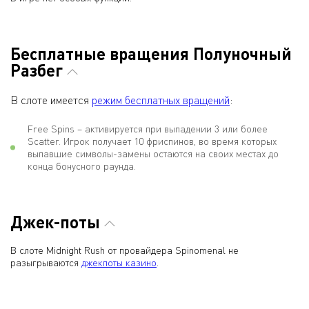
Бесплатные вращения Полуночный
Разбег
В слоте имеется
режим бесплатных вращений
:
Free Spins – активируется при выпадении 3 или более
Scatter. Игрок получает 10 фриспинов, во время которых
выпавшие символы-замены остаются на своих местах до
конца бонусного раунда.
Джек-поты
В слоте Midnight Rush от провайдера Spinomenal не
разыгрываются
джекпоты казино
.