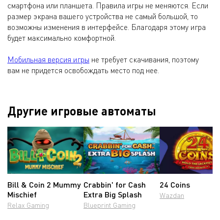
смартфона или планшета. Правила игры не меняются. Если
размер экрана вашего устройства не самый большой, то
возможны изменения в интерфейсе. Благодаря этому игра
будет максимально комфортной.
Мобильная версия игры
не требует скачивания, поэтому
вам не придется освобождать место под нее.
Другие игровые автоматы
Bill & Coin 2 Mummy
Crabbin' for Cash
24 Coins
Mischief
Extra Big Splash
Wazdan
Relax Gaming
Blueprint Gaming