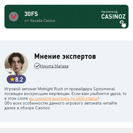
промокод
30FS
CASINOZ
от Vavada Casino
Мнение экспертов
Никита Матаев
8.2
Игровой автомат Midnight Rush от провайдера Spinomenal
посвящен воскресшим мертвецам. Если вам улыбнется удача, то
в этом слоте
вы сможете выиграть до 2400 ставок
!
Обо всех особенностях данного игрового автомата читайте
далее в обзоре Casinoz.