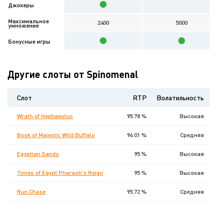
Джокеры
Максимальное
2400
5000
умножение
Бонусные игры
Другие слоты от Spinomenal
Слот
RTP
Волатильность
Wrath of Hephaestus
95.78 %
Высокая
Book of Majestic Wild Buffalo
96.01 %
Средняя
Egyptian Sands
95 %
Высокая
Times of Egypt Pharaoh's Reign
95 %
Высокая
Run Chase
95.72 %
Средняя