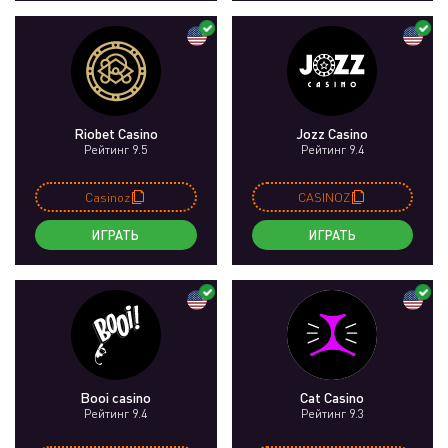
Riobet Casino
Jozz Casino
Рейтинг 9.5
Рейтинг 9.4
Casinoz
CASINOZ
ИГРАТЬ
ИГРАТЬ
Booi casino
Cat Casino
Рейтинг 9.4
Рейтинг 9.3