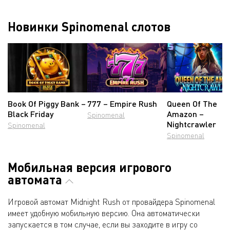
Новинки Spinomenal слотов
Book Of Piggy Bank –
777 – Empire Rush
Queen Of The
Black Friday
Amazon –
Spinomenal
Nightcrawler
Spinomenal
Spinomenal
Мобильная версия игрового
автомата
Игровой автомат Midnight Rush от провайдера Spinomenal
имеет удобную мобильную версию. Она автоматически
запускается в том случае, если вы заходите в игру со