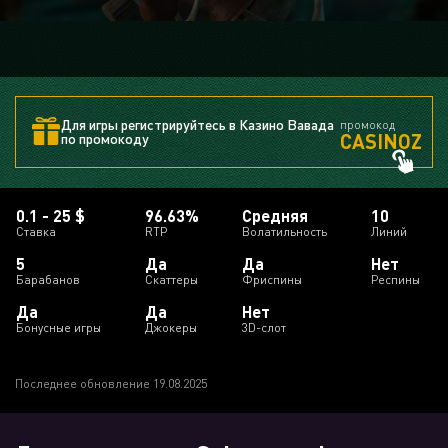
Для игры регистрируйтесь в Казино Вавада
промокод
CASINOZ
по промокоду
0.1 - 25 $
96.63%
Средняя
10
Ставка
RTP
Волатильность
Линий
5
Да
Да
Нет
Барабанов
Скаттеры
Фриспины
Респины
Да
Да
Нет
Бонусные игры
Джокеры
3D-слот
Последнее обновление 19.08.2025