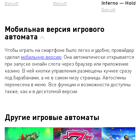
Inferno — Hold
Betsoft
Betsoft
Betsoft
Мобильная версия игрового
автомата
Чтобы играть на смартфоне было легко и удобно, провайдер
сделал
мобильную версию
. Она автоматически открывается
при запуске онлайн слота через браузер или приложение
казино. В ней кнопки управления размещены кучнее сразу
под барабанами, а не в самом низу страницы. Автоспины
перенесена в меню. Все функции и возможности доступны
также, как и в десктопной версии.
Другие игровые автоматы