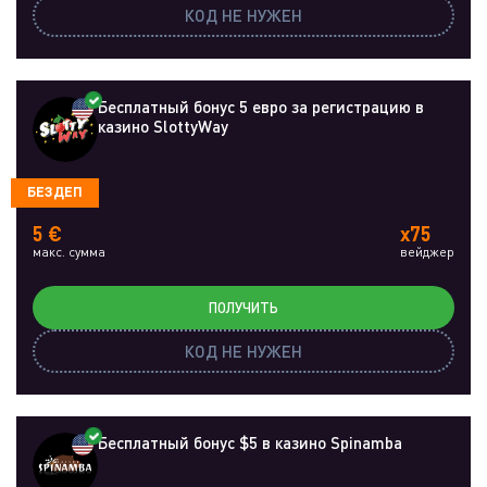
КОД НЕ НУЖЕН
Бесплатный бонус 5 евро за регистрацию в
казино SlottyWay
БЕЗДЕП
5 €
x75
макс. сумма
вейджер
ПОЛУЧИТЬ
КОД НЕ НУЖЕН
Бесплатный бонус $5 в казино Spinamba