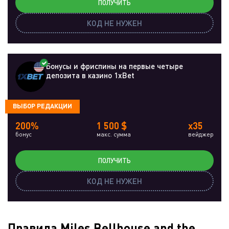
ПОЛУЧИТЬ
КОД НЕ НУЖЕН
Бонусы и фриспины на первые четыре
депозита в казино 1xBet
ВЫБОР РЕДАКЦИИ
200%
1 500 $
x35
бонус
макс. сумма
вейджер
ПОЛУЧИТЬ
КОД НЕ НУЖЕН
Правила Miles Bellhouse and the