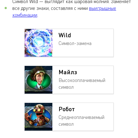
Символ Wild — выглядит как шаровая молния. Заменяет
все другие знаки, составляя с ними
выигрышные
комбинации
.
Wild
Символ-замена
Майлз
Высокооплачиваемый
символ
Робот
Среднеоплачиваемый
символ