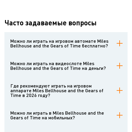
Часто задаваемые вопросы
Можно ли играть на игровом автомате Miles
Bellhouse and the Gears of Time бесплатно?
Да, на Casinoz можно играть на бесплатном слоте Miles
Bellhouse and the Gears of Time. Демку можно запускать даже
Можно ли играть на видеослоте Miles
без регистрации аккаунта. Любой пользователь может
Bellhouse and the Gears of Time на деньги?
испытывать слот бесплатно.
Играть на слоте на деньги приглашают известные онлайн-
казино, предлагающие программное обеспечение данного
Где рекомендуют играть на игровом
бренда. Чтобы рисковать деньгами на Miles Bellhouse and the
аппарате Miles Bellhouse and the Gears of
Gears of Time, нужно открыть аккаунт и внести депозит.
Time в 2026 году?
Играть на деньги в Miles Bellhouse and the Gears of Time
рекомендуется в надёжных интернет-казино с
Можно ли играть в Miles Bellhouse and the
сертифицированными играми и неподмоченной репутацией.
Gears of Time на мобильных?
Выбрать авторитетный клуб помогут статьи-обзоры на Casinoz и
истории настоящих клиентов.
Miles Bellhouse and the Gears of Time имеет удобную мобильную