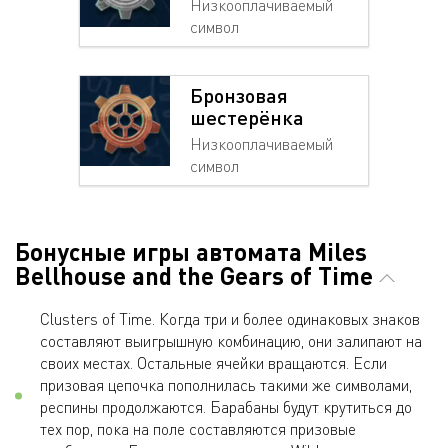
Низкооплачиваемый
символ
Бронзовая
шестерёнка
Низкооплачиваемый
символ
Бонусные игры автомата Miles
Bellhouse and the Gears of Time
Clusters of Time. Когда три и более одинаковых знаков
составляют выигрышную комбинацию, они залипают на
своих местах. Остальные ячейки вращаются. Если
призовая цепочка пополнилась такими же символами,
респины продолжаются. Барабаны будут крутиться до
тех пор, пока на поле составляются призовые