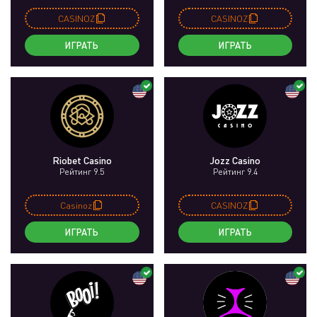
CASINOZ
CASINOZ
ИГРАТЬ
ИГРАТЬ
Riobet Casino
Jozz Casino
Рейтинг 9.5
Рейтинг 9.4
Casinoz
CASINOZ
ИГРАТЬ
ИГРАТЬ