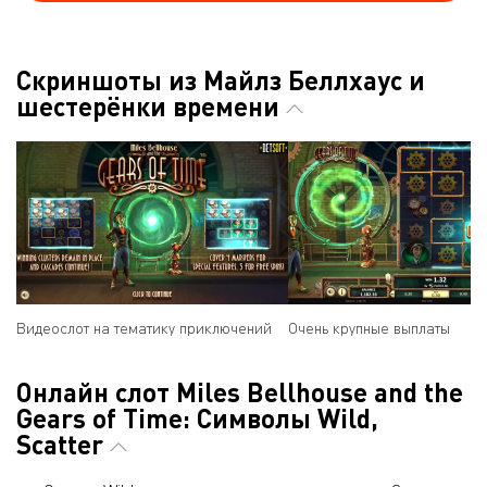
Скриншоты из Майлз Беллхаус и
шестерёнки времени
Видеослот на тематику приключений
Очень крупные выплаты
Онлайн слот Miles Bellhouse and the
Gears of Time: Символы Wild,
Scatter