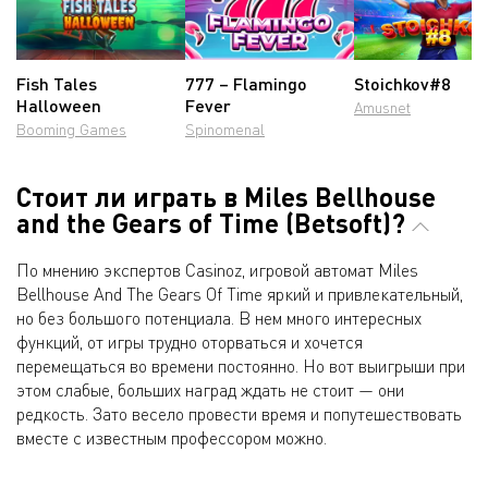
Fish Tales
777 – Flamingo
Stoichkov#8
Halloween
Fever
Amusnet
Booming Games
Spinomenal
Стоит ли играть в Miles Bellhouse
and the Gears of Time (Betsoft)?
По мнению экспертов Casinoz, игровой автомат Miles
Bellhouse And The Gears Of Time яркий и привлекательный,
но без большого потенциала. В нем много интересных
функций, от игры трудно оторваться и хочется
перемещаться во времени постоянно. Но вот выигрыши при
этом слабые, больших наград ждать не стоит — они
редкость. Зато весело провести время и попутешествовать
вместе с известным профессором можно.