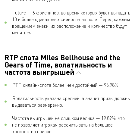
Future — 6 фриспинов, во время которых будет выпадать
10 и более одинаковых символов на поле. Перед каждым
вращением знаки, их расположение и количество будут
меняться.
RTP слота Miles Bellhouse and the
Gears of Time, волатильность и
частота выигрышей
РТП онлайн-слота более, чем достойный — 96.98%.
Волатильность указана средней, а значит призы должны
выдаваться размеренно.
Частота выигрышей не слишком велика — 19.89%, что
не позволяет игрокам рассчитывать на большое
количество призов.