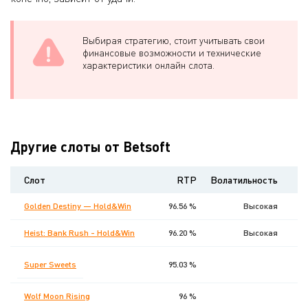
Выбирая стратегию, стоит учитывать свои
финансовые возможности и технические
характеристики онлайн слота.
Другие слоты от Betsoft
Слот
RTP
Волатильность
M
Golden Destiny — Hold&Win
96.56 %
Высокая
Heist: Bank Rush - Hold&Win
96.20 %
Высокая
Super Sweets
95.03 %
Wolf Moon Rising
96 %