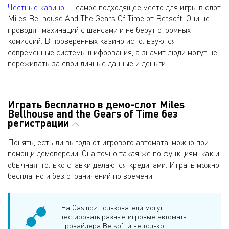
Честные казино
— самое подходящее место для игры в слот
Miles Bellhouse And The Gears Of Time от Betsoft. Они не
проводят махинаций с шансами и не берут огромных
комиссий. В проверенных казино используются
современные системы шифрования, а значит люди могут не
переживать за свои личные данные и деньги.
Играть бесплатно в демо-слот Miles
Bellhouse and the Gears of Time без
регистрации
Понять, есть ли выгода от игрового автомата, можно при
помощи демоверсии. Она точно такая же по функциям, как и
обычная, только ставки делаются кредитами. Играть можно
бесплатно и без ограничений по времени.
На Casinoz пользователи могут
тестировать разные игровые автоматы
провайдера Betsoft и не только.