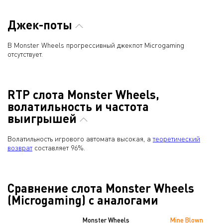
Джек-поты
В Monster Wheels прогрессивный джекпот Microgaming
отсутствует.
RTP слота Monster Wheels,
волатильность и частота
выигрышей
Волатильность игрового автомата высокая, а
теоретический
возврат
составляет 96%.
Сравнение слота Monster Wheels
(Microgaming) с аналогами
Monster Wheels
Mine Blown