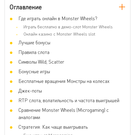
Оглавление
Количество линий
288
Джокеры
Где играть онлайн в Monster Wheels?
Да
Играть бесплатно в демо-слот Monster Wheels
Скаттер
Да
Онлайн казино с Monster Wheels slot
Игра по равным шансам
Нет
Лучшие бонусы
Бонусные игры
Free Spins, Multiplier, Scatter symbols,
Правила слота
Wild
Символы Wild, Scatter
Волатильность
Высокая
Бонусные игры
3D слот
Нет
Бесплатные вращения Монстры на колесах
Респины
Нет
Джек-поты
Фриспины
Да
RTP слота, волатильность и частота выигрышей
Прогрессивные умножения
Нет
Сравнение Monster Wheels (Microgaming) с
аналогами
Стратегия: Как чаще выигрывать