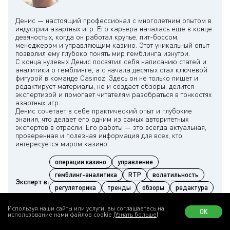
Денис — настоящий профессионал с многолетним опытом в
индустрии азартных игр. Его карьера началась еще в конце
девяностых, когда он работал крупье, пит-боссом,
менеджером и управляющим казино. Этот уникальный опыт
позволил ему глубоко понять мир гемблинга изнутри.
С конца нулевых Денис посвятил себя написанию статей и
аналитики о гемблинге, а с начала десятых стал ключевой
фигурой в команде Casinoz. Здесь он не только пишет и
редактирует материалы, но и создает обзоры, делится
экспертизой и помогает читателям разобраться в тонкостях
азартных игр.
Денис сочетает в себе практический опыт и глубокие
знания, что делает его одним из самых авторитетных
экспертов в отрасли. Его работы — это всегда актуальная,
проверенная и полезная информация для всех, кто
операции казино
управление
гемблинг-аналитика
RTP
волатильность
Эксперт в:
регуляторика
тренды
обзоры
редактура
экспертиза
Используя наши сайты или услуги, вы соглашаетесь на
ОК
использование нами файлов cookie
(Узнать больше)