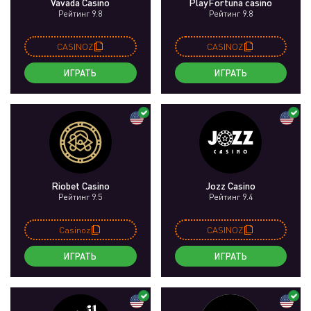
Vavada Casino
PlayFortuna casino
Рейтинг 9.8
Рейтинг 9.8
CASINOZ
CASINOZ
ИГРАТЬ
ИГРАТЬ
Riobet Casino
Jozz Casino
Рейтинг 9.5
Рейтинг 9.4
Casinoz
CASINOZ
ИГРАТЬ
ИГРАТЬ