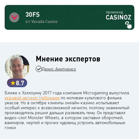
промокод
30FS
CASINOZ
от Vavada Casino
Мнение экспертов
Денис Анипченко
8.7
Ближе к Хэллоуину 2017 года компания Microgaming выпустила
игровой автомат Helloween
по мотивам культового фильма
ужасов. Но в октябре клиенты онлайн-казино испытывают
особый интерес к всевозможной нечисти, поэтому знаменитый
производитель решил дальше развивать тему. Он представил
видео-слот Monster Wheels, в котором заставил оборотней,
вампиров, чертей и прочих чудовищ устроить автомобильные
гонки.