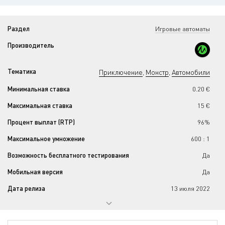
Раздел
Игровые автоматы
Производитель
Тематика
Приключение
Монстр
Автомобили
,
,
Минимальная ставка
0.20 €
Максимальная ставка
15 €
Процент выплат (RTP)
96%
Максимальное умножение
600 : 1
Возможность бесплатного тестирования
Да
Мобильная версия
Да
Дата релиза
13 июля 2022
Прогрессивный джекпот
Нет
Количество барабанов
5