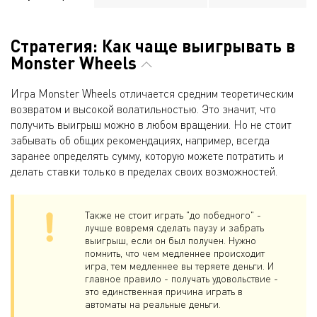
Стратегия: Как чаще выигрывать в
Monster Wheels
Игра Monster Wheels отличается средним теоретическим
возвратом и высокой волатильностью. Это значит, что
получить выигрыш можно в любом вращении. Но не стоит
забывать об общих рекомендациях, например, всегда
заранее определять сумму, которую можете потратить и
делать ставки только в пределах своих возможностей.
Также не стоит играть "до победного" -
лучше вовремя сделать паузу и забрать
выигрыш, если он был получен. Нужно
помнить, что чем медленнее происходит
игра, тем медленнее вы теряете деньги. И
главное правило - получать удовольствие -
это единственная причина играть в
автоматы на реальные деньги.