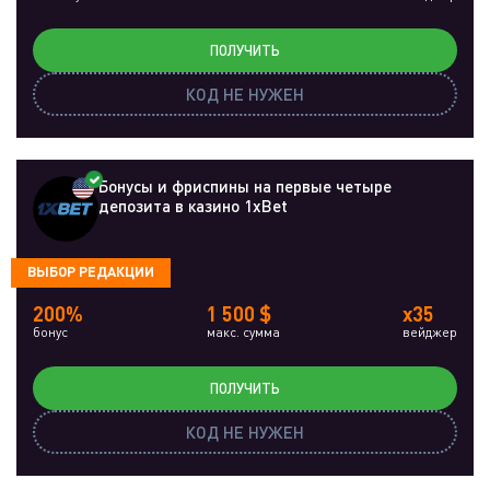
ПОЛУЧИТЬ
КОД НЕ НУЖЕН
Бонусы и фриспины на первые четыре
депозита в казино 1xBet
ВЫБОР РЕДАКЦИИ
200%
1 500 $
x35
бонус
макс. сумма
вейджер
ПОЛУЧИТЬ
КОД НЕ НУЖЕН