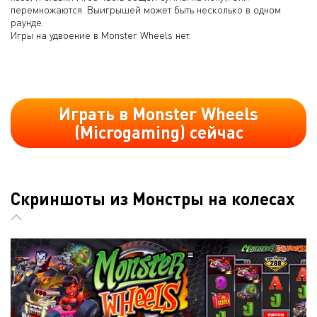
перемножаются. Выигрышей может быть несколько в одном
раунде.
Игры на удвоение в Monster Wheels нет.
Играть в Monster Wheels
(Microgaming) сейчас
Скриншоты из Монстры на колесах