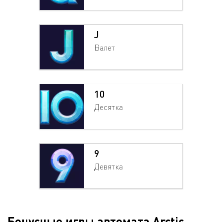
J
Валет
10
Десятка
9
Девятка
Бонусные игры автомата Arctic