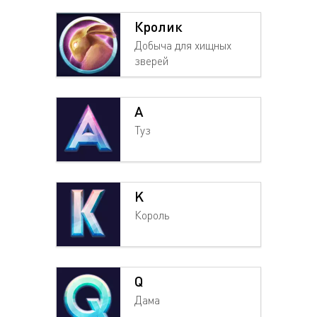
Кролик
Добыча для хищных
зверей
A
Туз
K
Король
Q
Дама