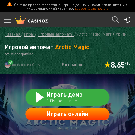
Сайт не проводит азартные игры на деньги и носит исключительно
CASINOZ
ПЕРЕЙТИ
информационный характер.
support@casinoz.biz
Главная
Игры
Игровые автоматы
Arctic Magic (Магия Арктики)
Игровой автомат
Arctic Magic
от Microgaming
8.65
/10
9 отзывов
Доступно из США
Играть демо
100% бесплатно
Играть онлайн