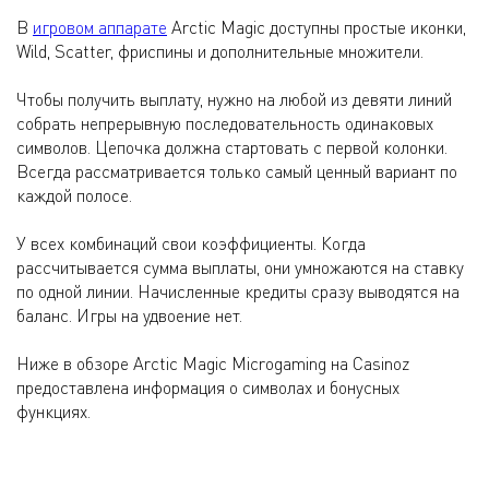
В
игровом аппарате
Arctic Magic доступны простые иконки,
Wild, Scatter, фриспины и дополнительные множители.
Чтобы получить выплату, нужно на любой из девяти линий
собрать непрерывную последовательность одинаковых
символов. Цепочка должна стартовать с первой колонки.
Всегда рассматривается только самый ценный вариант по
каждой полосе.
У всех комбинаций свои коэффициенты. Когда
рассчитывается сумма выплаты, они умножаются на ставку
по одной линии. Начисленные кредиты сразу выводятся на
баланс. Игры на удвоение нет.
Ниже в обзоре Arctic Magic Microgaming на Casinoz
предоставлена информация о символах и бонусных
функциях.