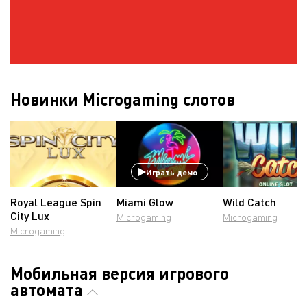
Новинки Microgaming слотов
Играть демо
Royal League Spin
Miami Glow
Wild Catch
City Lux
Microgaming
Microgaming
Microgaming
Мобильная версия игрового
автомата