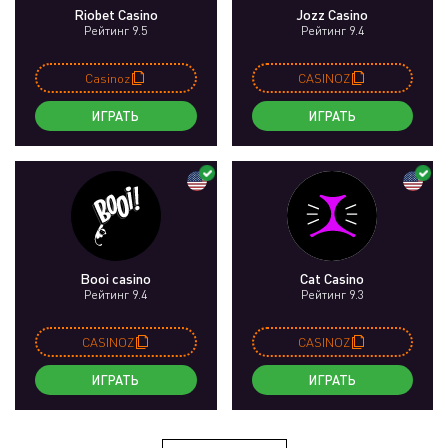
Riobet Casino
Jozz Casino
Рейтинг 9.5
Рейтинг 9.4
Casinoz
CASINOZ
ИГРАТЬ
ИГРАТЬ
Booi casino
Cat Casino
Рейтинг 9.4
Рейтинг 9.3
CASINOZ
CASINOZ
ИГРАТЬ
ИГРАТЬ