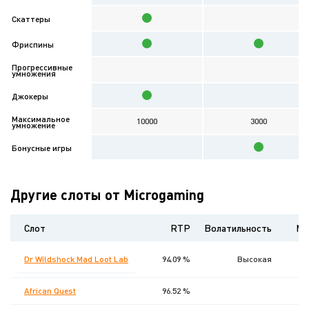
Скаттеры
Фриспины
Прогрессивные
умножения
Джокеры
Максимальное
10000
3000
умножение
Бонусные игры
Другие слоты от Microgaming
Слот
RTP
Волатильность
Ma
Dr Wildshock Mad Loot Lab
94.09 %
Высокая
African Quest
96.52 %