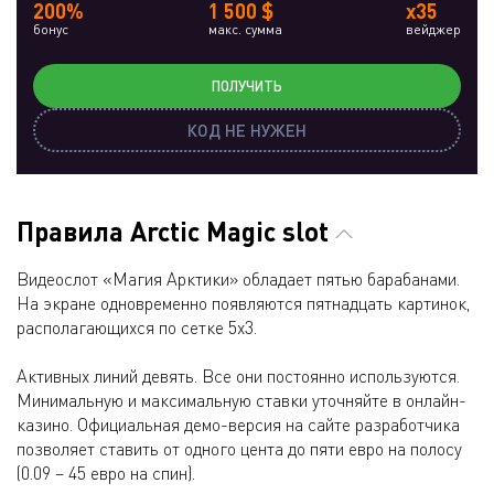
200%
1 500 $
x35
бонус
макс. сумма
вейджер
ПОЛУЧИТЬ
КОД НЕ НУЖЕН
Правила Arctic Magic slot
Видеослот «Магия Арктики» обладает пятью барабанами.
На экране одновременно появляются пятнадцать картинок,
располагающихся по сетке 5х3.
Активных линий девять. Все они постоянно используются.
Минимальную и максимальную ставки уточняйте в онлайн-
казино. Официальная демо-версия на сайте разработчика
позволяет ставить от одного цента до пяти евро на полосу
(0.09 – 45 евро на спин).