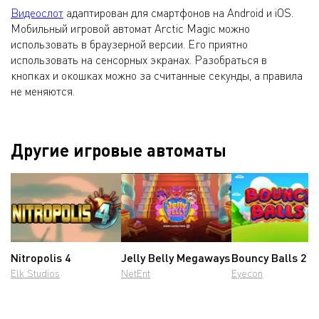
Видеослот
адаптирован для смартфонов на Android и iOS.
Мобильный игровой автомат Arctic Magic можно
использовать в браузерной версии. Его приятно
использовать на сенсорных экранах. Разобраться в
кнопках и окошках можно за считанные секунды, а правила
не меняются.
Другие игровые автоматы
Nitropolis 4
Jelly Belly Megaways
Bouncy Balls 2
Elk Studios
NetEnt
Eyecon