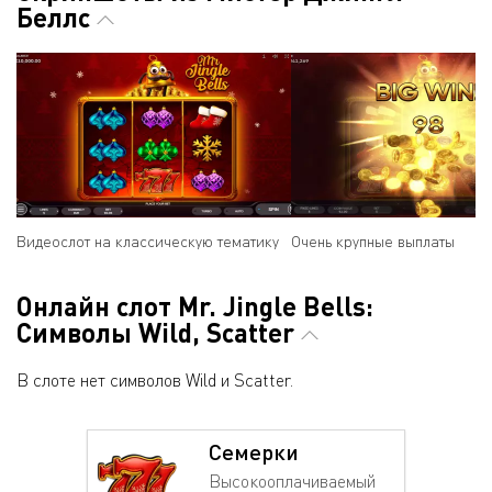
Беллс
Видеослот на классическую тематику
Очень крупные выплаты
Онлайн слот Mr. Jingle Bells:
Символы Wild, Scatter
В слоте нет символов Wild и Scatter.
Семерки
Высокооплачиваемый