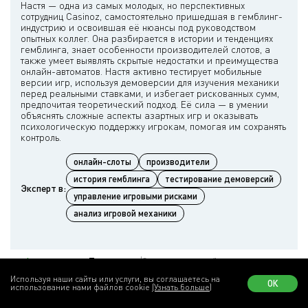
Настя — одна из самых молодых, но перспективных
сотрудниц Casinoz, самостоятельно пришедшая в гемблинг-
индустрию и освоившая её нюансы под руководством
опытных коллег. Она разбирается в истории и тенденциях
гемблинга, знает особенности производителей слотов, а
также умеет выявлять скрытые недостатки и преимущества
онлайн-автоматов. Настя активно тестирует мобильные
версии игр, используя демоверсии для изучения механики
перед реальными ставками, и избегает рискованных сумм,
предпочитая теоретический подход. Её сила — в умении
объяснять сложные аспекты азартных игр и оказывать
психологическую поддержку игрокам, помогая им сохранять
онлайн-слоты
производители
история гемблинга
тестирование демоверсий
Эксперт в:
управление игровыми рисками
анализ игровой механики
Факты
Татьяна
Эксперт по онлайн-слотам и
проверены
Ярема
контент-менеджер
Используя наши сайты или услуги, вы соглашаетесь на
ОК
использование нами файлов cookie
(Узнать больше)