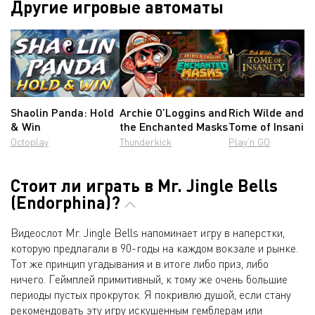
Другие игровые автоматы
Shaolin Panda: Hold
Archie O’Loggins and
Rich Wilde and t
& Win
the Enchanted Masks
Tome of Insanity
Octoplay
Thunderkick
Play’n GO
Стоит ли играть в Mr. Jingle Bells
(Endorphina)?
Видеослот Mr. Jingle Bells напоминает игру в наперстки,
которую предлагали в 90-годы на каждом вокзале и рынке.
Тот же принцип угадывания и в итоге либо приз, либо
ничего. Геймплей примитивный, к тому же очень большие
периоды пустых прокруток. Я покривлю душой, если стану
рекомендовать эту игру искушенным гемблерам или