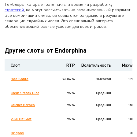
Гемблеры, которые тратят силы и время на разработку
стратегий
, не могут рассчитывать на гарантированный результат.
Все комбинации символов создаются рандомно в результате
генерации случайных чисел. Это специальный алгоритм,
обеспечивающий равные условия для всех игроков.
Другие слоты от Endorphina
Слот
RTP
Волатильность
Maxwin
Bad Santa
96.04 %
Высокая
1700
Cash Streak Dice
96 %
Средняя
0
Cricket Heroes
96 %
Средняя
1500
2020 Hit Slot
96 %
Средняя
1000
Origami
300