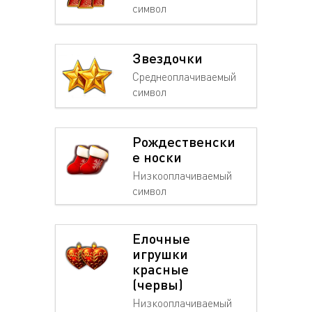
символ
Звездочки
Среднеоплачиваемый
символ
Рождественски
е носки
Низкооплачиваемый
символ
Елочные
игрушки
красные
(червы)
Низкооплачиваемый