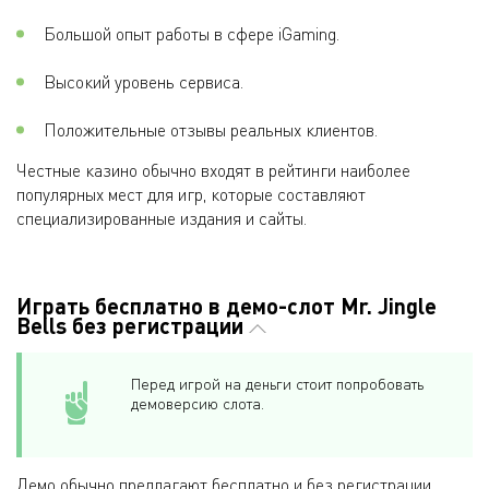
Большой опыт работы в сфере iGaming.
Высокий уровень сервиса.
Положительные отзывы реальных клиентов.
Честные казино обычно входят в рейтинги наиболее
популярных мест для игр, которые составляют
специализированные издания и сайты.
Играть бесплатно в демо-слот Mr. Jingle
Bells без регистрации
Перед игрой на деньги стоит попробовать
демоверсию слота.
Демо обычно предлагают бесплатно и без регистрации,