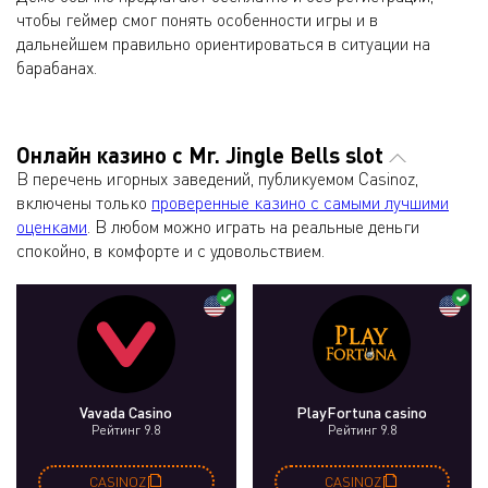
чтобы геймер смог понять особенности игры и в
дальнейшем правильно ориентироваться в ситуации на
барабанах.
Онлайн казино с Mr. Jingle Bells slot
В перечень игорных заведений, публикуемом Casinoz,
включены только
проверенные казино с самыми лучшими
оценками
. В любом можно играть на реальные деньги
спокойно, в комфорте и с удовольствием.
Vavada Casino
PlayFortuna casino
Рейтинг 9.8
Рейтинг 9.8
CASINOZ
CASINOZ