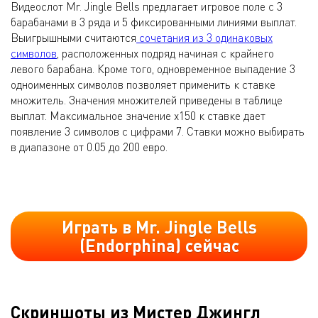
Видеослот Mr. Jingle Bells предлагает игровое поле с 3
барабанами в 3 ряда и 5 фиксированными линиями выплат.
Выигрышными считаются
сочетания из 3 одинаковых
символов
, расположенных подряд начиная с крайнего
левого барабана. Кроме того, одновременное выпадение 3
одноименных символов позволяет применить к ставке
множитель. Значения множителей приведены в таблице
выплат. Максимальное значение х150 к ставке дает
появление 3 символов с цифрами 7. Ставки можно выбирать
в диапазоне от 0.05 до 200 евро.
Играть в Mr. Jingle Bells
(Endorphina) сейчас
Скриншоты из Мистер Джингл