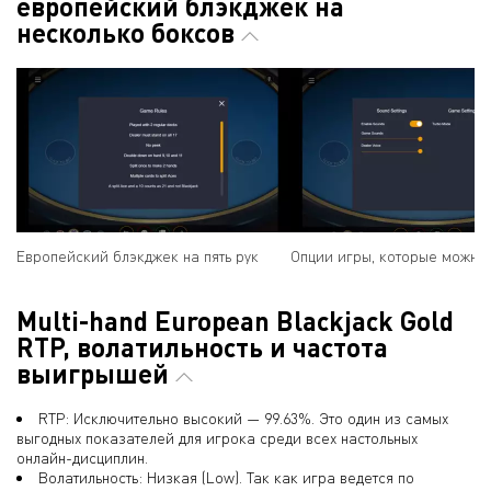
европейский блэкджек на
несколько боксов
Европейский блэкджек на пять рук
Опции игры, которые можно 
Multi-hand European Blackjack Gold
RTP, волатильность и частота
выигрышей
RTP: Исключительно высокий — 99.63%. Это один из самых
выгодных показателей для игрока среди всех настольных
онлайн-дисциплин.
Волатильность: Низкая (Low). Так как игра ведется по