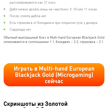
рассматриваются как 21 очко.
Дабл можно делать лишь на «жестких» 9, 10 или 11 очках.
После сплита дабла нет.
Есть страховка от блэкджека при открытом тузе у дилера.
Сарренда нет.
Обычный выигрышный бокс в Multi-hand European Blackjack Gold
оплачивается в соотношении 1:1, блэкджек – 3:2, страховка – 2:1.
Играть в Multi-hand European
Blackjack Gold (Microgaming)
сейчас
Скриншоты из Золотой