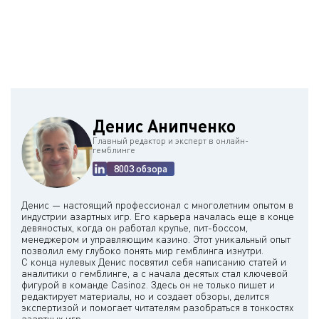
Денис Анипченко
Главный редактор и эксперт в онлайн-
гемблинге
8003 обзора
Денис — настоящий профессионал с многолетним опытом в
индустрии азартных игр. Его карьера началась еще в конце
девяностых, когда он работал крупье, пит-боссом,
менеджером и управляющим казино. Этот уникальный опыт
позволил ему глубоко понять мир гемблинга изнутри.
С конца нулевых Денис посвятил себя написанию статей и
аналитики о гемблинге, а с начала десятых стал ключевой
фигурой в команде Casinoz. Здесь он не только пишет и
редактирует материалы, но и создает обзоры, делится
экспертизой и помогает читателям разобраться в тонкостях
азартных игр.