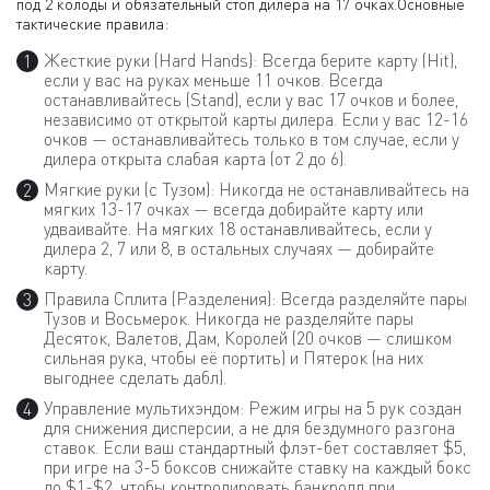
под 2 колоды и обязательный стоп дилера на 17 очках.Основные
тактические правила:
Жесткие руки (Hard Hands): Всегда берите карту (Hit),
если у вас на руках меньше 11 очков. Всегда
останавливайтесь (Stand), если у вас 17 очков и более,
независимо от открытой карты дилера. Если у вас 12-16
очков — останавливайтесь только в том случае, если у
дилера открыта слабая карта (от 2 до 6).
Мягкие руки (с Тузом): Никогда не останавливайтесь на
мягких 13-17 очках — всегда добирайте карту или
удваивайте. На мягких 18 останавливайтесь, если у
дилера 2, 7 или 8, в остальных случаях — добирайте
карту.
Правила Сплита (Разделения): Всегда разделяйте пары
Тузов и Восьмерок. Никогда не разделяйте пары
Десяток, Валетов, Дам, Королей (20 очков — слишком
сильная рука, чтобы её портить) и Пятерок (на них
выгоднее сделать дабл).
Управление мультихэндом: Режим игры на 5 рук создан
для снижения дисперсии, а не для бездумного разгона
ставок. Если ваш стандартный флэт-бет составляет $5,
при игре на 3-5 боксов снижайте ставку на каждый бокс
до $1-$2, чтобы контролировать банкролл при