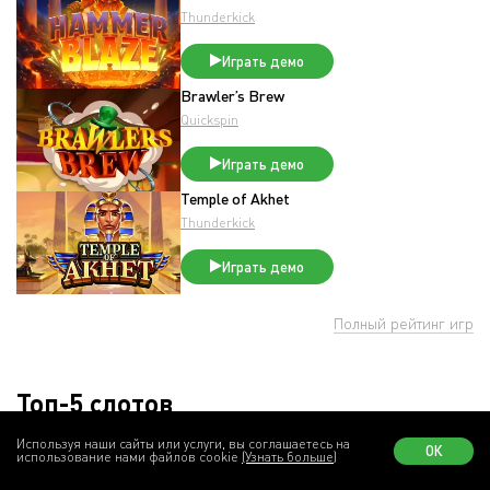
Thunderkick
Играть демо
Brawler’s Brew
Quickspin
Играть демо
Temple of Akhet
Thunderkick
Играть демо
Полный рейтинг игр
Топ-5 слотов
Sloth Game
Используя наши сайты или услуги, вы соглашаетесь на
ОК
использование нами файлов cookie
(Узнать больше)
Endorphina