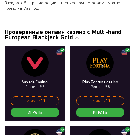
блэкджек без регистрации в тренировочном режиме можно
прямо на Casinoz.
Проверенные онлайн казино с Multi-hand
European Blackjack Gold
Vavada Casino
PlayFortuna casino
Рейтинг 9.8
Рейтинг 9.8
CASINOZ
CASINOZ
ИГРАТЬ
ИГРАТЬ