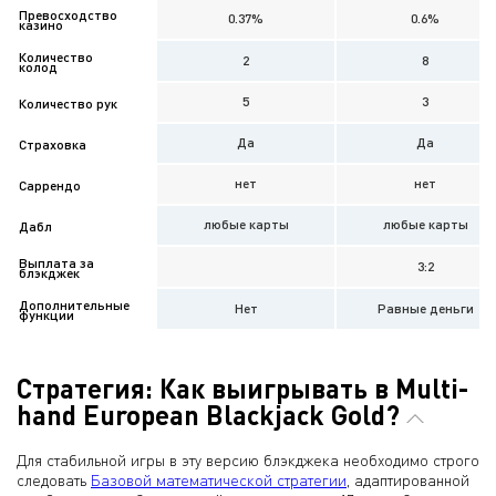
Превосходство
0.37%
0.6%
казино
Количество
2
8
колод
5
3
Количество рук
Да
Да
Страховка
нет
нет
Саррендо
любые карты
любые карты
Дабл
Выплата за
3:2
блэкджек
Дополнительные
Нет
Равные деньги
функции
Стратегия: Как выигрывать в Multi-
hand European Blackjack Gold?
Для стабильной игры в эту версию блэкджека необходимо строго
следовать
Базовой математической стратегии
, адаптированной