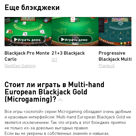
Еще блэкджеки
Играть демо
Играть демо
Blackjack Pro Monte
21+3 Blackjack
Progressive
Carlo
Blackjack Multi-
IGT
NextGen Gaming
Playtech
Стоит ли играть в Multi-hand
European Blackjack Gold
(Microgaming)?
Все игры «золотой» серии Microgaming обладают очень удобным
и красивым интерфейсом. Multi-hand European Blackjack Gold не
является исключением. Так что играть в этот блэкджек приятно
не только из-за довольно выгодных правил.
Если вы не уверены в собственных знаниях и навыках,