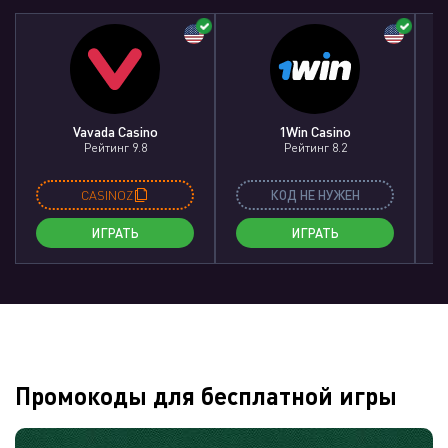
Vavada Casino
1Win Casino
Рейтинг 9.8
Рейтинг 8.2
CASINOZ
КОД НЕ НУЖЕН
ИГРАТЬ
ИГРАТЬ
Промокоды для бесплатной игры