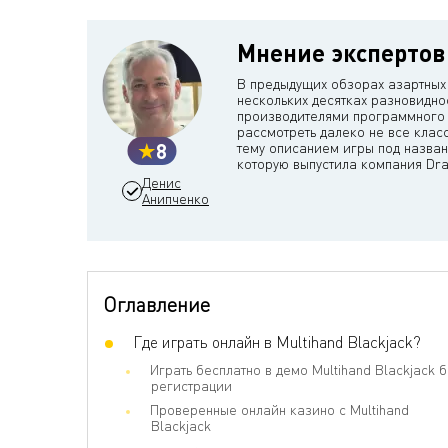
Мнение экспертов
В предыдущих обзорах азартных 
нескольких десятках разновидн
производителями программного 
рассмотреть далеко не все клас
8
тему описанием игры под названи
которую выпустила компания Dra
Денис
Анипченко
Оглавление
Где играть онлайн в Multihand Blackjack?
Играть бесплатно в демо Multihand Blackjack без
регистрации
Проверенные онлайн казино с Multihand
Blackjack