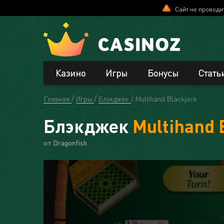
Сайт не проводи
Казино
Игры
Бонусы
Стать
Главная
Игры
Блэкджек
Multihand Blackjack
Блэкджек
Multihand 
от Dragonfish