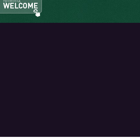
промокод
WELCOME