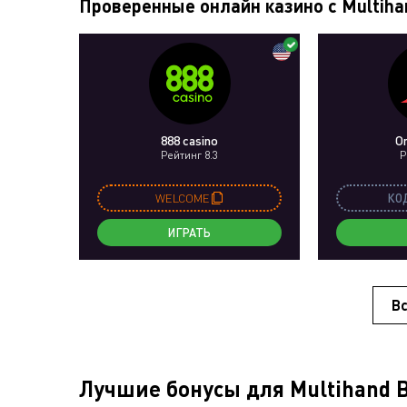
Проверенные онлайн казино с Multiha
888 casino
O
Рейтинг 8.3
Р
WELCOME
КО
ИГРАТЬ
Вс
Лучшие бонусы для Multihand 