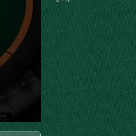
02.08.2026