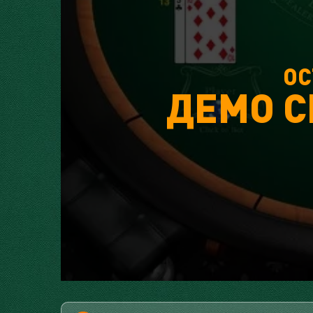
ОС
ДЕМО С