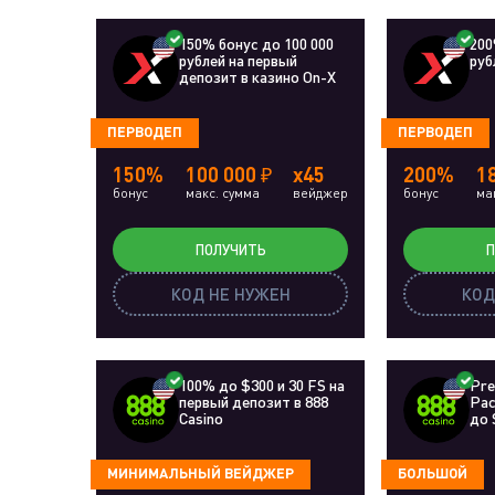
150% бонус до 100 000
200
рублей на первый
руб
депозит в казино On-X
ПЕРВОДЕП
ПЕРВОДЕП
150%
100 000 ₽
x45
200%
1
бонус
макс. сумма
вейджер
бонус
ма
ПОЛУЧИТЬ
П
КОД НЕ НУЖЕН
КОД
100% до $300 и 30 FS на
Pre
первый депозит в 888
Pac
Casino
до 
МИНИМАЛЬНЫЙ ВЕЙДЖЕР
БОЛЬШОЙ