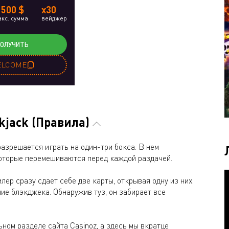
 500 $
x30
акс. сумма
вейджер
ОЛУЧИТЬ
ELCOME
ckjack (Правила)
 разрешается играть на один-три бокса. В нем
оторые перемешиваются перед каждой раздачей.
лер сразу сдает себе две карты, открывая одну из них.
чие блэкджека. Обнаружив туз, он забирает все
ом разделе сайта Casinoz, а здесь мы вкратце