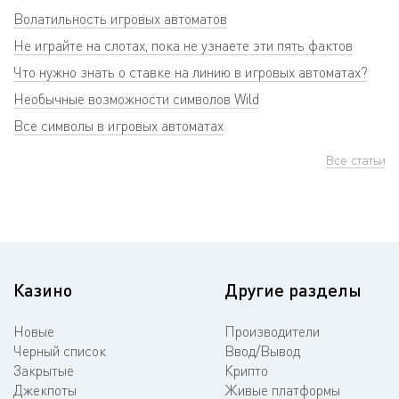
Волатильность игровых автоматов
Не играйте на слотах, пока не узнаете эти пять фактов
Что нужно знать о ставке на линию в игровых автоматах?
Необычные возможности символов Wild
Все символы в игровых автоматах
Все статьи
Казино
Другие разделы
Новые
Производители
Черный список
Ввод/Вывод
Закрытые
Крипто
Джекпоты
Живые платформы