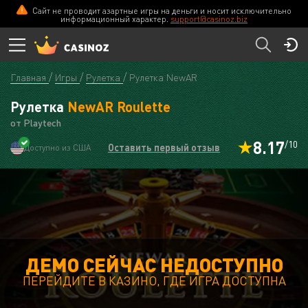
Сайт не проводит азартные игры на деньги и носит исключительно
информационный характер.
support@casinoz.biz
Главная
Игры
Рулетка
Рулетка NewAR
Рулетка
NewAR Roulette
от Playtech
8.17
/10
Оставить первый отзыв
Доступно из США
ДЕМО СЕЙЧАС НЕДОСТУПНО
ПЕРЕЙДИТЕ В КАЗИНО, ГДЕ ИГРА ДОСТУПНА