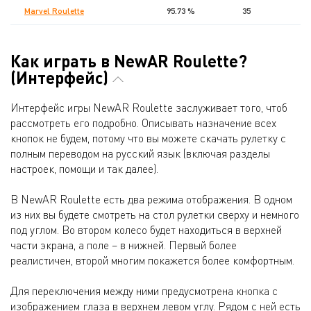
Marvel Roulette
95.73 %
35
Как играть в NewAR Roulette?
(Интерфейс)
Интерфейс игры NewAR Roulette заслуживает того, чтоб
рассмотреть его подробно. Описывать назначение всех
кнопок не будем, потому что вы можете скачать рулетку с
полным переводом на русский язык (включая разделы
настроек, помощи и так далее).
В NewAR Roulette есть два режима отображения. В одном
из них вы будете смотреть на стол рулетки сверху и немного
под углом. Во втором колесо будет находиться в верхней
части экрана, а поле – в нижней. Первый более
реалистичен, второй многим покажется более комфортным.
Для переключения между ними предусмотрена кнопка с
изображением глаза в верхнем левом углу. Рядом с ней есть