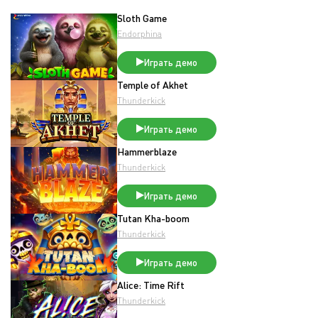
Sloth Game
Endorphina
Играть демо
Temple of Akhet
Thunderkick
Играть демо
Hammerblaze
Thunderkick
Играть демо
Tutan Kha-boom
Thunderkick
Играть демо
Alice: Time Rift
Thunderkick