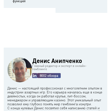
функций
Денис Анипченко
Главный редактор и эксперт в онлайн-
гемблинге
8002 обзора
Денис — настоящий профессионал с многолетним опытом в
индустрии азартных игр. Его карьера началась еще в конце
девяностых, когда он работал крупье, пит-боссом,
менеджером и управляющим казино. Этот уникальный опыт
позволил ему глубоко понять мир гемблинга изнутри.
С конца нулевых Денис посвятил себя написанию статей и