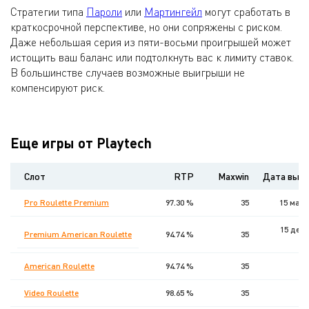
Стратегии типа
Пароли
или
Мартингейл
могут сработать в
краткосрочной перспективе, но они сопряжены с риском.
Даже небольшая серия из пяти-восьми проигрышей может
истощить ваш баланс или подтолкнуть вас к лимиту ставок.
В большинстве случаев возможные выигрыши не
компенсируют риск.
Еще игры от Playtech
Слот
RTP
Maxwin
Дата выпу
Pro Roulette Premium
97.30 %
35
15 мая 
15 дек
Premium American Roulette
94.74 %
35
American Roulette
94.74 %
35
Video Roulette
98.65 %
35