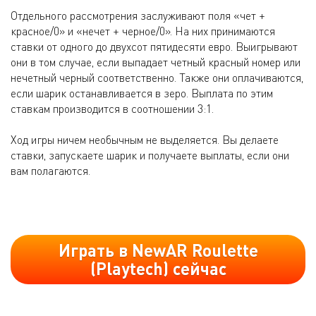
Отдельного рассмотрения заслуживают поля «чет +
красное/0» и «нечет + черное/0». На них принимаются
ставки от одного до двухсот пятидесяти евро. Выигрывают
они в том случае, если выпадает четный красный номер или
нечетный черный соответственно. Также они оплачиваются,
если шарик останавливается в зеро. Выплата по этим
ставкам производится в соотношении 3:1.
Ход игры ничем необычным не выделяется. Вы делаете
ставки, запускаете шарик и получаете выплаты, если они
вам полагаются.
Играть в NewAR Roulette
(Playtech) сейчас