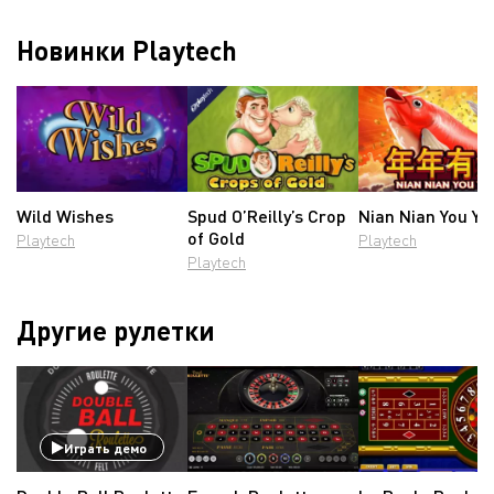
Новинки Playtech
Wild Wishes
Spud O’Reilly’s Crop
Nian Nian You Yu
of Gold
Playtech
Playtech
Playtech
Другие рулетки
Играть демо