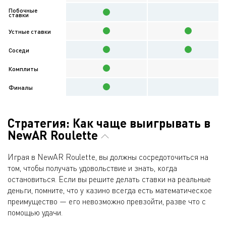
Побочные
ставки
Устные ставки
Соседи
Комплиты
Финалы
Стратегия: Как чаще выигрывать в
NewAR Roulette
Играя в NewAR Roulette, вы должны сосредоточиться на
том, чтобы получать удовольствие и знать, когда
остановиться. Если вы решите делать ставки на реальные
деньги, помните, что у казино всегда есть математическое
преимущество — его невозможно превзойти, разве что с
помощью удачи.