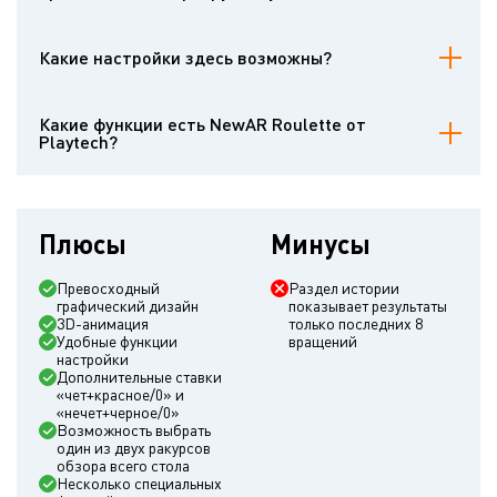
Прежде всего это два уникальных варианта ставок среди
внешних ставок. Они позволяют игрокам делать ставки на
Какие настройки здесь возможны?
красное или черное и четное или нечетное одновременно, что
добавляет игровому процессу дополнительный интерес. Вот как
В NewAR Roulette компания Playtech предлагает ряд настроек,
это работает:
которые позволяют улучшить игровой опыт. Вы можете легко
Какие функции есть NewAR Roulette от
Одна ставка покрывает четные красные числа — 12, 14, 16, 18, 30,
настроить угол камеры, изменить цвет стола или даже
Playtech?
32, 34 и 36 — плюс ноль. Другая покрывает нечетные черные
переключить направление вращения колеса. Кроме того,
числа — 11, 13, 15, 17, 29, 31, 33 и 35 — также включая ноль.
ползунок громкости позволяет регулировать уровень звука в
Эти дополнительные ставки вводят новый стратегический
Playtech просто обожает баловать игроков, добавляя в каждую
игре, а значок гаечного ключа позволяет включить режим
элемент и меняют динамику игры. Выигрышная ставка
свою игру несколько специальных функций. В этой версии
быстрой игры и настроить дополнительные параметры звука.
выплачивается 3:1, но если шарик останавливается на нуле,
рулетки есть такие возможности:
Плюсы
Минусы
выплата составляет 2:1.
Режим быстрой игры/Турбо-режим
Минимальная сумма ставки на эти два сектора составляет $2, а
Любимые ставки
максимальная — $300.
Финальные ставки
Превосходный
Раздел истории
Полные и полуполные ставки
графический дизайн
показывает результаты
3D-анимация
только последних 8
Удобные функции
вращений
настройки
Дополнительные ставки
«чет+красное/0» и
«нечет+черное/0»
Возможность выбрать
один из двух ракурсов
обзора всего стола
Несколько специальных