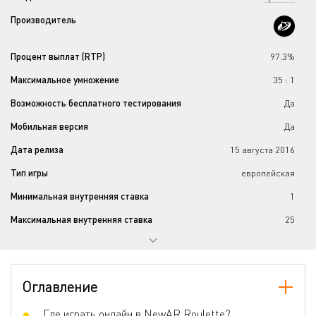
Производитель
Процент выплат (RTP)
97.3%
Максимальное умножение
35 : 1
Возможность бесплатного тестирования
Да
Мобильная версия
Да
Дата релиза
15 августа 2016
Тип игры
европейская
Минимальная внутренняя ставка
1
Максимальная внутренняя ставка
25
Минимальная внешняя ставка
1
Максимальная внешняя ставка
500
Оглавление
Побочные ставки
Да
Устные ставки
Где играть онлайн в NewAR Roulette?
Да