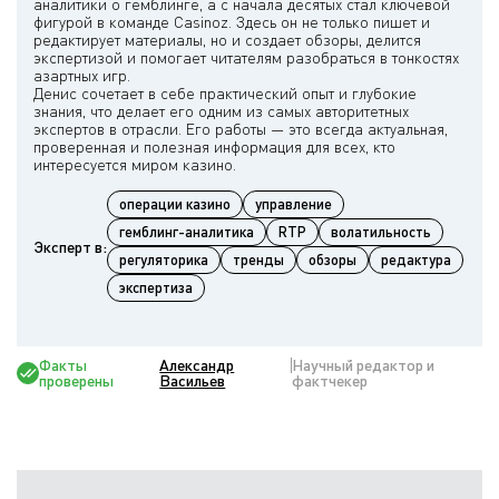
аналитики о гемблинге, а с начала десятых стал ключевой
фигурой в команде Casinoz. Здесь он не только пишет и
редактирует материалы, но и создает обзоры, делится
экспертизой и помогает читателям разобраться в тонкостях
азартных игр.
Денис сочетает в себе практический опыт и глубокие
знания, что делает его одним из самых авторитетных
экспертов в отрасли. Его работы — это всегда актуальная,
проверенная и полезная информация для всех, кто
операции казино
управление
гемблинг-аналитика
RTP
волатильность
Эксперт в:
регуляторика
тренды
обзоры
редактура
экспертиза
Факты
Александр
Научный редактор и
проверены
Васильев
фактчекер