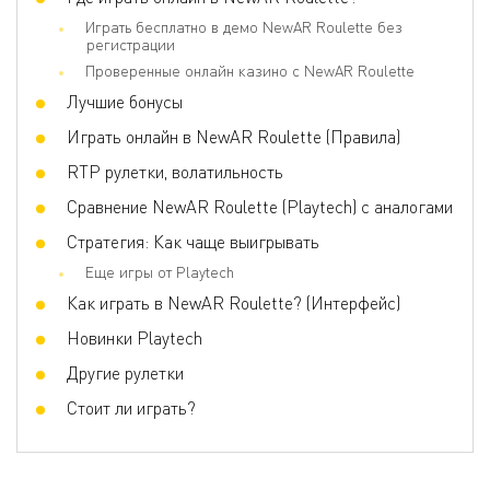
Играть бесплатно в демо NewAR Roulette без
Соседи
Да
регистрации
Комплиты
Да
Проверенные онлайн казино с NewAR Roulette
Лучшие бонусы
Финалы
Да
Играть онлайн в NewAR Roulette (Правила)
Превосходство казино
2,7%
RTP рулетки, волатильность
Сравнение NewAR Roulette (Playtech) с аналогами
Стратегия: Как чаще выигрывать
Еще игры от Playtech
Как играть в NewAR Roulette? (Интерфейс)
Новинки Playtech
Другие рулетки
Стоит ли играть?