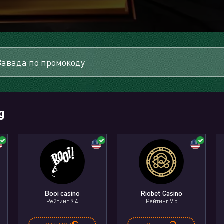
Вавада по промокоду
g
Booi casino
Riobet Casino
Рейтинг 9.4
Рейтинг 9.5