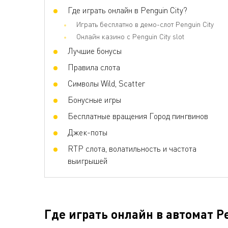
Где играть онлайн в Penguin City?
Играть бесплатно в демо-слот Penguin City
Онлайн казино с Penguin City slot
Лучшие бонусы
Правила слота
Символы Wild, Scatter
Бонусные игры
Бесплатные вращения Город пингвинов
Джек-поты
RTP слота, волатильность и частота
выигрышей
Где играть онлайн в автомат P