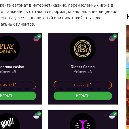
ускайте автомат в интернет-казино, перечисленных ниже в
 отталкиваясь от такой информации как: наличие лицензии
используется - аналоговый или пиратский, а так же
еальных клиентов.
ortuna casino
Riobet Casino
ейтинг 9.8
Рейтинг 9.5
ASINOZ
Casinoz
ИГРАТЬ
ИГРАТЬ