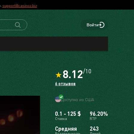
р.
support@casinoz.biz
Войти
8.12
/10
6 отзывов
Доступно из США
0.1 - 125 $
96.20%
Ставка
RTP
Средняя
243
Волатильность
Линий