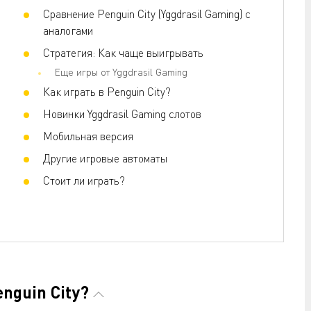
Сравнение Penguin City (Yggdrasil Gaming) с
аналогами
Стратегия: Как чаще выигрывать
Еще игры от Yggdrasil Gaming
Как играть в Penguin City?
Новинки Yggdrasil Gaming слотов
Мобильная версия
Другие игровые автоматы
Стоит ли играть?
enguin City?