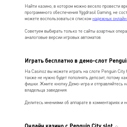
Найти казино, в котором можно весело провести вре
программного обеспечения Yggdrasil Gaming, не сос
можете воспользоваться списком
надежных онлайн
Советуем выбирать только те сайты азартных опер
аналоговые версии игровых автоматов.
Играть бесплатно в демо-слот Pengui
На Casinoz вы можете играть на слоте Penguin City
также не нужно будет пополнять депозит, потому ка
фишки. Жмите кнопку Демо-игра и отправляйтесь н
владельца заведения.
Делитесь мнениями об аппарате в комментариях и н
Онлайн казино с Penguin City slot