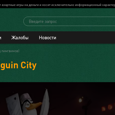
т азартные игры на деньги и носит исключительно информационный характе
и
Жалобы
Новости
д пингвинов)
guin City