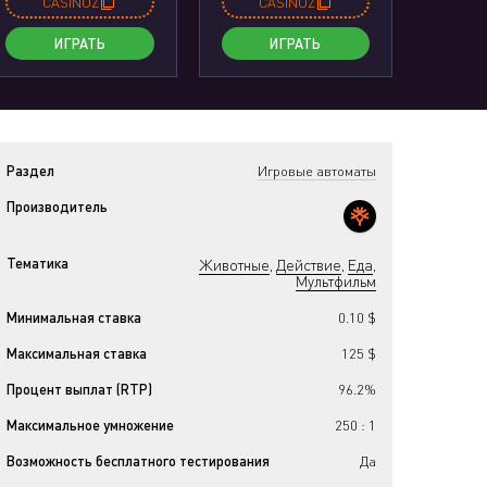
CASINOZ
CASINOZ
ИГРАТЬ
ИГРАТЬ
Раздел
Игровые автоматы
Производитель
Тематика
Животные
Действие
Еда
,
,
,
Мультфильм
Минимальная ставка
0.10 $
Максимальная ставка
125 $
Процент выплат (RTP)
96.2%
Максимальное умножение
250 : 1
Возможность бесплатного тестирования
Да