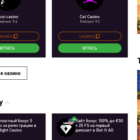
ooi casino
Cat Casino
ейтинг 9.4
Рейтинг 9.3
ASINOZ
CASINOZ
ИГРАТЬ
ИГРАТЬ
е казино
ty
платный бонус 5
Лайт бонус 100% до €50
о за регистрацию в
+ 20 FS на первый
Right Casino
депозит в Bet It All