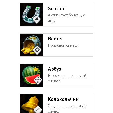
Scatter
Активирует бонусную
игру
Bonus
Призовой символ
Арбуз
Высокооплачиваемый
символ
Колокольчик
Среднеоплачиваемый
символ