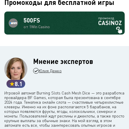
Промокоды для бесплатной игры
промокод
500FS
CASINOZ
от 1Win Casino
Мнение экспертов
Юлия Демко
8.1
Игровой автомат Burning Slots Cash Mesh Dice — это разработка
провайдера BF Games, которая была презентована в сентябре
2024 года. Тематика онлайн слота — счастливые четырехлистные
клеверы. Именно на их фоне располагаются 5 барабанов, на
которых появляются фрукты, ягоды, колокольчики, семерки и
монеты. Пользователей ждут респины и джекпоты, а также просто
крупные выплаты за обычные знаки. На мой взгляд, в этом
автомате есть все, чтобы заинтересовать опытных игроков и