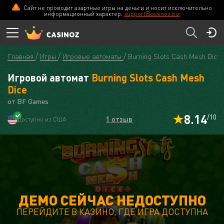
Сайт не проводит азартные игры на деньги и носит исключительно
информационный характер.
support@casinoz.biz
Главная
Игры
Игровые автоматы
Burning Slots Cash Mesh Dice
Игровой автомат
Burning Slots Cash Mesh
Dice
от BF Games
8.14
/10
1 отзыв
Доступно из США
ДЕМО СЕЙЧАС НЕДОСТУПНО
ПЕРЕЙДИТЕ В КАЗИНО, ГДЕ ИГРА ДОСТУПНА