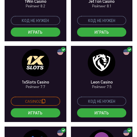
1Win Casino
JetTon Casino
Рейтинг 8.2
Рейтинг 8.1
КОД НЕ НУЖЕН
КОД НЕ НУЖЕН
ИГРАТЬ
ИГРАТЬ
1xSlots Casino
Leon Casino
Рейтинг 7.7
Рейтинг 7.5
CASINOZ
КОД НЕ НУЖЕН
ИГРАТЬ
ИГРАТЬ