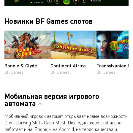
Новинки BF Games слотов
Bonnie & Clyde
Continent Africa
Transylvanian B
BF Games
BF Games
BF Games
Мобильная версия игрового
автомата
Мобильный игровой автомат открывает новые возможности.
Слот Burning Slots Cash Mesh Dice одинаково стабильно
работает и на iPhone, и на Android, не теряя качества и