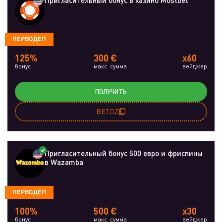
ПЕРВОДЕП
125%
300 €
x60
бонус
макс. сумма
вейджер
ПОЛУЧИТЬ
BETOZ
Пригласительный бонус 500 евро и фриспины
в Wazamba
ПЕРВОДЕП
100%
500 €
x30
бонус
макс. сумма
вейджер