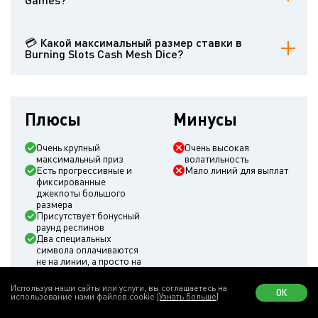
В онлайн-слоте предлагается 5 барабанов в 3 ряда и 5
фиксированных линий выплат.
💳 Какой максимальный размер ставки в
Burning Slots Cash Mesh Dice?
Игроки могут поставить максимум 50 евро.
Плюсы
Минусы
Очень крупный
Очень высокая
максимальный приз
волатильность
Есть прогрессивные и
Мало линий для выплат
фиксированные
джекпоты большого
размера
Присутствует бонусный
раунд респинов
Два специальных
символа оплачиваются
не на линии, а просто на
поле
Используя наши сайты или услуги, вы соглашаетесь на
ОК
использование нами файлов cookie
(Узнать больше)