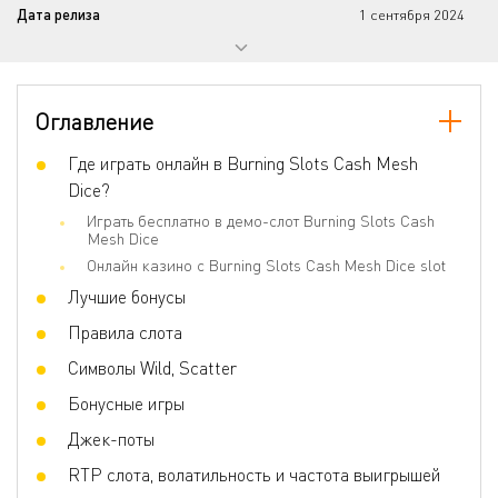
Дата релиза
1 сентября 2024
Прогрессивный джекпот
Да
Количество барабанов
5
Оглавление
Количество линий
5
Джокеры
Где играть онлайн в Burning Slots Cash Mesh
Нет
Dice?
Скаттер
Да
Играть бесплатно в демо-слот Burning Slots Cash
Игра по равным шансам
Нет
Mesh Dice
Онлайн казино с Burning Slots Cash Mesh Dice slot
Бонусные игры
Bonus Game, Respin, Jackpots
Лучшие бонусы
Волатильность
Очень высокая
Правила слота
3D слот
Да
Символы Wild, Scatter
Респины
Да
Бонусные игры
Фриспины
Нет
Джек-поты
Прогрессивные умножения
Да
RTP слота, волатильность и частота выигрышей
Ставка на линию
0.1 - 50