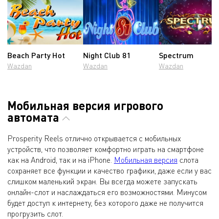
Beach Party Hot
Night Club 81
Spectrum
Wazdan
Wazdan
Wazdan
Мобильная версия игрового
автомата
Prosperity Reels отлично открывается с мобильных
устройств, что позволяет комфортно играть на смартфоне
как на Android, так и на iPhone.
Мобильная версия
слота
сохраняет все функции и качество графики, даже если у вас
слишком маленький экран. Вы всегда можете запускать
онлайн-слот и наслаждаться его возможностями. Минусом
будет доступ к интернету, без которого даже не получится
прогрузить слот.