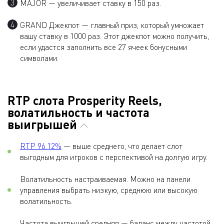
MAJOR — увеличивает ставку в 150 раз.
GRAND Джекпот — главный приз, который умножает
вашу ставку в 1000 раз. Этот джекпот можно получить,
если удастся заполнить все 27 ячеек бонусными
символами​.
RTP слота Prosperity Reels,
волатильность и частота
выигрышей
RTP 96.12%
— выше среднего, что делает слот
выгодным для игроков с перспективой на долгую игру.
Волатильность настраиваемая. Можно на панели
управления выбрать низкую, среднюю или высокую
волатильность.
Частота выигрышей средняя — баланс между частотой