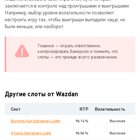
заключается в контроле над проигрышами и выигрышами.
Например, выбор уровня волатильности позволяет
настроить игру так, чтобы выигрыши выпадали чаще, но
были меньше, или наоборот.
Главное — играть ответственно,
контролировать банкролл и помнить, что
слоты — это прежде всего развлечение.
Другие слоты от Wazdan
Слот
RTP
Волатильность
M
Burning Sun Extremely Light
96.14 %
Высокая
9 Coins Extremely Light
96.06 %
Высокая