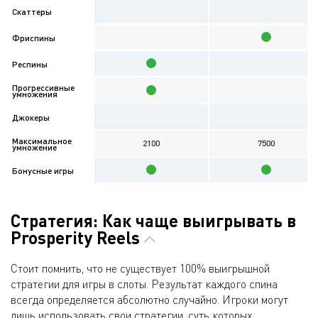
Скаттеры
Фриспины
Респины
Прогрессивные
умножения
Джокеры
Максимальное
2100
7500
умножение
Бонусные игры
Стратегия: Как чаще выигрывать в
Prosperity Reels
Стоит помнить, что не существует 100% выигрышной
стратегии для игры в слоты. Результат каждого спина
всегда определяется абсолютно случайно. Игроки могут
лишь использовать свои стратегии, суть которых