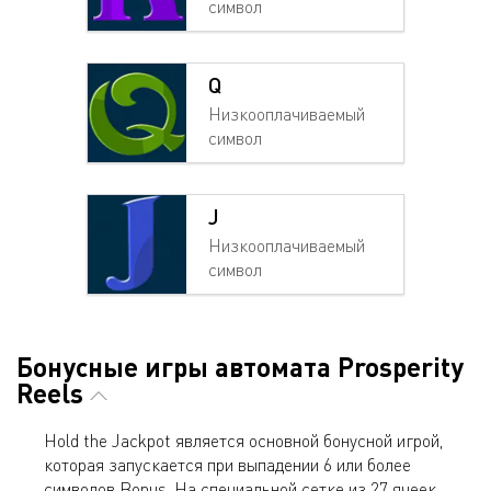
символ
Q
Низкооплачиваемый
символ
J
Низкооплачиваемый
символ
Бонусные игры автомата Prosperity
Reels
Hold the Jackpot является основной бонусной игрой,
которая запускается при выпадении 6 или более
символов Bonus. На специальной сетке из 27 ячеек