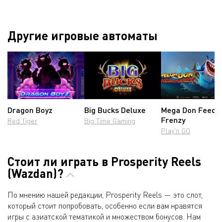
Другие игровые автоматы
Dragon Boyz
Big Bucks Deluxe
Mega Don Feedi
Frenzy
Red Tiger
Big Time Gaming
Play’n GO
Стоит ли играть в Prosperity Reels
(Wazdan)?
По мнению нашей редакции, Prosperity Reels — это слот,
который стоит попробовать, особенно если вам нравятся
игры с азиатской тематикой и множеством бонусов. Нам