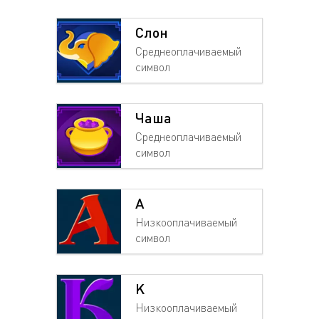
Слон
Среднеоплачиваемый
символ
Чаша
Среднеоплачиваемый
символ
A
Низкооплачиваемый
символ
K
Низкооплачиваемый