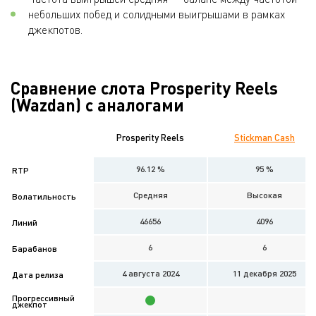
небольших побед и солидными выигрышами в рамках
джекпотов.
Сравнение слота Prosperity Reels
(Wazdan) с аналогами
Prosperity Reels
Stickman Cash
96.12 %
95 %
RTP
Средняя
Высокая
Волатильность
46656
4096
Линий
6
6
Барабанов
4 августа 2024
11 декабря 2025
Дата релиза
Прогрессивный
джекпот