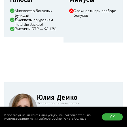
Множество бонусных
Сложности при разборе
функций
бонусов
Джекпоты по уровням
Hold the Jackpot
Высокий RTP — 96.12%
Юлия Демко
Эксперт по онлайн-слотам
1398 обзоров
Используя наши сайты или услуги, вы соглашаетесь на
ОК
использование нами файлов cookie
(Узнать больше)