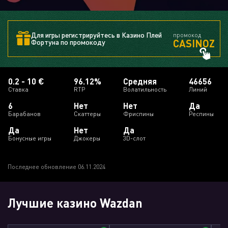
Для игры регистрируйтесь в Казино Плей
промокод
CASINOZ
Фортуна по промокоду
0.2 - 10 €
96.12%
Средняя
46656
Ставка
RTP
Волатильность
Линий
6
Нет
Нет
Да
Барабанов
Скаттеры
Фриспины
Респины
Да
Нет
Да
Бонусные игры
Джокеры
3D-слот
Последнее обновление 06.11.2024
Лучшие казино Wazdan