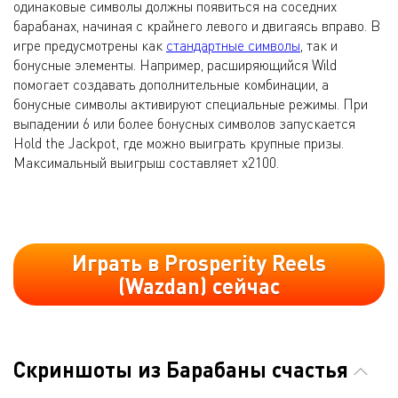
одинаковые символы должны появиться на соседних
барабанах, начиная с крайнего левого и двигаясь вправо. В
игре предусмотрены как
стандартные символы
, так и
бонусные элементы. Например, расширяющийся Wild
помогает создавать дополнительные комбинации, а
бонусные символы активируют специальные режимы. При
выпадении 6 или более бонусных символов запускается
Hold the Jackpot, где можно выиграть крупные призы.
Максимальный выигрыш составляет x2100.
Играть в Prosperity Reels
(Wazdan) сейчас
Скриншоты из Барабаны счастья