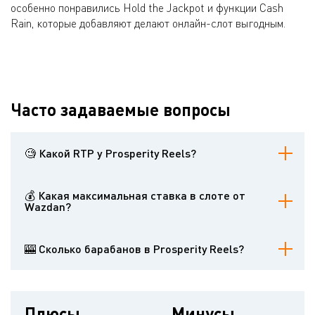
особенно понравились Hold the Jackpot и функции Cash
Rain, которые добавляют делают онлайн-слот выгодным.
Часто задаваемые вопросы
🧐 Какой RTP у Prosperity Reels?
Возврат игроку составляет 96.12%.
💰 Какая максимальная ставка в слоте от
Wazdan?
Максимальная ставка в Prosperity Reels может достигать 10 000
монет.
🎰 Сколько барабанов в Prosperity Reels?
Слот предлагает игру на 6 барабанах с 46 656 способами для
выигрыша.
Плюсы
Минусы