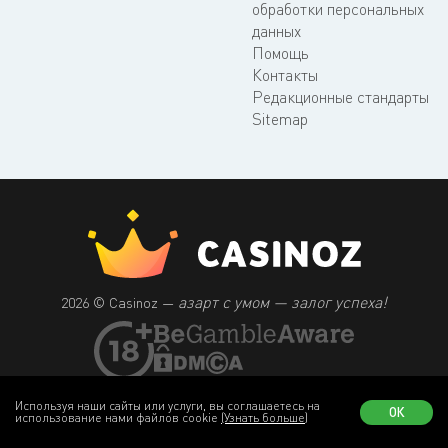
обработки персональных
данных
Помощь
Контакты
Редакционные стандарты
Sitemap
азарт с умом — залог успеха!
2026 © Casinoz —
Подписаться на RSS
Используя наши сайты или услуги, вы соглашаетесь на
ОК
использование нами файлов cookie
(Узнать больше)