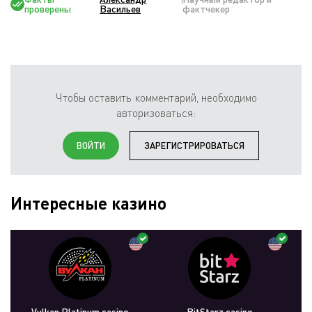
проверены
Васильев
фактчекер
Чтобы оставить комментарий, необходимо
авторизоваться:
ВОЙТИ
ЗАРЕГИСТРИРОВАТЬСЯ
Интересные казино
Vulkan Platinum casino
BitStarz casino