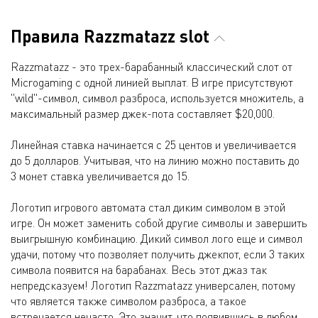
Правила Razzmatazz slot
Razzmatazz - это трех-барабанный классический слот от
Microgaming с одной линией выплат. В игре присутствуют
"wild"-символ, символ разброса, используется множитель, а
максимальный размер джек-пота составляет $20,000.
Линейная ставка начинается с 25 центов и увеличивается
до 5 долларов. Учитывая, что на линию можно поставить до
3 монет ставка увеличивается до 15.
Логотип игрового автомата стал диким символом в этой
игре. Он может заменить собой другие символы и завершить
выигрышную комбинацию. Дикий символ лого еще и символ
удачи, потому что позволяет получить джекпот, если 3 таких
символа появится на барабанах. Весь этот джаз так
непредсказуем! Логотип Razzmatazz универсален, потому
что является также символом разброса, а такое
встречается нечасто. Это значит, что появившись в любом