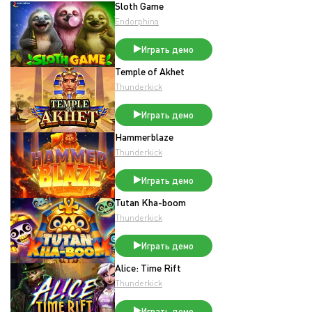
Sloth Game
Endorphina
Играть демо
Temple of Akhet
Thunderkick
Играть демо
Hammerblaze
Thunderkick
Играть демо
Tutan Kha-boom
Thunderkick
Играть демо
Alice: Time Rift
Thunderkick
Играть демо