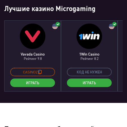
Лучшие казино Microgaming
Vavada Casino
1Win Casino
Рейтинг 9.8
Рейтинг 8.2
CASINOZ
КОД НЕ НУЖЕН
ИГРАТЬ
ИГРАТЬ