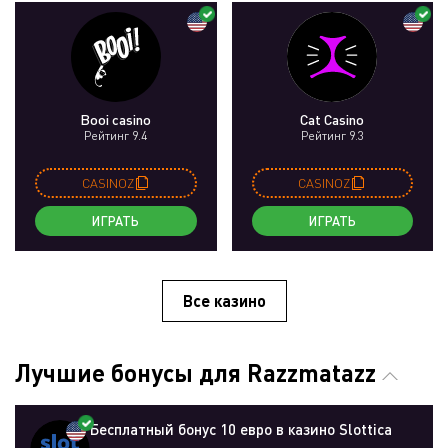
Booi casino
Cat Casino
Рейтинг 9.4
Рейтинг 9.3
CASINOZ
CASINOZ
ИГРАТЬ
ИГРАТЬ
Все казино
Лучшие бонусы для Razzmatazz
Бесплатный бонус 10 евро в казино Slottica