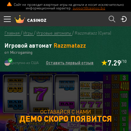
Сайт не проводит азартные игры на деньги и носит исключительно
информационный характер.
support@casinoz.biz
Главная
Игры
Игровые автоматы
Razzmatazz (Суета)
Игровой автомат
Razzmatazz
от Microgaming
7.29
/10
Оставить первый отзыв
Доступно из США
ОСТАВАЙСЯ С НАМИ
ДЕМО СКОРО ПОЯВИТСЯ