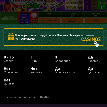
Для игры регистрируйтесь в Казино Вавада
промокод
CASINOZ
по промокоду
0 - 15
1
3
Да
Ставка
Линий
Барабанов
Скаттеры
Нет
Нет
Да
Да
Фриспины
Респины
Бонусные игры
Джокеры
Нет
3D-слот
Последнее обновление 03.07.2024