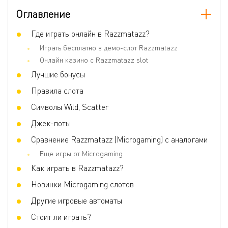
Оглавление
Где играть онлайн в Razzmatazz?
Играть бесплатно в демо-слот Razzmatazz
Онлайн казино с Razzmatazz slot
Лучшие бонусы
Правила слота
Символы Wild, Scatter
Джек-поты
Сравнение Razzmatazz (Microgaming) с аналогами
Еще игры от Microgaming
Как играть в Razzmatazz?
Новинки Microgaming слотов
Другие игровые автоматы
Стоит ли играть?