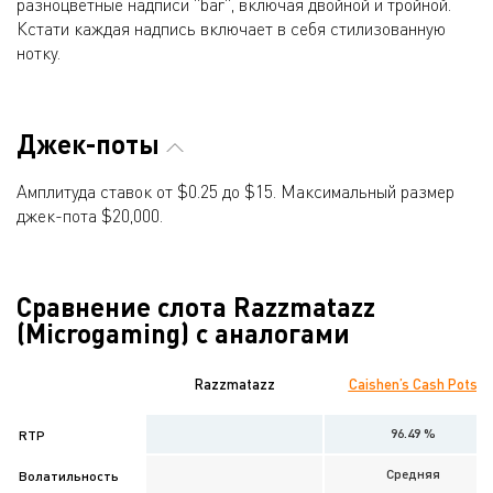
разноцветные надписи "bar", включая двойной и тройной.
Кстати каждая надпись включает в себя стилизованную
нотку.
Джек-поты
Амплитуда ставок от $0.25 до $15. Максимальный размер
джек-пота $20,000.
Сравнение слота Razzmatazz
(Microgaming) с аналогами
Razzmatazz
Caishen’s Cash Pots
96.49 %
RTP
Средняя
Волатильность