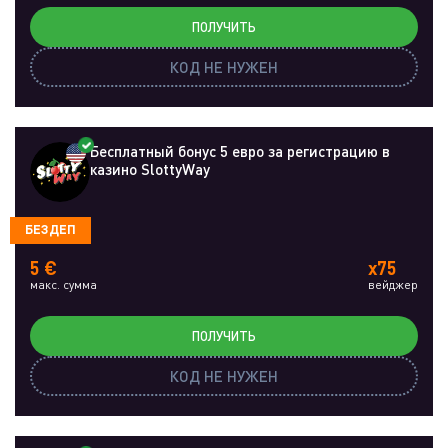
ПОЛУЧИТЬ
КОД НЕ НУЖЕН
Бесплатный бонус 5 евро за регистрацию в
казино SlottyWay
БЕЗДЕП
5 €
x75
макс. сумма
вейджер
ПОЛУЧИТЬ
КОД НЕ НУЖЕН